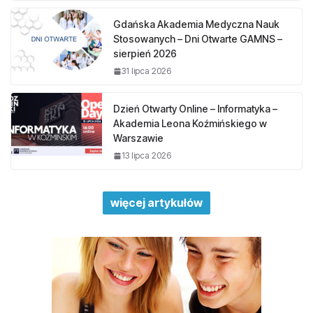
Gdańska Akademia Medyczna Nauk
Stosowanych – Dni Otwarte GAMNS –
sierpień 2026
31 lipca 2026
Dzień Otwarty Online – Informatyka –
Akademia Leona Koźmińskiego w
Warszawie
13 lipca 2026
więcej artykułów