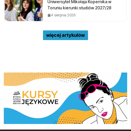
Uniwersytet Mikołaja Kopernika w
Toruniu kierunki studiów 2027/28
4 sierpnia 2026
więcej artykułów