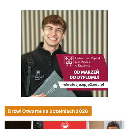
Drzwi Otwarte na uczelniach 2026