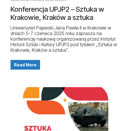
Konferencja UPJP2 – Sztuka w
Krakowie, Kraków a sztuka
Uniwersytet Papieski Jana Pawła II w Krakowie w
dniach 5-7 czerwca 2025 roku zaprasza na
konferencję naukową organizowaną przez Instytut
Historii Sztuki i Kultury UPJP2 pod tytułem „Sztuka w
Krakowie, Kraków a sztuka”.
Read More