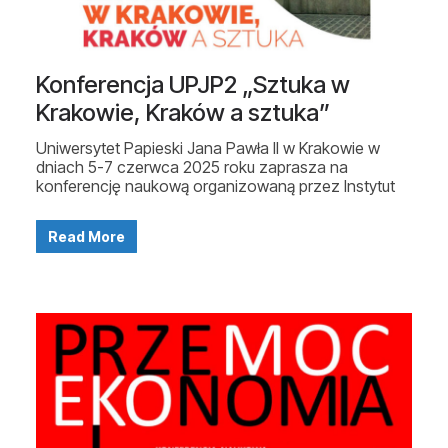
Konferencja UPJP2 „Sztuka w
Krakowie, Kraków a sztuka”
Uniwersytet Papieski Jana Pawła II w Krakowie w
dniach 5-7 czerwca 2025 roku zaprasza na
konferencję naukową organizowaną przez Instytut
Read More