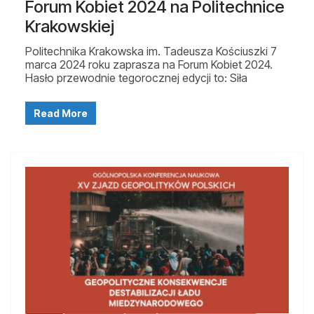
Forum Kobiet 2024 na Politechnice
Krakowskiej
Politechnika Krakowska im. Tadeusza Kościuszki 7
marca 2024 roku zaprasza na Forum Kobiet 2024.
Hasło przewodnie tegorocznej edycji to: Siła
Read More