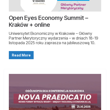
Open Eyes Economy Summit –
Kraków + online
Uniwersytet Ekonomiczny w Krakowie – Główny
Partner Merytoryczny wydarzenia – w dniach 18-19
listopada 2025 roku zaprasza na jubileuszową 10.
Read More