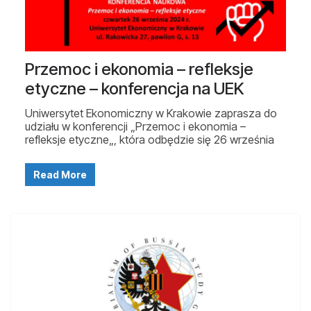
Przemoc i ekonomia – refleksje
etyczne – konferencja na UEK
Uniwersytet Ekonomiczny w Krakowie zaprasza do
udziału w konferencji „Przemoc i ekonomia –
refleksje etyczne„, która odbędzie się 26 września
Read More