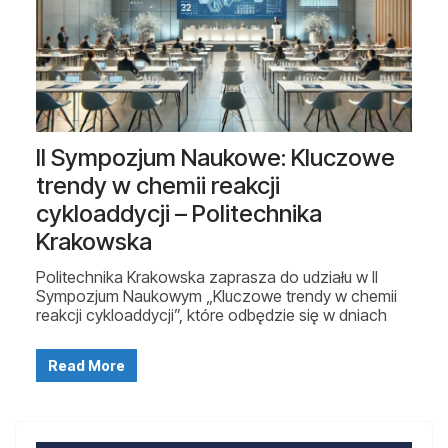
II Sympozjum Naukowe: Kluczowe
trendy w chemii reakcji
cykloaddycji – Politechnika
Krakowska
Politechnika Krakowska zaprasza do udziału w II
Sympozjum Naukowym „Kluczowe trendy w chemii
reakcji cykloaddycji”, które odbędzie się w dniach
Read More