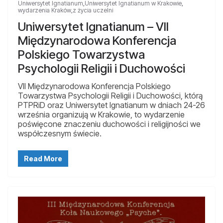
Uniwersytet Ignatianum
,
Uniwersytet Ignatianum w Krakowie
,
wydarzenia Kraków
,
z życia uczelni
Uniwersytet Ignatianum – VII
Międzynarodowa Konferencja
Polskiego Towarzystwa
Psychologii Religii i Duchowości
VII Międzynarodowa Konferencja Polskiego
Towarzystwa Psychologii Religii i Duchowości, którą
PTPRiD oraz Uniwersytet Ignatianum w dniach 24-26
września organizują w Krakowie, to wydarzenie
poświęcone znaczeniu duchowości i religijności we
współczesnym świecie.
Read More