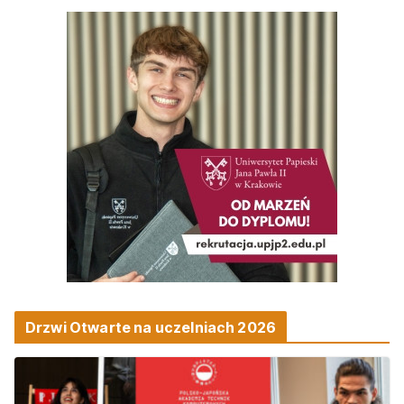
Drzwi Otwarte na uczelniach 2026