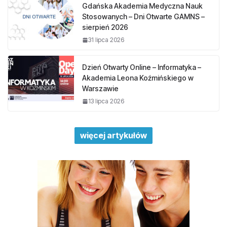
Gdańska Akademia Medyczna Nauk
Stosowanych – Dni Otwarte GAMNS –
sierpień 2026
31 lipca 2026
Dzień Otwarty Online – Informatyka –
Akademia Leona Koźmińskiego w
Warszawie
13 lipca 2026
więcej artykułów