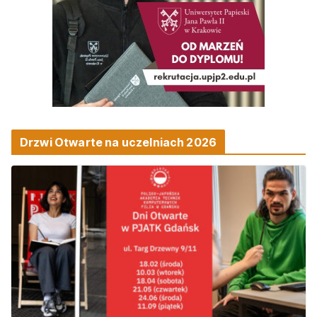
Drzwi Otwarte na uczelniach 2026