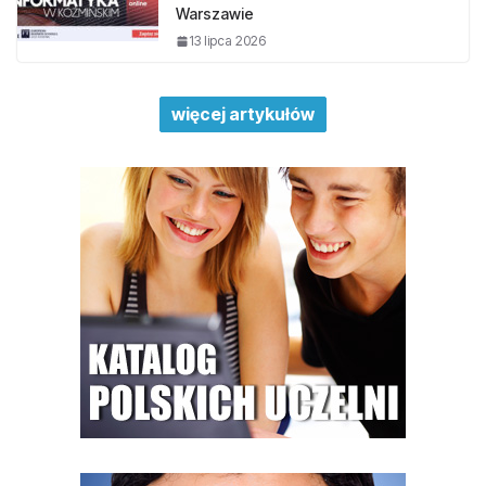
Warszawie
13 lipca 2026
więcej artykułów