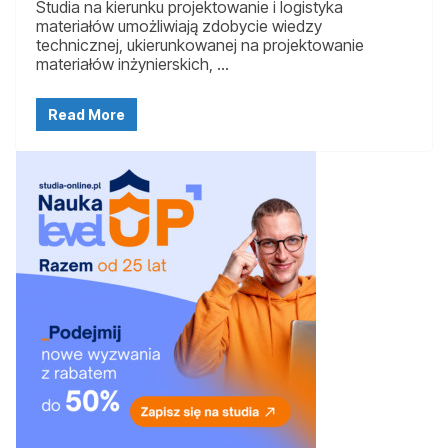
Studia na kierunku projektowanie i logistyka
materiałów umożliwiają zdobycie wiedzy
technicznej, ukierunkowanej na projektowanie
materiałów inżynierskich, …
Read More