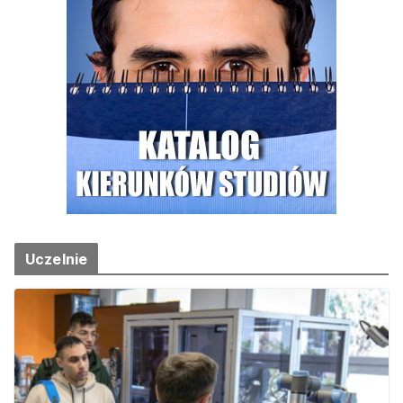
Uczelnie