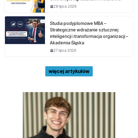
28 lipca 2026
Studia podyplomowe MBA –
Strategiczne wdrażanie sztucznej
inteligencji i transformacja organizacji –
Akademia Śląska
27 lipca 2026
więcej artykułów