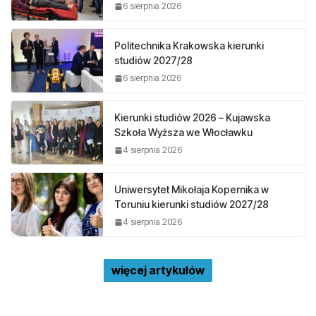
6 sierpnia 2026
Politechnika Krakowska kierunki
studiów 2027/28
6 sierpnia 2026
Kierunki studiów 2026 – Kujawska
Szkoła Wyższa we Włocławku
4 sierpnia 2026
Uniwersytet Mikołaja Kopernika w
Toruniu kierunki studiów 2027/28
4 sierpnia 2026
więcej artykułów