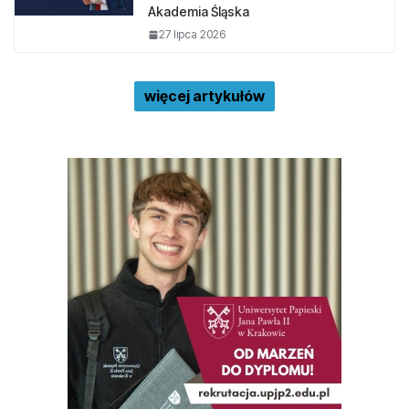
Akademia Śląska
27 lipca 2026
więcej artykułów