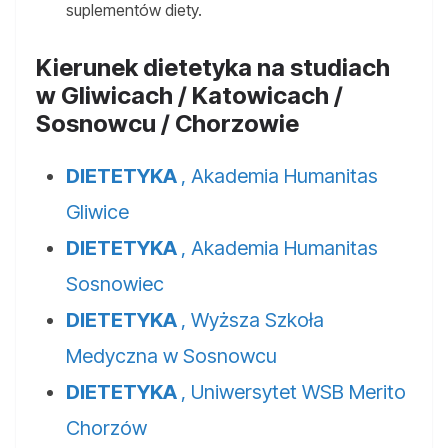
suplementów diety.
Kierunek dietetyka na studiach
w Gliwicach / Katowicach /
Sosnowcu / Chorzowie
DIETETYKA
, Akademia Humanitas
Gliwice
DIETETYKA
, Akademia Humanitas
Sosnowiec
DIETETYKA
, Wyższa Szkoła
Medyczna w Sosnowcu
DIETETYKA
, Uniwersytet WSB Merito
Chorzów