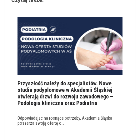
Czytaj także:
Przyszłość należy do specjalistów. Nowe
studia podyplomowe w Akademii Śląskiej
otwierają drzwi do rozwoju zawodowego –
Podologia kliniczna oraz Podiatria
Odpowiadając na rosnące potrzeby, Akademia Śląska
poszerza swoją ofertę o…