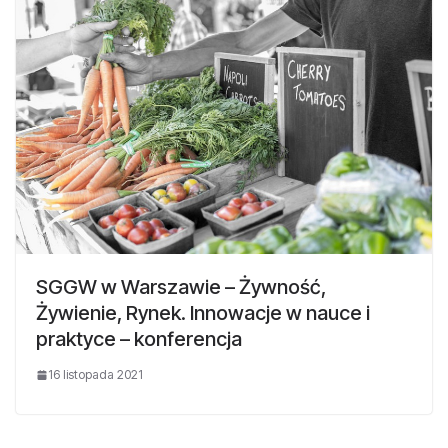
SGGW w Warszawie – Żywność,
Żywienie, Rynek. Innowacje w nauce i
praktyce – konferencja
16 listopada 2021