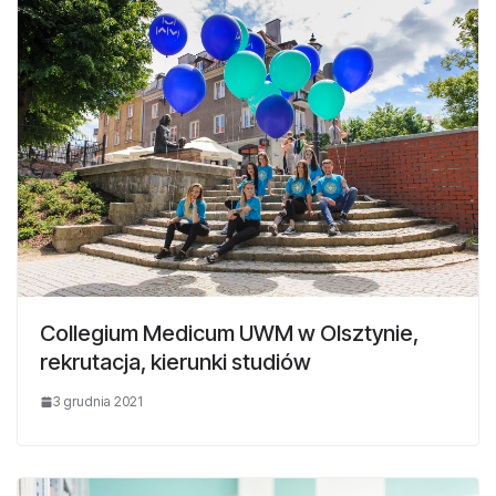
Collegium Medicum UWM w Olsztynie,
rekrutacja, kierunki studiów
3 grudnia 2021