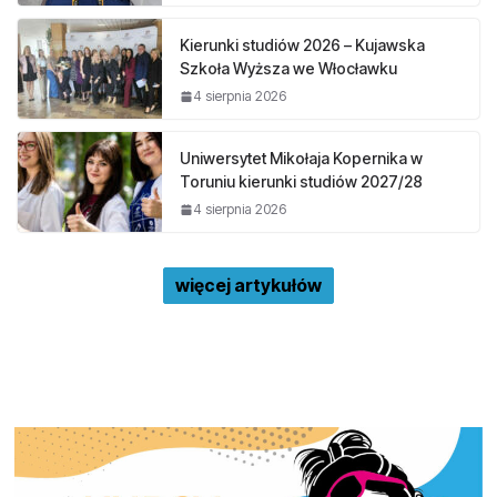
Kierunki studiów 2026 – Kujawska
Szkoła Wyższa we Włocławku
4 sierpnia 2026
Uniwersytet Mikołaja Kopernika w
Toruniu kierunki studiów 2027/28
4 sierpnia 2026
więcej artykułów