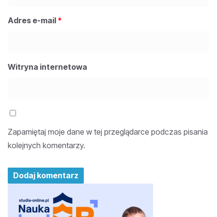
Adres e-mail
*
Witryna internetowa
Zapamiętaj moje dane w tej przeglądarce podczas pisania
kolejnych komentarzy.