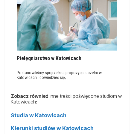
Pielęgniarstwo w Katowicach
Postanowiliśmy spojrzeć na propozycje uczelni w
Katowicach i dowiedzieć się,…
Zobacz również
inne treści poświęcone studiom w
Katowicach:
Studia w Katowicach
Kierunki studiów w Katowicach