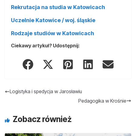
Rekrutacja na studia w Katowicach
Uczelnie Katowice / woj. śląskie
Rodzaje studiów w Katowicach
Ciekawy artykuł? Udostępnij:
Logistyka i spedycja w Jarosławiu
Pedagogika w Krośnie
Zobacz również