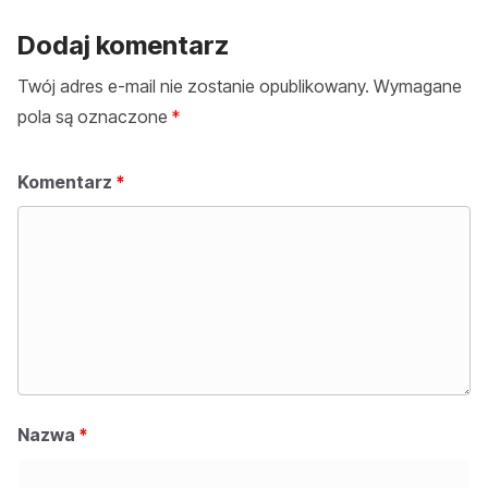
Dodaj komentarz
Twój adres e-mail nie zostanie opublikowany.
Wymagane
pola są oznaczone
*
Komentarz
*
Nazwa
*