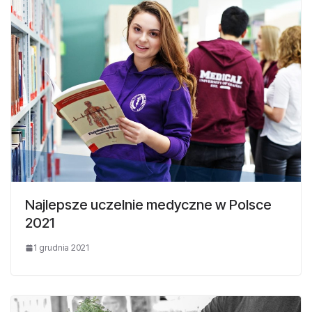
Najlepsze uczelnie medyczne w Polsce
2021
1 grudnia 2021