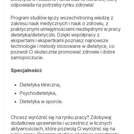
odpowiada na potrzeby rynku zdrowia!
Program studiów łączy wszechstronną wiedzę z
zakresu nauk medycznych i nauk o zdrowiu, z
praktycznymi umiejętnościami niezbędnymi w pracy
dietetyka/dietetyczki. Dzięki współpracy z
ekspertami i ekspertkami poznasz najnowsze
technologie i metody stosowane w dietetyce, co
pozwoli Ci skutecznie promować zdrowie i dobre
samopoczucie.
Specjalności:
Dietetyka kliniczna,
Psychodietetyka,
Dietetyka w sporcie.
Chcesz wyróżnić się na rynku pracy? Zdobywaj
dodatkowe uprawnienia i uczestnicz w licznych
aktywnościach, które pozwolą Ci wyróżnić się na