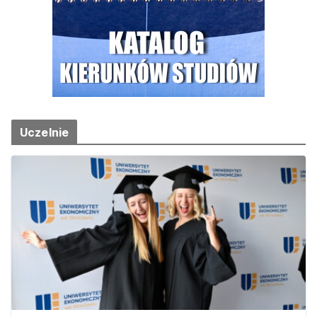
Uczelnie