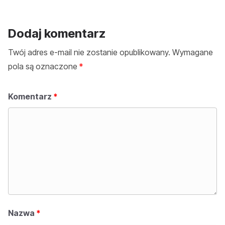
Dodaj komentarz
Twój adres e-mail nie zostanie opublikowany.
Wymagane
pola są oznaczone
*
Komentarz
*
Nazwa
*