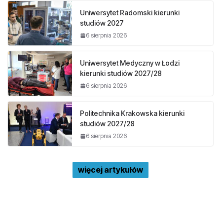
Uniwersytet Radomski kierunki
studiów 2027
6 sierpnia 2026
Uniwersytet Medyczny w Łodzi
kierunki studiów 2027/28
6 sierpnia 2026
Politechnika Krakowska kierunki
studiów 2027/28
6 sierpnia 2026
więcej artykułów