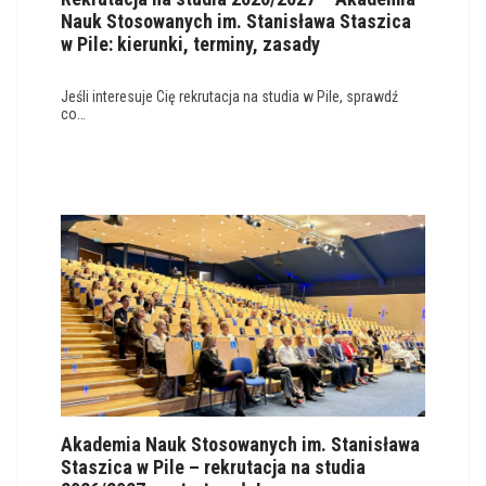
Nauk Stosowanych im. Stanisława Staszica
w Pile: kierunki, terminy, zasady
Jeśli interesuje Cię rekrutacja na studia w Pile, sprawdź
co…
Akademia Nauk Stosowanych im. Stanisława
Staszica w Pile – rekrutacja na studia