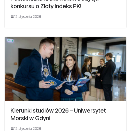
konkursu o Złoty Indeks PK!
12 stycznia 2026
Kierunki studiów 2026 – Uniwersytet
Morski w Gdyni
12 stycznia 2026