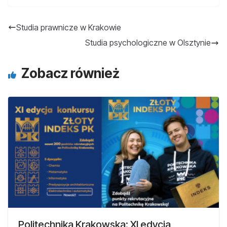
Studia prawnicze w Krakowie
Studia psychologiczne w Olsztynie
Zobacz również
Politechnika Krakowska: XI edycja