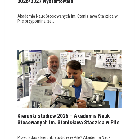
2026/2027 wystartowała!
Akademia Nauk Stosowanych im. Stanisława Staszica w
Pile przypomina, że…
Kierunki studiów 2026 – Akademia Nauk
Stosowanych im. Stanisława Staszica w Pile
Przeglądasz kierunki studiów w Pile? Akademia Nauk