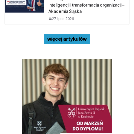
inteligencji i transformacja organizacji –
Akademia Śląska
27 lipca 2026
więcej artykułów