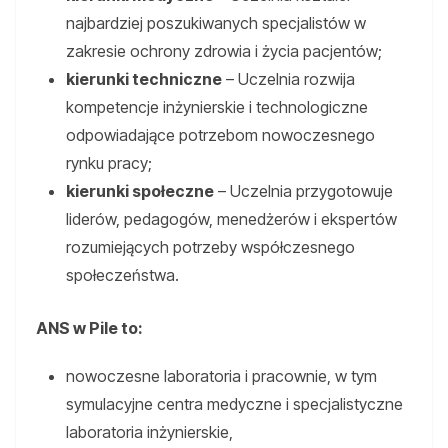
najbardziej poszukiwanych specjalistów w
zakresie ochrony zdrowia i życia pacjentów;
kierunki techniczne
– Uczelnia rozwija
kompetencje inżynierskie i technologiczne
odpowiadające potrzebom nowoczesnego
rynku pracy;
kierunki społeczne
– Uczelnia przygotowuje
liderów, pedagogów, menedżerów i ekspertów
rozumiejących potrzeby współczesnego
społeczeństwa.
ANS w Pile to:
nowoczesne laboratoria i pracownie, w tym
symulacyjne centra medyczne i specjalistyczne
laboratoria inżynierskie,