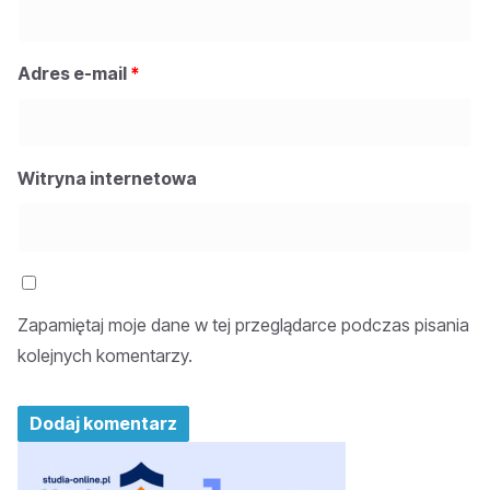
Adres e-mail
*
Witryna internetowa
Zapamiętaj moje dane w tej przeglądarce podczas pisania
kolejnych komentarzy.