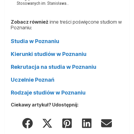
Stosowanych im. Stanisława…
Zobacz również
inne treści poświęcone studiom w
Poznaniu:
Studia w Poznaniu
Kierunki studiów w Poznaniu
Rekrutacja na studia w Poznaniu
Uczelnie Poznań
Rodzaje studiów w Poznaniu
Ciekawy artykuł? Udostępnij: