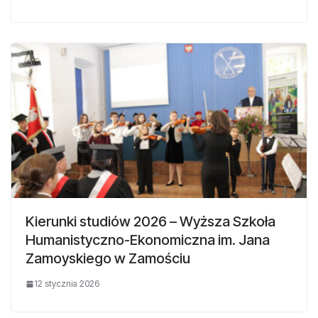
Kierunki studiów 2026 – Wyższa Szkoła
Humanistyczno-Ekonomiczna im. Jana
Zamoyskiego w Zamościu
12 stycznia 2026