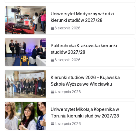
Uniwersytet Medyczny w Łodzi
kierunki studiów 2027/28
6 sierpnia 2026
Politechnika Krakowska kierunki
studiów 2027/28
6 sierpnia 2026
Kierunki studiów 2026 – Kujawska
Szkoła Wyższa we Włocławku
4 sierpnia 2026
Uniwersytet Mikołaja Kopernika w
Toruniu kierunki studiów 2027/28
4 sierpnia 2026