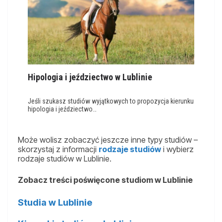
Hipologia i jeździectwo w Lublinie
Jeśli szukasz studiów wyjątkowych to propozycja kierunku
hipologia i jeździectwo…
Może wolisz zobaczyć jeszcze inne typy studiów –
skorzystaj z informacji
rodzaje studiów
i wybierz
rodzaje studiów w Lublinie.
Zobacz treści poświęcone studiom w Lublinie
Studia w Lublinie