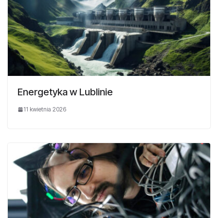
Energetyka w Lublinie
11 kwietnia 2026