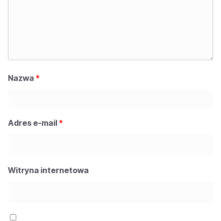
Nazwa
*
Adres e-mail
*
Witryna internetowa