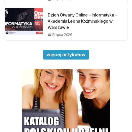
Dzień Otwarty Online – Informatyka –
Akademia Leona Koźmińskiego w
Warszawie
13 lipca 2026
więcej artykułów