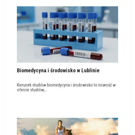
Biomedycyna i środowisko w Lublinie
Kierunek studiów biomedycyna i środowisko to nowość w
ofercie studiów,…