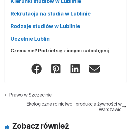
Kierunki studiów w Lublinie
Rekrutacja na studia w Lublinie
Rodzaje studiów w Lublinie
Uczelnie Lublin
Czemu nie? Podziel się z innymi i udostępnij
Prawo w Szczecinie
Ekologiczne rolnictwo i produkcja żywności w
Warszawie
Zobacz również