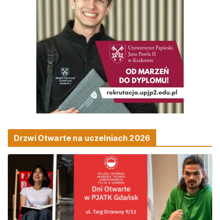
Drzwi Otwarte na uczelniach 2026