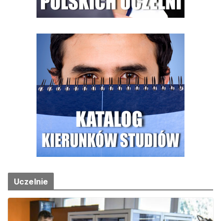
Uczelnie