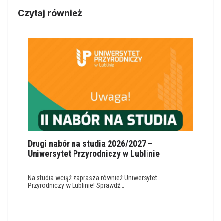
Czytaj również
Drugi nabór na studia 2026/2027 –
Uniwersytet Przyrodniczy w Lublinie
Na studia wciąż zaprasza również Uniwersytet
Przyrodniczy w Lublinie! Sprawdź…