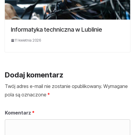
Informatyka techniczna w Lublinie
11 kwietnia 2026
Dodaj komentarz
Twój adres e-mail nie zostanie opublikowany.
Wymagane
pola są oznaczone
*
Komentarz
*