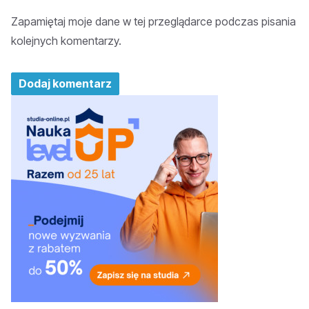
Zapamiętaj moje dane w tej przeglądarce podczas pisania
kolejnych komentarzy.