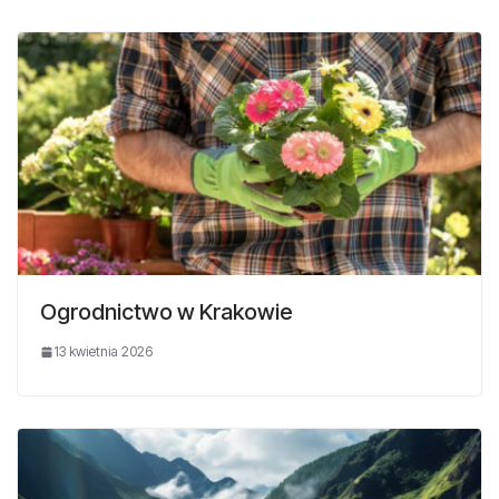
Ogrodnictwo w Krakowie
13 kwietnia 2026