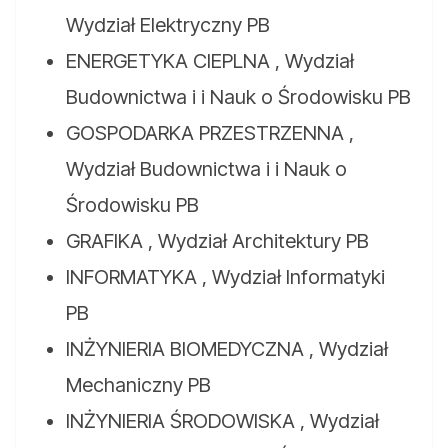
Wydział Elektryczny PB
ENERGETYKA CIEPLNA , Wydział
Budownictwa i i Nauk o Środowisku PB
GOSPODARKA PRZESTRZENNA ,
Wydział Budownictwa i i Nauk o
Środowisku PB
GRAFIKA , Wydział Architektury PB
INFORMATYKA , Wydział Informatyki
PB
INŻYNIERIA BIOMEDYCZNA , Wydział
Mechaniczny PB
INŻYNIERIA ŚRODOWISKA , Wydział