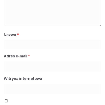
Nazwa
*
Adres e-mail
*
Witryna internetowa