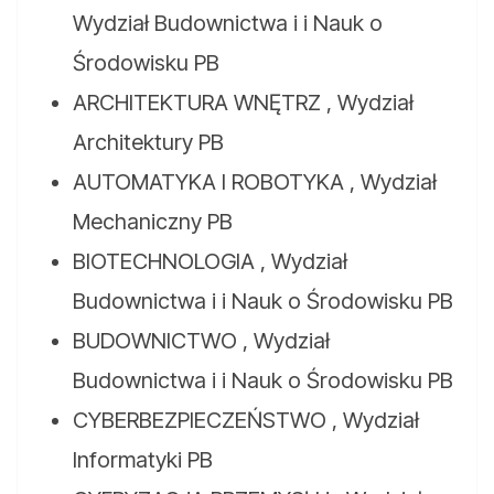
Wydział Budownictwa i i Nauk o
Środowisku PB
ARCHITEKTURA WNĘTRZ , Wydział
Architektury PB
AUTOMATYKA I ROBOTYKA , Wydział
Mechaniczny PB
BIOTECHNOLOGIA , Wydział
Budownictwa i i Nauk o Środowisku PB
BUDOWNICTWO , Wydział
Budownictwa i i Nauk o Środowisku PB
CYBERBEZPIECZEŃSTWO , Wydział
Informatyki PB