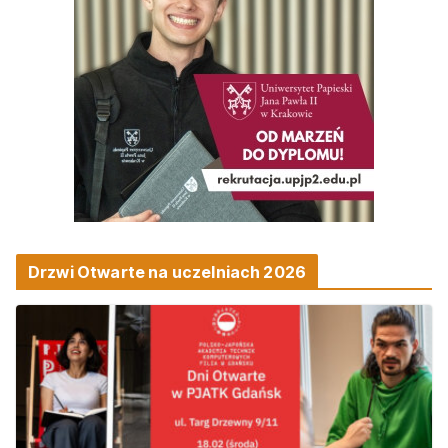
Drzwi Otwarte na uczelniach 2026