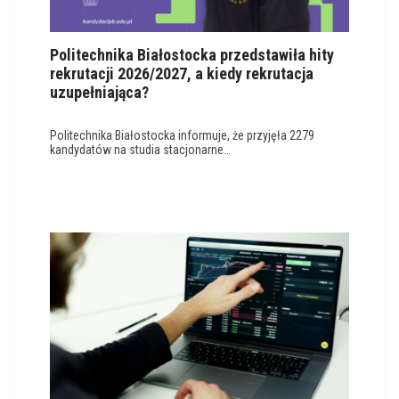
Politechnika Białostocka przedstawiła hity
rekrutacji 2026/2027, a kiedy rekrutacja
uzupełniająca?
Politechnika Białostocka informuje, że przyjęła 2279
kandydatów na studia stacjonarne…