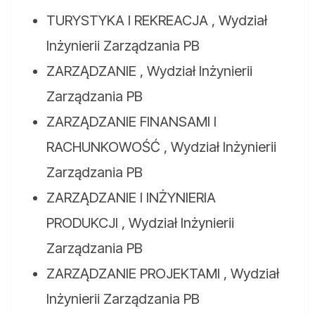
TURYSTYKA I REKREACJA , Wydział
Inżynierii Zarządzania PB
ZARZĄDZANIE , Wydział Inżynierii
Zarządzania PB
ZARZĄDZANIE FINANSAMI I
RACHUNKOWOŚĆ , Wydział Inżynierii
Zarządzania PB
ZARZĄDZANIE I INŻYNIERIA
PRODUKCJI , Wydział Inżynierii
Zarządzania PB
ZARZĄDZANIE PROJEKTAMI , Wydział
Inżynierii Zarządzania PB