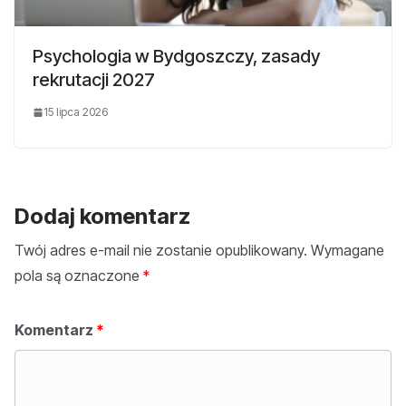
Psychologia w Bydgoszczy, zasady
rekrutacji 2027
15 lipca 2026
Dodaj komentarz
Twój adres e-mail nie zostanie opublikowany.
Wymagane
pola są oznaczone
*
Komentarz
*