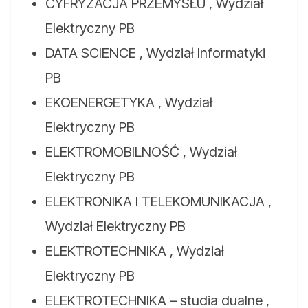
CYFRYZACJA PRZEMYSŁU , Wydział
Elektryczny PB
DATA SCIENCE , Wydział Informatyki
PB
EKOENERGETYKA , Wydział
Elektryczny PB
ELEKTROMOBILNOŚĆ , Wydział
Elektryczny PB
ELEKTRONIKA I TELEKOMUNIKACJA ,
Wydział Elektryczny PB
ELEKTROTECHNIKA , Wydział
Elektryczny PB
ELEKTROTECHNIKA – studia dualne ,