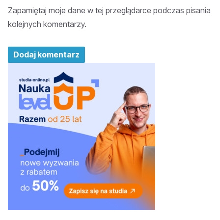
Zapamiętaj moje dane w tej przeglądarce podczas pisania
kolejnych komentarzy.