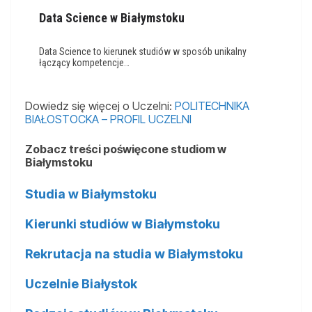
Data Science w Białymstoku
Data Science to kierunek studiów w sposób unikalny
łączący kompetencje…
Dowiedz się więcej o Uczelni:
POLITECHNIKA
BIAŁOSTOCKA – PROFIL UCZELNI
Zobacz treści poświęcone studiom w
Białymstoku
Studia w Białymstoku
Kierunki studiów w Białymstoku
Rekrutacja na studia w Białymstoku
Uczelnie Białystok