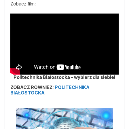
Zobacz film:
Politechnika Białostocka – wybierz dla siebie!
ZOBACZ RÓWNIEŻ:
POLITECHNIKA
BIAŁOSTOCKA