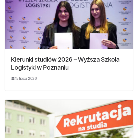
Kierunki studiów 2026 – Wyższa Szkoła
Logistyki w Poznaniu
15 lipca 2026