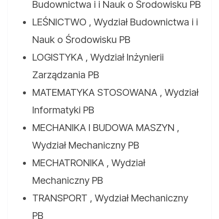
Budownictwa i i Nauk o Środowisku PB
LEŚNICTWO , Wydział Budownictwa i i
Nauk o Środowisku PB
LOGISTYKA , Wydział Inżynierii
Zarządzania PB
MATEMATYKA STOSOWANA , Wydział
Informatyki PB
MECHANIKA I BUDOWA MASZYN ,
Wydział Mechaniczny PB
MECHATRONIKA , Wydział
Mechaniczny PB
TRANSPORT , Wydział Mechaniczny
PB