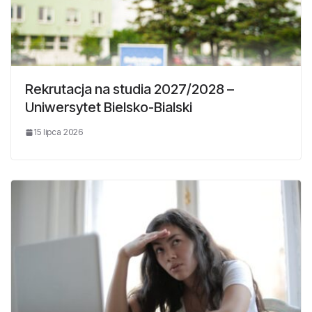
Rekrutacja na studia 2027/2028 –
Uniwersytet Bielsko-Bialski
15 lipca 2026