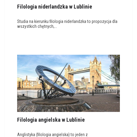
Filologia niderlandzka w Lublinie
Studia na kierunku filologia niderlandzka to propozycja dla
wszystkich chętnych,…
Filologia angielska w Lublinie
Anglistyka (filologia angielska) to jeden z