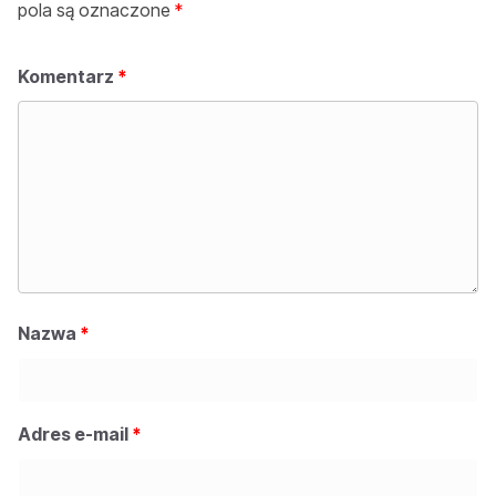
pola są oznaczone
*
Komentarz
*
Nazwa
*
Adres e-mail
*