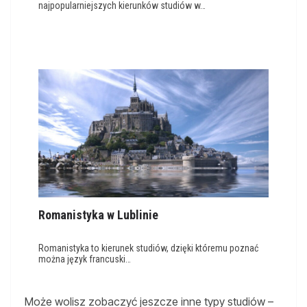
najpopularniejszych kierunków studiów w…
Romanistyka w Lublinie
Romanistyka to kierunek studiów, dzięki któremu poznać
można język francuski…
Może wolisz zobaczyć jeszcze inne typy studiów –