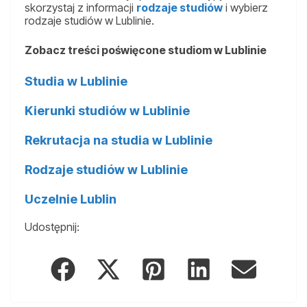
skorzystaj z informacji
rodzaje studiów
i wybierz
rodzaje studiów w Lublinie.
Zobacz treści poświęcone studiom w Lublinie
Studia w Lublinie
Kierunki studiów w Lublinie
Rekrutacja na studia w Lublinie
Rodzaje studiów w Lublinie
Uczelnie Lublin
Udostępnij: