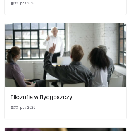
30 lipca 2026
Filozofia w Bydgoszczy
30 lipca 2026