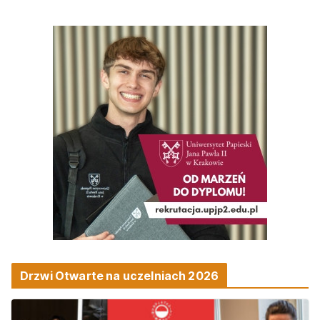
Drzwi Otwarte na uczelniach 2026