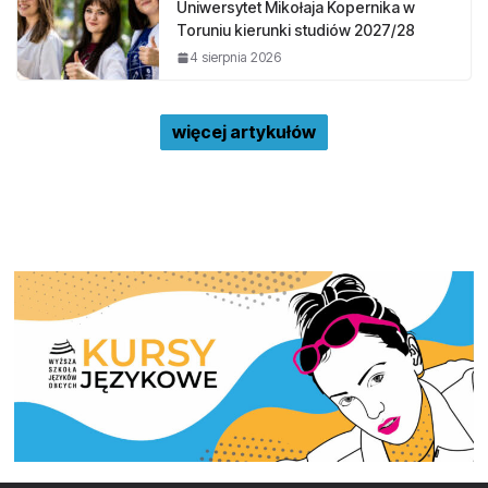
Uniwersytet Mikołaja Kopernika w
Toruniu kierunki studiów 2027/28
4 sierpnia 2026
więcej artykułów