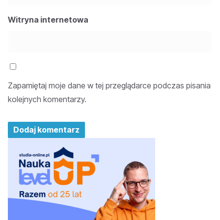
Witryna internetowa
Zapamiętaj moje dane w tej przeglądarce podczas pisania
kolejnych komentarzy.