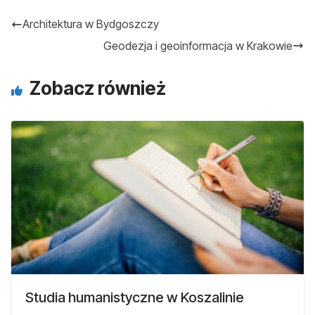
Architektura w Bydgoszczy
Geodezja i geoinformacja w Krakowie
Zobacz również
Studia humanistyczne w Koszalinie