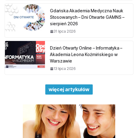
Gdańska Akademia Medyczna Nauk
Stosowanych – Dni Otwarte GAMNS –
sierpień 2026
31 lipca 2026
Dzień Otwarty Online – Informatyka –
Akademia Leona Koźmińskiego w
Warszawie
13 lipca 2026
więcej artykułów