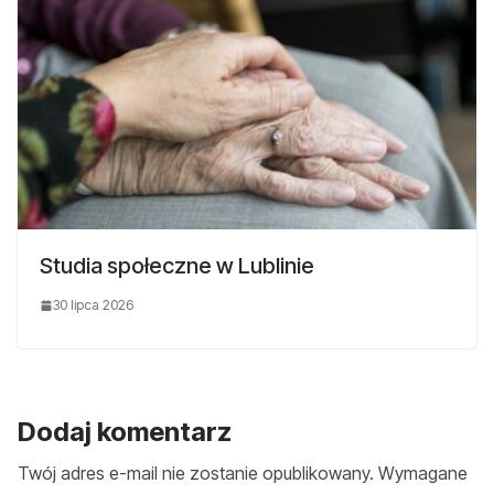
Studia społeczne w Lublinie
30 lipca 2026
Dodaj komentarz
Twój adres e-mail nie zostanie opublikowany.
Wymagane