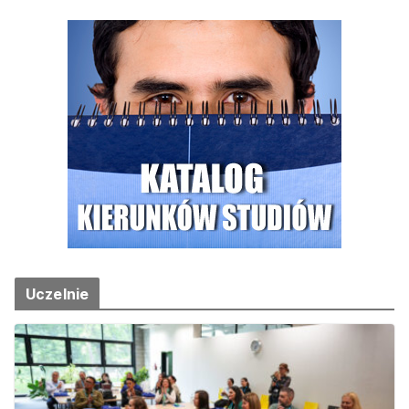
Uczelnie