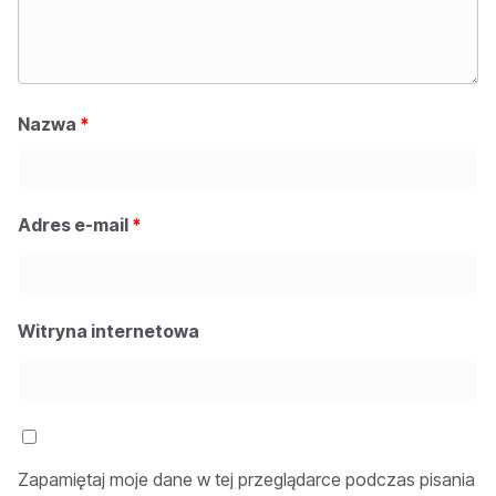
Nazwa
*
Adres e-mail
*
Witryna internetowa
Zapamiętaj moje dane w tej przeglądarce podczas pisania