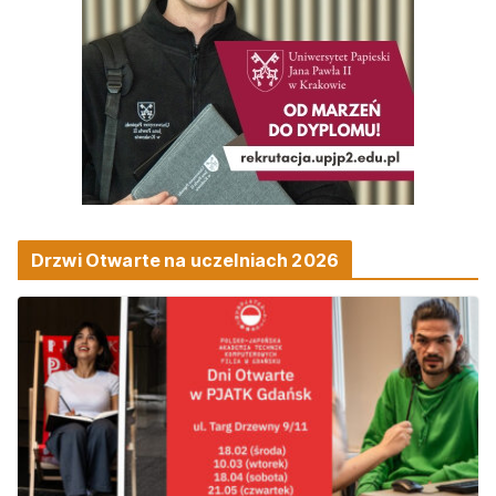
Drzwi Otwarte na uczelniach 2026