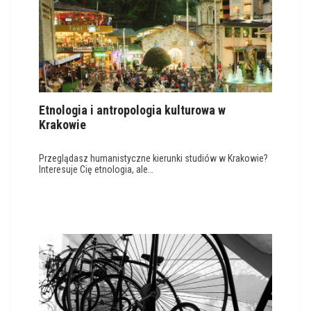
Etnologia i antropologia kulturowa w
Krakowie
Przeglądasz humanistyczne kierunki studiów w Krakowie?
Interesuje Cię etnologia, ale…