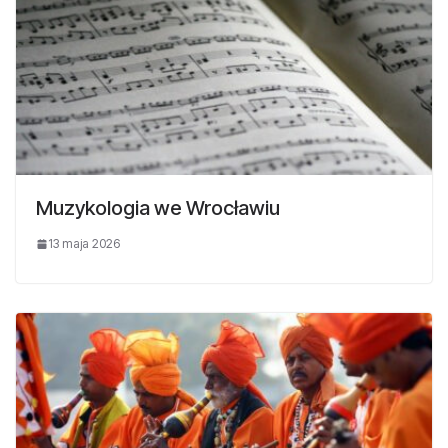
Muzykologia we Wrocławiu
13 maja 2026