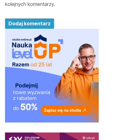
kolejnych komentarzy.