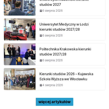
studiów 2027
6 sierpnia 2026
Uniwersytet Medyczny w Łodzi
kierunki studiów 2027/28
6 sierpnia 2026
Politechnika Krakowska kierunki
studiów 2027/28
6 sierpnia 2026
Kierunki studiów 2026 – Kujawska
Szkoła Wyższa we Włocławku
4 sierpnia 2026
więcej artykułów