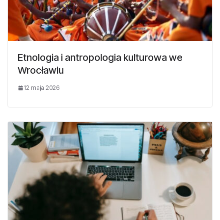
Etnologia i antropologia kulturowa we
Wrocławiu
12 maja 2026