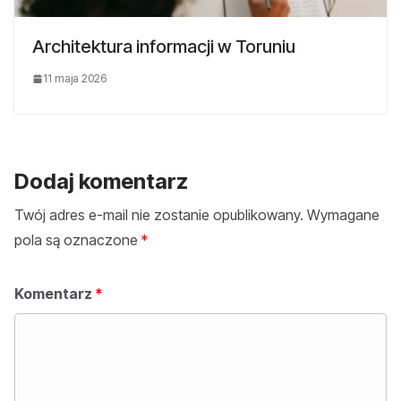
Architektura informacji w Toruniu
11 maja 2026
Dodaj komentarz
Twój adres e-mail nie zostanie opublikowany.
Wymagane
pola są oznaczone
*
Komentarz
*