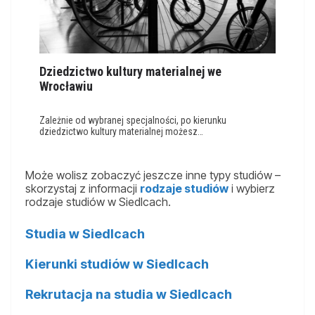
Dziedzictwo kultury materialnej we
Wrocławiu
Zależnie od wybranej specjalności, po kierunku
dziedzictwo kultury materialnej możesz…
Może wolisz zobaczyć jeszcze inne typy studiów –
skorzystaj z informacji
rodzaje studiów
i wybierz
rodzaje studiów w Siedlcach.
Studia w Siedlcach
Kierunki studiów w Siedlcach
Rekrutacja na studia w Siedlcach