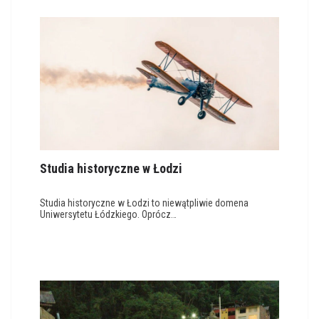
Studia historyczne w Łodzi
Studia historyczne w Łodzi to niewątpliwie domena
Uniwersytetu Łódzkiego. Oprócz…