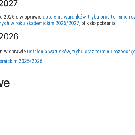
_2027
a 2025 r.
w sprawie
ustalenia warunków, trybu oraz terminu roz
nych w roku akademickim 2026/2027
, plik do pobrania
_2026
r.
w sprawie
ustalenia warunków, trybu oraz terminu rozpoczęc
demickim 2025/2026
we