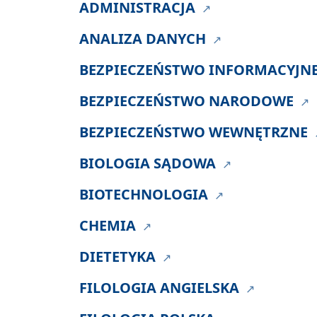
ADMINISTRACJA
ANALIZA DANYCH
BEZPIECZEŃSTWO INFORMACYJN
BEZPIECZEŃSTWO NARODOWE
BEZPIECZEŃSTWO WEWNĘTRZNE
BIOLOGIA SĄDOWA
BIOTECHNOLOGIA
CHEMIA
DIETETYKA
FILOLOGIA ANGIELSKA