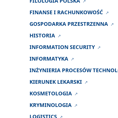
FILOLOGIA POLSKA
FINANSE I RACHUNKOWOŚĆ
GOSPODARKA PRZESTRZENNA
HISTORIA
INFORMATION SECURITY
INFORMATYKA
INŻYNIERIA PROCESÓW TECHNO
KIERUNEK LEKARSKI
KOSMETOLOGIA
KRYMINOLOGIA
LOGISTICS