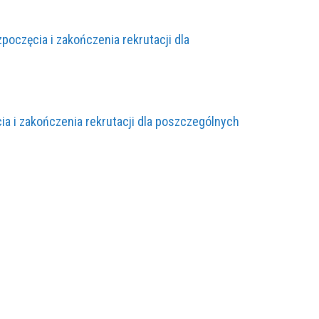
poczęcia i zakończenia rekrutacji dla
ia i zakończenia rekrutacji dla poszczególnych