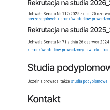
Rekrutacja na studia 2026
Uchwała Senatu Nr 112/2025 z dnia 25 czerwc
poszczególnych kierunków studiów prowadzo
Rekrutacja na studia 2025
Uchwała Senatu Nr 71 z dnia 26 czerwca 2024 
kierunków studiów prowadzonych w roku aka
Studia podyplomo
Uczelnia prowadzi także
studia podyplomowe
.
Kontakt