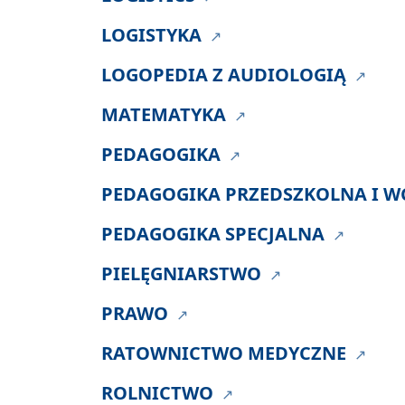
LOGISTYKA
LOGOPEDIA Z AUDIOLOGIĄ
MATEMATYKA
PEDAGOGIKA
PEDAGOGIKA PRZEDSZKOLNA I 
PEDAGOGIKA SPECJALNA
PIELĘGNIARSTWO
PRAWO
RATOWNICTWO MEDYCZNE
ROLNICTWO