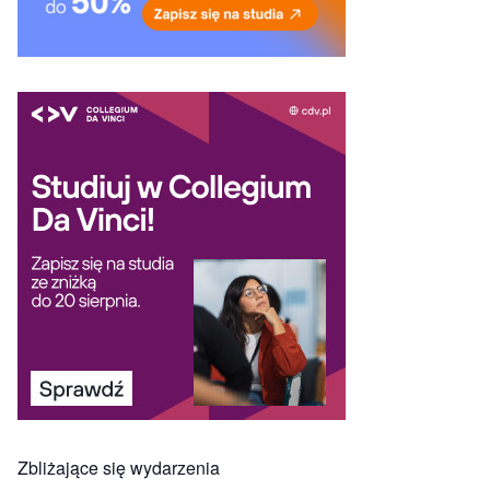
Zbliżające się wydarzenia