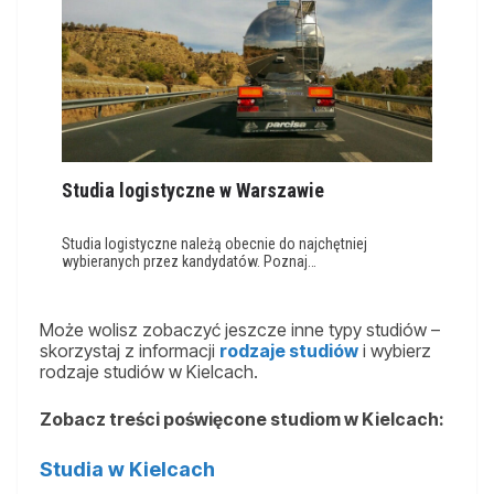
Studia logistyczne w Warszawie
Studia logistyczne należą obecnie do najchętniej
wybieranych przez kandydatów. Poznaj…
Może wolisz zobaczyć jeszcze inne typy studiów –
skorzystaj z informacji
rodzaje studiów
i wybierz
rodzaje studiów w Kielcach.
Zobacz treści poświęcone studiom w Kielcach:
Studia w Kielcach