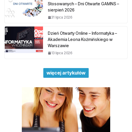
Stosowanych – Dni Otwarte GAMNS –
sierpień 2026
31 lipca 2026
Dzień Otwarty Online – Informatyka –
Akademia Leona Koźmińskiego w
Warszawie
13 lipca 2026
więcej artykułów