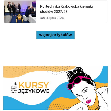
Politechnika Krakowska kierunki
studiów 2027/28
6 sierpnia 2026
więcej artykułów