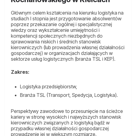
Głównym celem kształcenia na kierunku logistyka
na
studiach I stopnia jest przygotowanie absolwentów
poprzez przekazanie ogólnej i specjalistycznej
wiedzy oraz wykształcenie umiejętności i
kompetencji społecznych niezbędnych do
sprawowania niskich i średnich stanowisk
kierowniczych (lub prowadzenia własnej działalności
gospodarczej) w organizacjach działających w
sektorze usług logistycznych (branża TSL i KEP).
Zakres:
Logistyka przedsiębiorstw,
Branża TSL (Transport, Spedycja, Logistyka).
Perspektywy zawodowe to przesunięcie na ścieżce
kariery w stronę wysokich i najwyższych stanowisk
kierowniczych związanych z logistyką bądź w
przypadku własnej działalności gospodarczej
prowadzenie jej w większym rozmiarze.