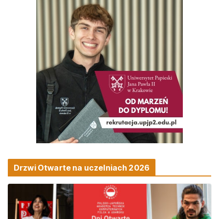
Drzwi Otwarte na uczelniach 2026