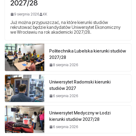
2027/28
9 sierpnia 2026
KK
Już można przypuszczać, na które kierunki studiów
rekrutować będzie kandydatów Uniwersytet Ekonomiczny
we Wrocławiu na rok akademicki 2027/28.
Politechnika Lubelska kierunki studiów
2027/28
8 sierpnia 2026
Uniwersytet Radomski kierunki
studiów 2027
6 sierpnia 2026
Uniwersytet Medyczny w Łodzi
kierunki studiów 2027/28
6 sierpnia 2026