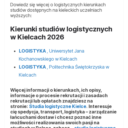
Dowiedz się więcej o logistycznych kierunkach
studiów dostępnych na kieleckich uczelniach
wyższych:
Kierunki studiów logistycznych
w Kielcach 2026
LOGISTYKA
, Uniwersytet Jana
Kochanowskiego w Kielcach
LOGISTYKA
, Politechnika Świętokrzyska w
Kielcach
Więcej informacji o kierunkach, ich opisy,
informacje o procesie rekrutacji i zasadach
rekrutacji lub opłatach znajdziesz na
stronie:
Studia logistyczne Kielce
.
Interesuje
cię spedycja, transport, logistyka – zarządzanie
łańcuchami dostaw i chcesz poznać inne
możliwości realizowania swoich pasji na