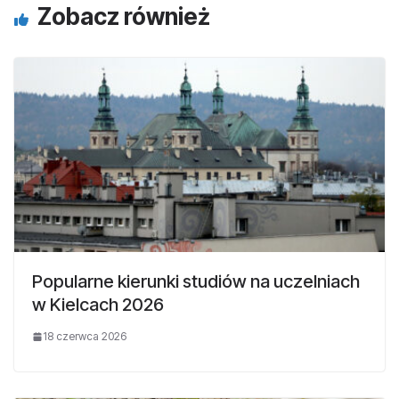
Zobacz również
Popularne kierunki studiów na uczelniach
w Kielcach 2026
18 czerwca 2026