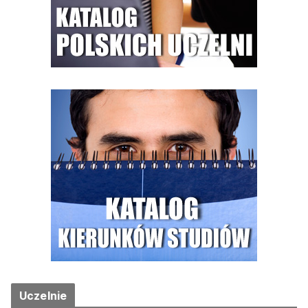
Uczelnie