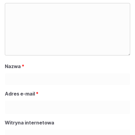
Nazwa
*
Adres e-mail
*
Witryna internetowa