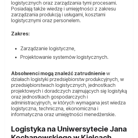
logistycznych oraz zarządzania tymi procesami.
Posiadają także wiedzę i umiejętności z zakresu
zarządzania produkcją i usługami, kosztami
logistycznymi oraz personelem.
Zakres:
Zarządzanie logistyczne,
Projektowanie systemów logistycznych.
Absolwenci mogą znaleźć zatrudnienie
w
działach logistyki przedsiębiorstw produkcyjnych, w
przedsiębiorstwach logistycznych, jednostkach
projektowych i doradczych zajmujących się logistyką
oraz jednostkach gospodarczych i
administracyjnych, w których wymagana jest wiedza
logistyczna, techniczna, ekonomiczna i
informatyczna oraz umiejętności menedżerskie.
Logistyka na Uniwersytecie Jana
Kochanowskiego w Kielcach