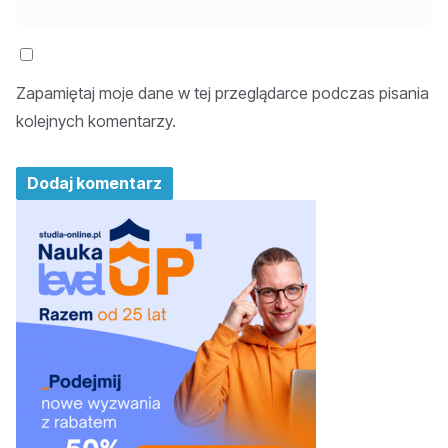
Zapamiętaj moje dane w tej przeglądarce podczas pisania
kolejnych komentarzy.