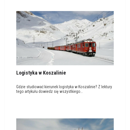
Logistyka w Koszalinie
Gdzie studiować kierunek logistyka w Koszalinie? Z lektury
tego artykułu dowiedz się wszystkiego…