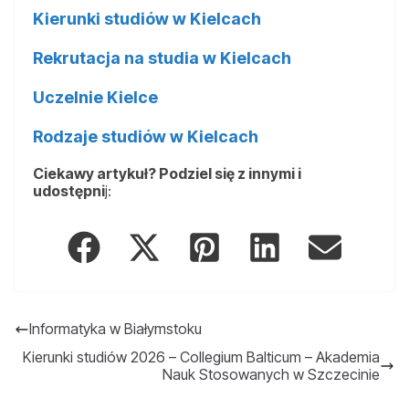
Kierunki studiów w Kielcach
Rekrutacja na studia w Kielcach
Uczelnie Kielce
Rodzaje studiów w Kielcach
Ciekawy artykuł? Podziel się z innymi i
udostępni
j:
Informatyka w Białymstoku
Kierunki studiów 2026 – Collegium Balticum – Akademia
Nauk Stosowanych w Szczecinie