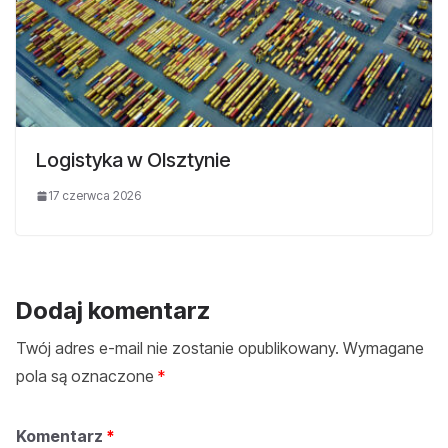
Logistyka w Olsztynie
17 czerwca 2026
Dodaj komentarz
Twój adres e-mail nie zostanie opublikowany.
Wymagane
pola są oznaczone
*
Komentarz
*