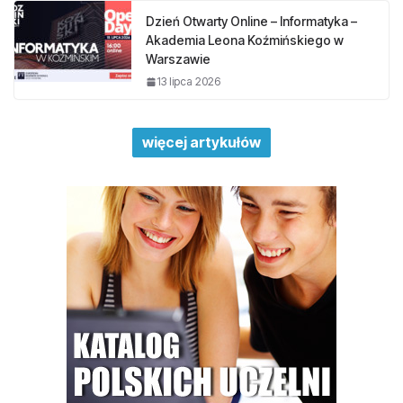
Dzień Otwarty Online – Informatyka –
Akademia Leona Koźmińskiego w
Warszawie
13 lipca 2026
więcej artykułów