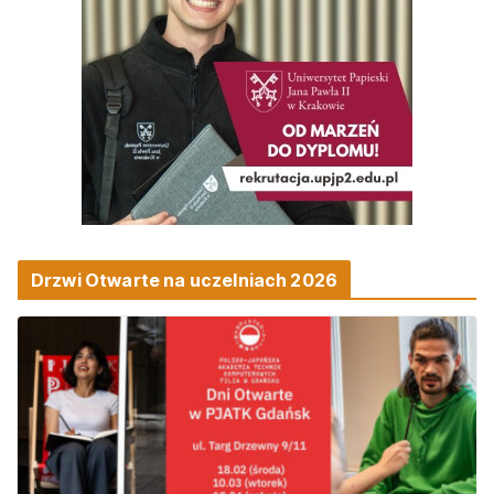
Drzwi Otwarte na uczelniach 2026