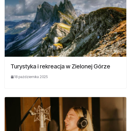
Turystyka i rekreacja w Zielonej Górze
18 października 2025