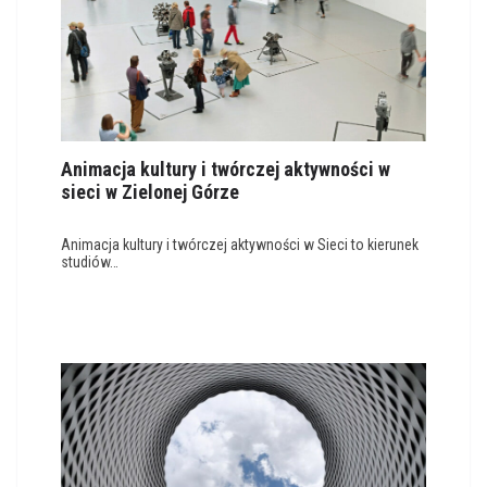
Animacja kultury i twórczej aktywności w
sieci w Zielonej Górze
Animacja kultury i twórczej aktywności w Sieci to kierunek
studiów…