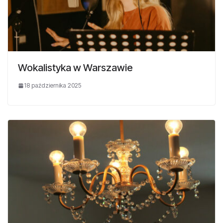
Wokalistyka w Warszawie
18 października 2025