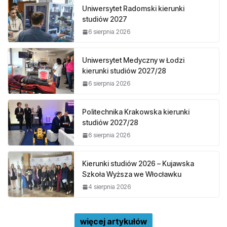
Uniwersytet Radomski kierunki
studiów 2027
6 sierpnia 2026
Uniwersytet Medyczny w Łodzi
kierunki studiów 2027/28
6 sierpnia 2026
Politechnika Krakowska kierunki
studiów 2027/28
6 sierpnia 2026
Kierunki studiów 2026 – Kujawska
Szkoła Wyższa we Włocławku
4 sierpnia 2026
więcej artykułów