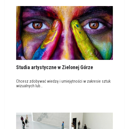
Studia artystyczne w Zielonej Górze
Chcesz zdobywać wiedzę i umiejętności w zakresie sztuk
wizualnych lub…