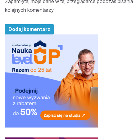
Zapamiętaj moje dane w tej przeglądarce podczas pisania
kolejnych komentarzy.