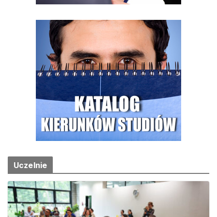
Uczelnie