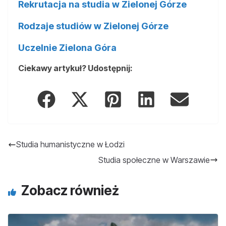
Rekrutacja na studia w Zielonej Górze
Rodzaje studiów w Zielonej Górze
Uczelnie Zielona Góra
Ciekawy artykuł? Udostępnij:
Studia humanistyczne w Łodzi
Studia społeczne w Warszawie
Zobacz również