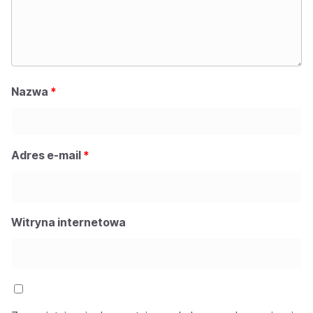
Nazwa
*
Adres e-mail
*
Witryna internetowa