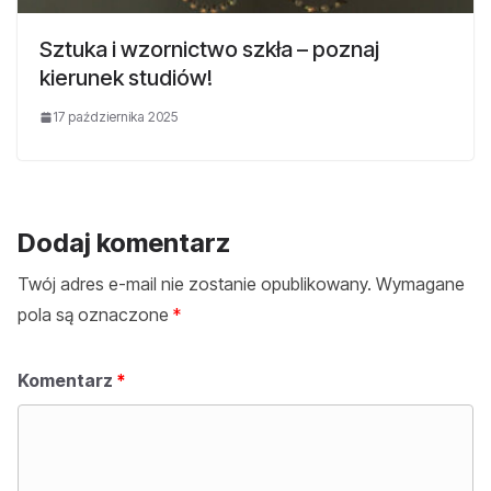
Sztuka i wzornictwo szkła – poznaj
kierunek studiów!
17 października 2025
Dodaj komentarz
Twój adres e-mail nie zostanie opublikowany.
Wymagane
pola są oznaczone
*
Komentarz
*