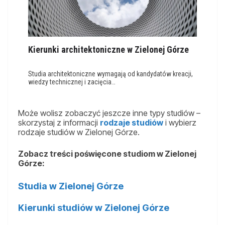
Kierunki architektoniczne w Zielonej Górze
Studia architektoniczne wymagają od kandydatów kreacji,
wiedzy technicznej i zacięcia…
Może wolisz zobaczyć jeszcze inne typy studiów –
skorzystaj z informacji
rodzaje studiów
i wybierz
rodzaje studiów w Zielonej Górze.
Zobacz treści poświęcone studiom w Zielonej
Górze:
Studia w Zielonej Górze
Kierunki studiów w Zielonej Górze