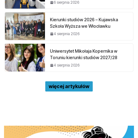
6 sierpnia 2026
Kierunki studiów 2026 – Kujawska
Szkoła Wyższa we Włocławku
4 sierpnia 2026
Uniwersytet Mikołaja Kopernika w
Toruniu kierunki studiów 2027/28
4 sierpnia 2026
więcej artykułów