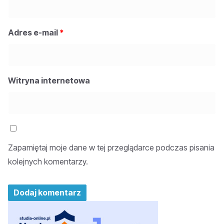
Adres e-mail
*
Witryna internetowa
Zapamiętaj moje dane w tej przeglądarce podczas pisania
kolejnych komentarzy.