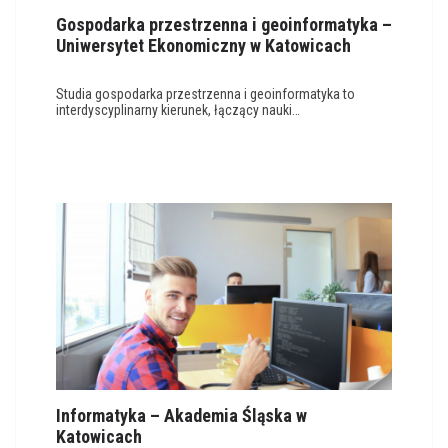
Gospodarka przestrzenna i geoinformatyka –
Uniwersytet Ekonomiczny w Katowicach
Studia gospodarka przestrzenna i geoinformatyka to
interdyscyplinarny kierunek, łączący nauki…
Informatyka – Akademia Śląska w
Katowicach