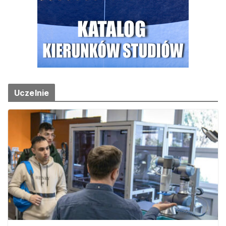
Uczelnie