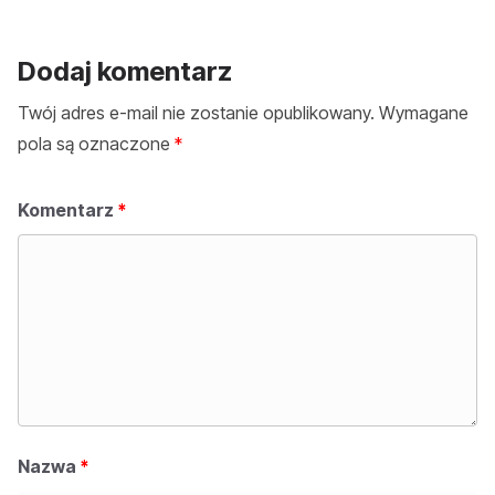
Dodaj komentarz
Twój adres e-mail nie zostanie opublikowany.
Wymagane
pola są oznaczone
*
Komentarz
*
Nazwa
*