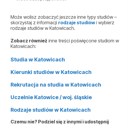
Może wolisz zobaczyć jeszcze inne typy studiów –
skorzystaj z informacji
rodzaje studiów
i wybierz
rodzaje studiów w Katowicach.
Zobacz również
inne treści poświęcone studiom w
Katowicach:
Studia w Katowicach
Kierunki studiów w Katowicach
Rekrutacja na studia w Katowicach
Uczelnie Katowice / woj. śląskie
Rodzaje studiów w Katowicach
Czemu nie? Podziel się z innymi i udostępnij