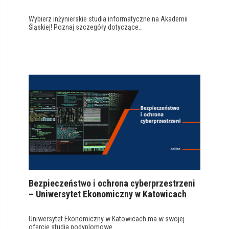
Wybierz inżynierskie studia informatyczne na Akademii
Śląskiej! Poznaj szczegóły dotyczące…
Bezpieczeństwo i ochrona cyberprzestrzeni
– Uniwersytet Ekonomiczny w Katowicach
Uniwersytet Ekonomiczny w Katowicach ma w swojej
ofercie studia podyplomowe…