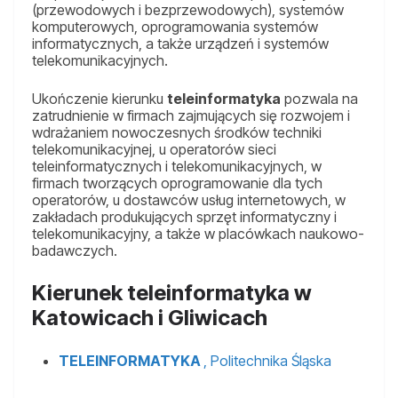
(przewodowych i bezprzewodowych), systemów
komputerowych, oprogramowania systemów
informatycznych, a także urządzeń i systemów
telekomunikacyjnych.
Ukończenie kierunku
teleinformatyka
pozwala na
zatrudnienie w firmach zajmujących się rozwojem i
wdrażaniem nowoczesnych środków techniki
telekomunikacyjnej, u operatorów sieci
teleinformatycznych i telekomunikacyjnych, w
firmach tworzących oprogramowanie dla tych
operatorów, u dostawców usług internetowych, w
zakładach produkujących sprzęt informatyczny i
telekomunikacyjny, a także w placówkach naukowo-
badawczych.
Kierunek teleinformatyka w
Katowicach i Gliwicach
TELEINFORMATYKA
, Politechnika Śląska