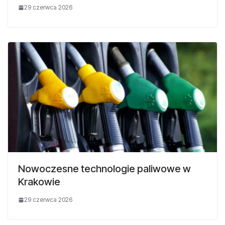
29 czerwca 2026
Nowoczesne technologie paliwowe w
Krakowie
29 czerwca 2026