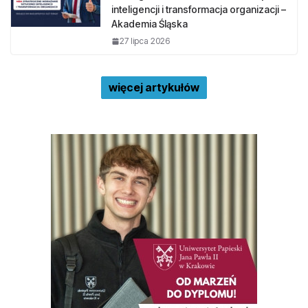
inteligencji i transformacja organizacji –
Akademia Śląska
27 lipca 2026
więcej artykułów