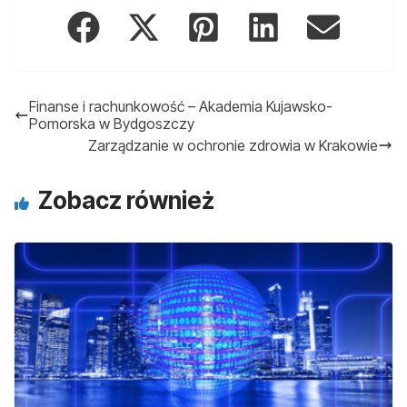
Finanse i rachunkowość – Akademia Kujawsko-
Pomorska w Bydgoszczy
Zarządzanie w ochronie zdrowia w Krakowie
Zobacz również