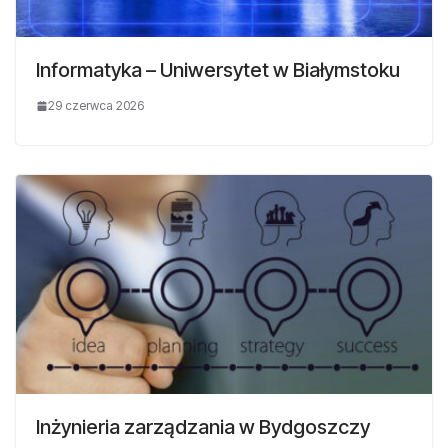
Informatyka – Uniwersytet w Białymstoku
29 czerwca 2026
Inżynieria zarządzania w Bydgoszczy