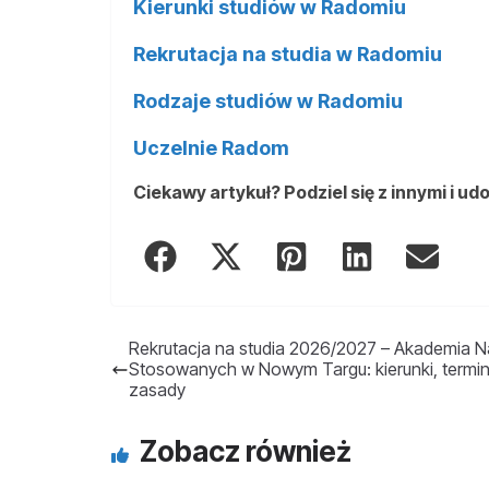
Kierunki studiów w Radomiu
Rekrutacja na studia w Radomiu
Rodzaje studiów w Radomiu
Uczelnie Radom
Ciekawy artykuł? Podziel się z innymi i ud
Rekrutacja na studia 2026/2027 – Akademia N
Stosowanych w Nowym Targu: kierunki, termin
zasady
Zobacz również