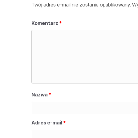
Twój adres e-mail nie zostanie opublikowany.
Wy
Komentarz
*
Nazwa
*
Adres e-mail
*