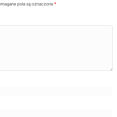
magane pola są oznaczone
*