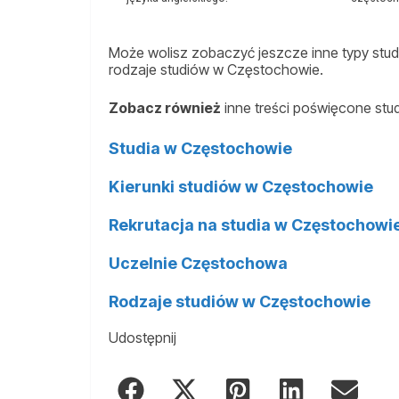
Może wolisz zobaczyć jeszcze inne typy studi
rodzaje studiów w Częstochowie.
Zobacz również
inne treści poświęcone st
Studia w Częstochowie
Kierunki studiów w Częstochowie
Rekrutacja na studia w Częstochowi
Uczelnie Częstochowa
Rodzaje studiów w Częstochowie
Udostępnij