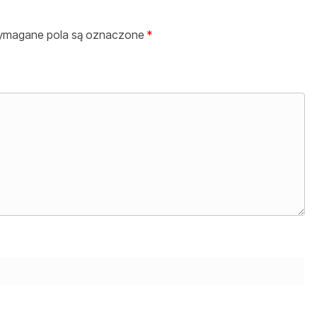
magane pola są oznaczone
*