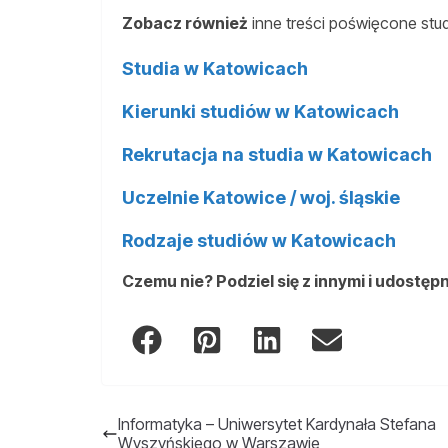
Zobacz również
inne treści poświęcone stu
Studia w Katowicach
Kierunki studiów w Katowicach
Rekrutacja na studia w Katowicach
Uczelnie Katowice / woj. śląskie
Rodzaje studiów w Katowicach
Czemu nie? Podziel się z innymi i udostępn
Informatyka – Uniwersytet Kardynała Stefana
Wyszyńskiego w Warszawie