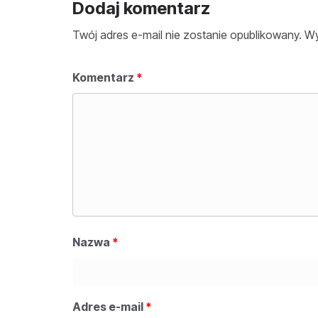
Dodaj komentarz
Twój adres e-mail nie zostanie opublikowany.
Wy
Komentarz
*
Nazwa
*
Adres e-mail
*