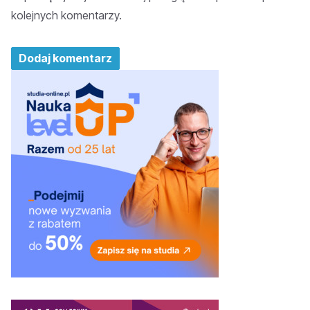
kolejnych komentarzy.