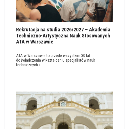
Rekrutacja na studia 2026/2027 – Akademia
Techniczno-Artystyczna Nauk Stosowanych
ATA w Warszawie
ATA w Warszawie to przede wszystkim 30 lat
doświadczenia w kształceniu specjalistów nauk
technicznych i…