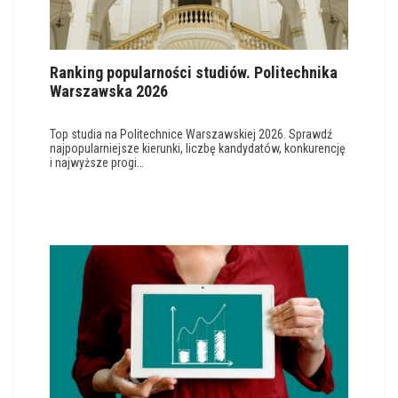
Ranking popularności studiów. Politechnika
Warszawska 2026
Top studia na Politechnice Warszawskiej 2026. Sprawdź
najpopularniejsze kierunki, liczbę kandydatów, konkurencję
i najwyższe progi…