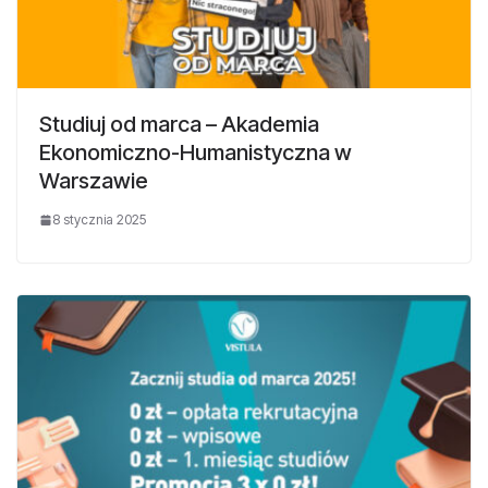
Studiuj od marca – Akademia
Ekonomiczno-Humanistyczna w
Warszawie
8 stycznia 2025