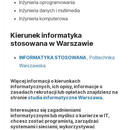
Inżynieria oprogramowania
Inżynieria danych i multimedia
Inżynieria komputerowa
Kierunek informatyka
stosowana w Warszawie
INFORMATYKA STOSOWANA
, Politechnika
Warszawska
Więcej informacji o kierunkach
informatycznych, ich opisy, informacje o
zasadach rekrutacji lub opłatach znajdziesz na
stronie
studia informatyczne Warszawa
.
Interesujesz się zagadnieniami
informatycznymi lub myślisz o karierze w IT,
chcesz zostać programistą, zarządzać
systemami i sieciami, wykorzystywać