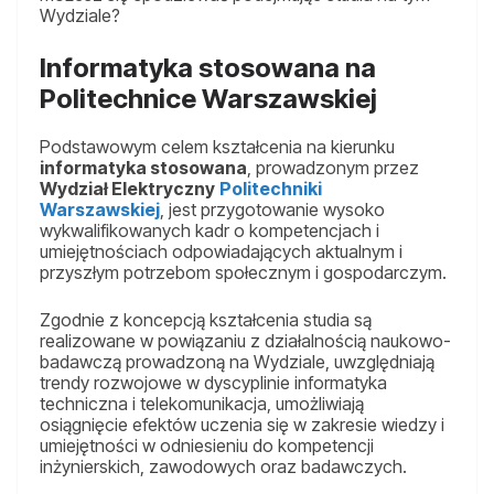
Wydziale?
Informatyka stosowana na
Politechnice Warszawskiej
Podstawowym celem kształcenia na kierunku
informatyka stosowana
, prowadzonym przez
Wydział Elektryczny
Politechniki
Warszawskiej
, jest przygotowanie wysoko
wykwalifikowanych kadr o kompetencjach i
umiejętnościach odpowiadających aktualnym i
przyszłym potrzebom społecznym i gospodarczym.
Zgodnie z koncepcją kształcenia studia są
realizowane w powiązaniu z działalnością naukowo-
badawczą prowadzoną na Wydziale, uwzględniają
trendy rozwojowe w dyscyplinie informatyka
techniczna i telekomunikacja, umożliwiają
osiągnięcie efektów uczenia się w zakresie wiedzy i
umiejętności w odniesieniu do kompetencji
inżynierskich, zawodowych oraz badawczych.