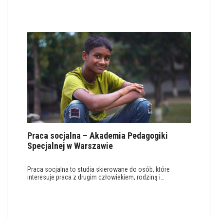
Praca socjalna – Akademia Pedagogiki
Specjalnej w Warszawie
Praca socjalna to studia skierowane do osób, które
interesuje praca z drugim człowiekiem, rodziną i…