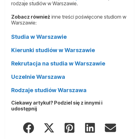
rodzaje studiów w Warszawie.
Zobacz również
inne treści poświęcone studiom w
Warszawie:
Studia w Warszawie
Kierunki studiów w Warszawie
Rekrutacja na studia w Warszawie
Uczelnie Warszawa
Rodzaje studiów Warszawa
Ciekawy artykuł? Podziel się z innymi i
udostępnij