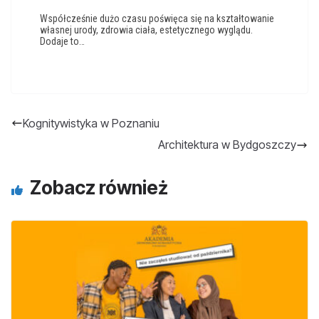
Współcześnie dużo czasu poświęca się na kształtowanie
własnej urody, zdrowia ciała, estetycznego wyglądu.
Dodaje to…
Kognitywistyka w Poznaniu
Architektura w Bydgoszczy
Zobacz również