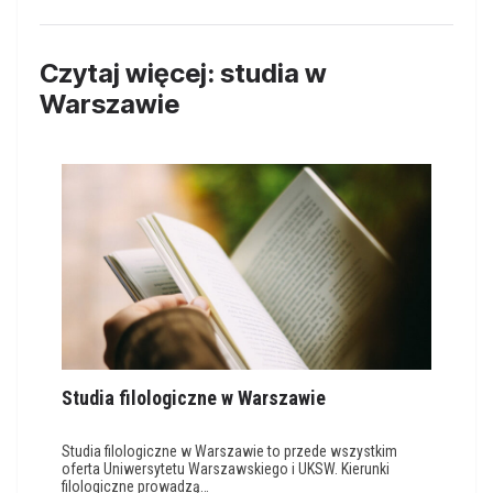
Czytaj więcej: studia w
Warszawie
Studia filologiczne w Warszawie
Studia filologiczne w Warszawie to przede wszystkim
oferta Uniwersytetu Warszawskiego i UKSW. Kierunki
filologiczne prowadzą…