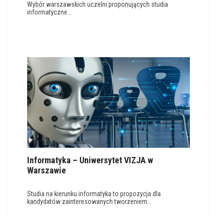
Wybór warszawskich uczelni proponujących studia
informatyczne…
Informatyka – Uniwersytet VIZJA w
Warszawie
Studia na kierunku informatyka to propozycja dla
kandydatów zainteresowanych tworzeniem…