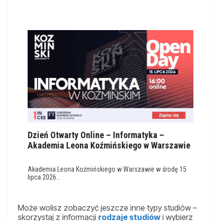
Dzień Otwarty Online – Informatyka –
Akademia Leona Koźmińskiego w Warszawie
Akademia Leona Koźmińskiego w Warszawie w środę 15
lipca 2026…
Może wolisz zobaczyć jeszcze inne typy studiów –
skorzystaj z informacji
rodzaje studiów
i wybierz