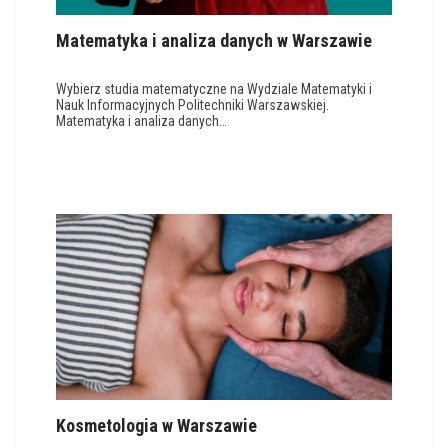
Matematyka i analiza danych w Warszawie
Wybierz studia matematyczne na Wydziale Matematyki i
Nauk Informacyjnych Politechniki Warszawskiej.
Matematyka i analiza danych…
Kosmetologia w Warszawie