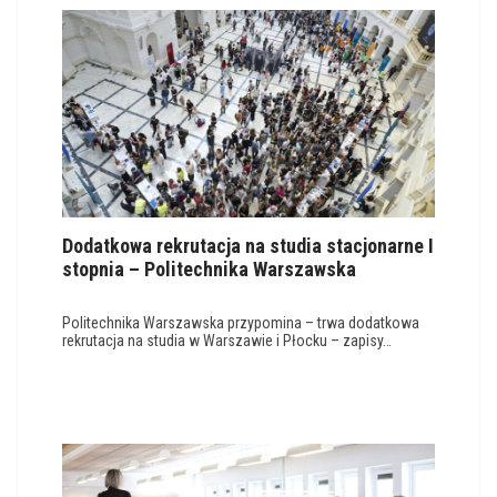
Dodatkowa rekrutacja na studia stacjonarne I
stopnia – Politechnika Warszawska
Politechnika Warszawska przypomina – trwa dodatkowa
rekrutacja na studia w Warszawie i Płocku – zapisy…