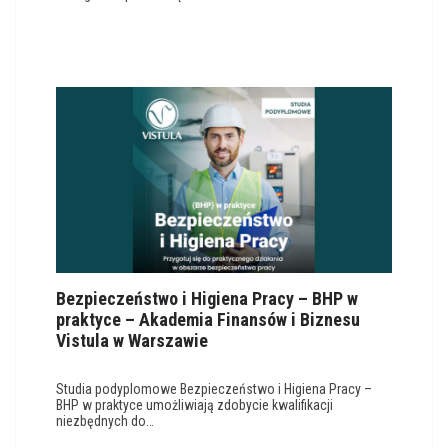
Bezpieczeństwo i Higiena Pracy – BHP w
praktyce – Akademia Finansów i Biznesu
Vistula w Warszawie
Studia podyplomowe Bezpieczeństwo i Higiena Pracy –
BHP w praktyce umożliwiają zdobycie kwalifikacji
niezbędnych do…