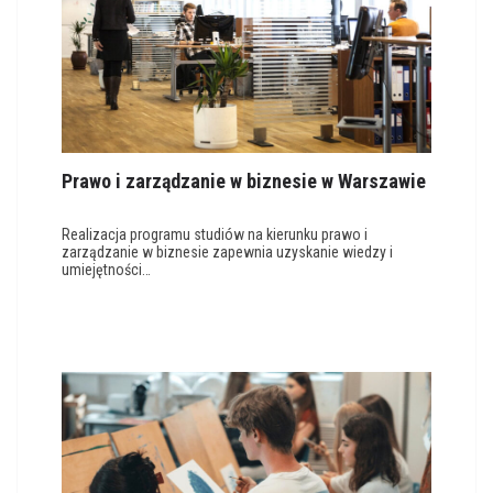
Prawo i zarządzanie w biznesie w Warszawie
Realizacja programu studiów na kierunku prawo i
zarządzanie w biznesie zapewnia uzyskanie wiedzy i
umiejętności…