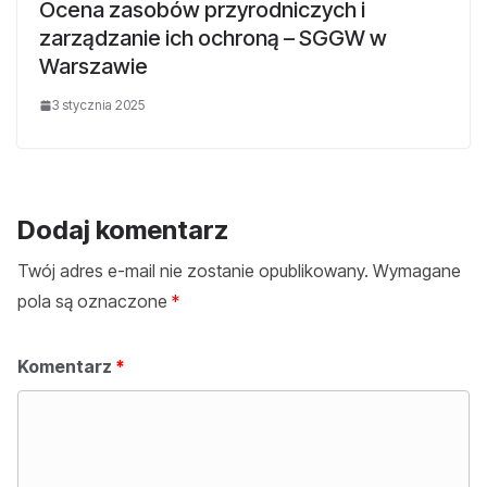
Ocena zasobów przyrodniczych i
zarządzanie ich ochroną – SGGW w
Warszawie
3 stycznia 2025
Dodaj komentarz
Twój adres e-mail nie zostanie opublikowany.
Wymagane
pola są oznaczone
*
Komentarz
*