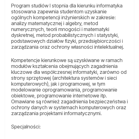
Program studiów I stopnia dla kierunku informatyka
stosowana zapewnia studentom uzyskanie
ogólnych kompetencji inżynierskich w zakresie:
analizy matematycznej i algebry, metod
numerycznych, teorii mnogości i matematyki
dyskretnej, metod probabilistycznych i statystyki,
podstawowych działów fizyki, przedsiębiorczości i
zarządzania oraz ochrony własności intelektualnej.
Kompetencje kierunkowe są uzyskiwane w ramach
modułów kształcenia obejmujących zagadnienia
kluczowe dla współczesnej informatyki, zarówno od
strony sprzętowej (architektura systemów i sieci
komputerowych), jak i programowej, w tym
modelowanie oprogramowania, programowanie
obiektowe, programowanie internetowe itp.
Omawiane są również zagadnienia bezpieczeństwa i
ochrony danych w systemach komputerowych oraz
zarządzania projektami informatycznymi.
Specjalności: