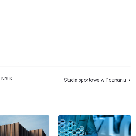
a Nauk
Studia sportowe w Poznaniu