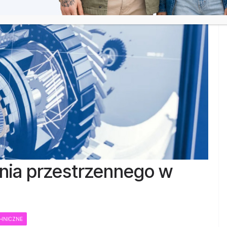
nia przestrzennego w
CHNICZNE