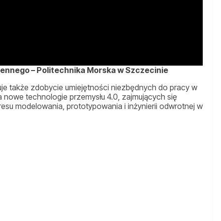
zennego – Politechnika Morska w Szczecinie
je także zdobycie umiejętności niezbędnych do pracy w
 nowe technologie przemysłu 4.0, zajmujących się
esu modelowania, prototypowania i inżynierii odwrotnej w