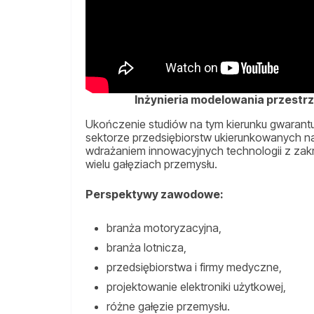
Inżynieria modelowania przestr
Ukończenie studiów na tym kierunku gwarantu
sektorze przedsiębiorstw ukierunkowanych na
wdrażaniem innowacyjnych technologii z zakr
wielu gałęziach przemysłu.
Perspektywy zawodowe:
branża motoryzacyjna,
branża lotnicza,
przedsiębiorstwa i firmy medyczne,
projektowanie elektroniki użytkowej,
różne gałęzie przemysłu.