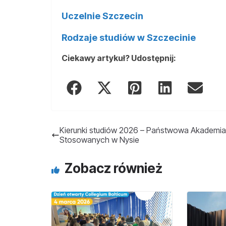
Uczelnie Szczecin
Rodzaje studiów w Szczecinie
Ciekawy artykuł? Udostępnij:
Kierunki studiów 2026 – Państwowa Akademi
Stosowanych w Nysie
Zobacz również