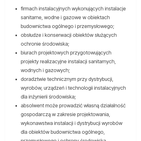
firmach instalacyjnych wykonujących instalacje
sanitarne, wodne i gazowe w obiektach
budownictwa ogólnego i przemysłowego;
obsłudze i konserwacji obiektów służących
ochronie środowiska;
biurach projektowych przygotowujących
projekty realizacyjne instalacji sanitarnych,
wodnych i gazowych;
doradztwie technicznym przy dystrybucji,
wyrobów, urządzeń i technologii instalacyjnych
dla inżynierii środowiska;
absolwent może prowadzić własną działalność
gospodarczą w zakresie projektowania,
wykonawstwa instalacji i dystrybucji wyrobów
dla obiektów budownictwa ogólnego,
przemysłowego i ochrony środowiska.