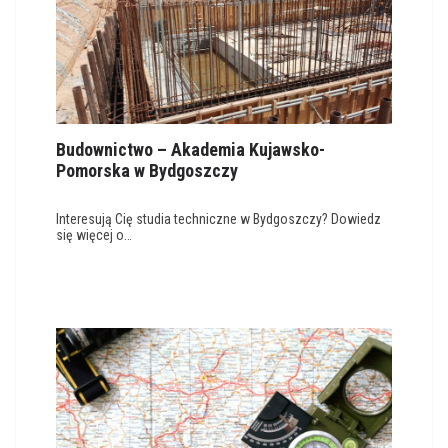
Budownictwo – Akademia Kujawsko-
Pomorska w Bydgoszczy
Interesują Cię studia techniczne w Bydgoszczy? Dowiedz
się więcej o…