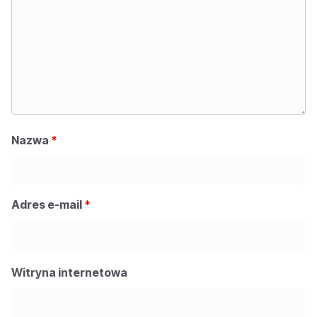
Nazwa
*
Adres e-mail
*
Witryna internetowa