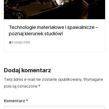
Technologie materiałowe i spawalnicze –
poznaj kierunek studiów!
5 lutego 2025
Dodaj komentarz
Twój adres e-mail nie zostanie opublikowany.
Wymagane
pola są oznaczone
*
Komentarz
*