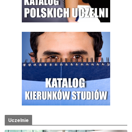
Uczelnie