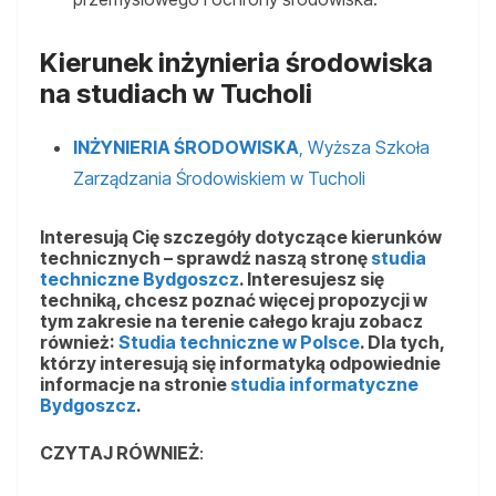
Kierunek inżynieria środowiska
na studiach w Tucholi
INŻYNIERIA ŚRODOWISKA
, Wyższa Szkoła
Zarządzania Środowiskiem w Tucholi
Interesują Cię szczegóły dotyczące kierunków
technicznych – sprawdź naszą stronę
studia
techniczne Bydgoszcz
. Interesujesz się
techniką, chcesz poznać więcej propozycji w
tym zakresie na terenie całego kraju zobacz
również:
Studia techniczne w Polsce
. Dla tych,
którzy interesują się informatyką odpowiednie
informacje na stronie
studia informatyczne
Bydgoszcz
.
CZYTAJ RÓWNIEŻ
: