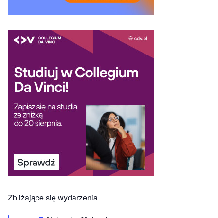
Zbliżające się wydarzenia