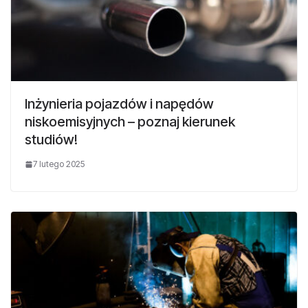
Inżynieria pojazdów i napędów
niskoemisyjnych – poznaj kierunek
studiów!
7 lutego 2025