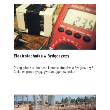
Elektrotechnika w Bydgoszczy
Przeglądasz techniczne kierunki studiów w Bydgoszczy?
Ciekawą propozycją, gwarantującą szerokie…