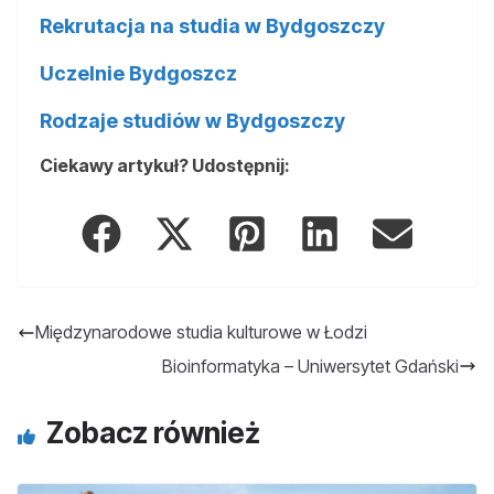
Rekrutacja na studia w Bydgoszczy
Uczelnie Bydgoszcz
Rodzaje studiów w Bydgoszczy
Ciekawy artykuł? Udostępnij:
Międzynarodowe studia kulturowe w Łodzi
Bioinformatyka – Uniwersytet Gdański
Zobacz również