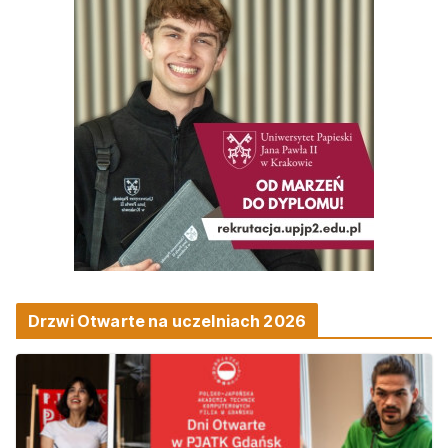
Drzwi Otwarte na uczelniach 2026