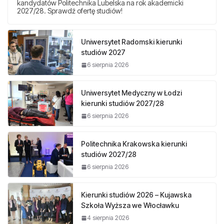
kandydatów Politechnika Lubelska na rok akademicki
2027/28. Sprawdź ofertę studiów!
Uniwersytet Radomski kierunki
studiów 2027
6 sierpnia 2026
Uniwersytet Medyczny w Łodzi
kierunki studiów 2027/28
6 sierpnia 2026
Politechnika Krakowska kierunki
studiów 2027/28
6 sierpnia 2026
Kierunki studiów 2026 – Kujawska
Szkoła Wyższa we Włocławku
4 sierpnia 2026