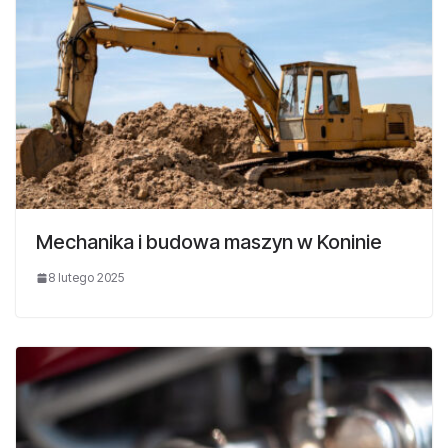
Mechanika i budowa maszyn w Koninie
8 lutego 2025