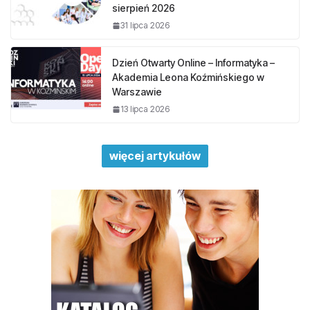
sierpień 2026
31 lipca 2026
Dzień Otwarty Online – Informatyka –
Akademia Leona Koźmińskiego w
Warszawie
13 lipca 2026
więcej artykułów