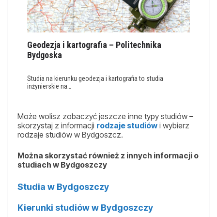
Geodezja i kartografia – Politechnika
Bydgoska
Studia na kierunku geodezja i kartografia to studia
inżynierskie na…
Może wolisz zobaczyć jeszcze inne typy studiów –
skorzystaj z informacji
rodzaje studiów
i wybierz
rodzaje studiów w Bydgoszcz.
Można skorzystać również z innych informacji o
studiach w Bydgoszczy
Studia w Bydgoszczy
Kierunki studiów w Bydgoszczy