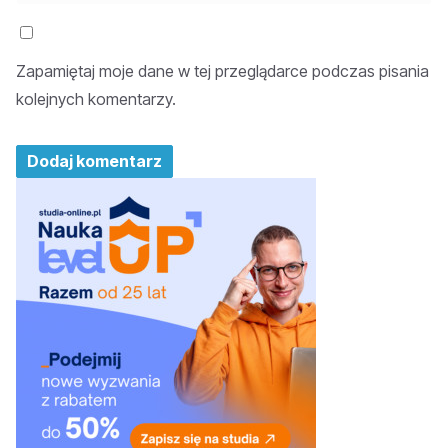
Zapamiętaj moje dane w tej przeglądarce podczas pisania
kolejnych komentarzy.