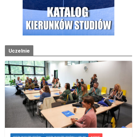
Uczelnie