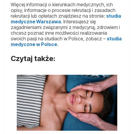
Więcej informacji o kierunkach medycznych, ich
opisy, informacje o procesie rekrutacji i zasadach
rekrutacji lub opłatach znajdziesz na stronie:
studia
medyczne Warszawa
. Interesujesz się
zagadnieniami związanymi z medycyną, zdrowiem i
chcesz poznać inne możliwości realizowania
swoich pasji na studiach w Polsce, zobacz –
studia
medyczne w Polsce
.
Czytaj także: