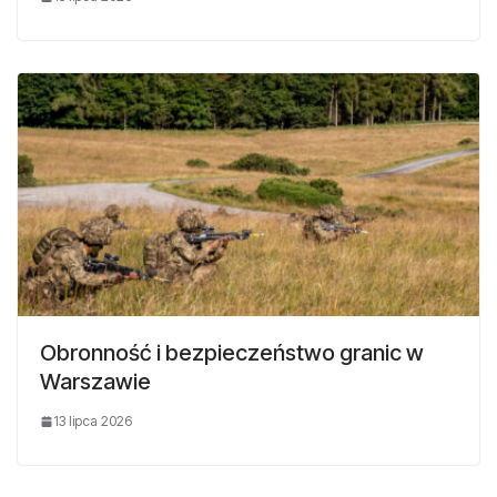
Obronność i bezpieczeństwo granic w
Warszawie
13 lipca 2026