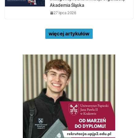
Akademia Śląska
27 lipca 2026
więcej artykułów