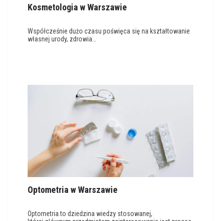
Kosmetologia w Warszawie
Współcześnie dużo czasu poświęca się na kształtowanie
własnej urody, zdrowia…
Optometria w Warszawie
Optometria to dziedzina wiedzy stosowanej,