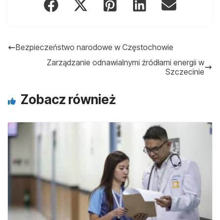
Bezpieczeństwo narodowe w Częstochowie
Zarządzanie odnawialnymi źródłami energii w
Szczecinie
Zobacz również