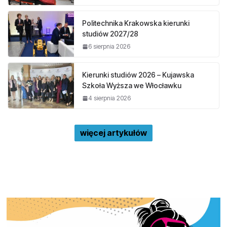
Politechnika Krakowska kierunki
studiów 2027/28
6 sierpnia 2026
Kierunki studiów 2026 – Kujawska
Szkoła Wyższa we Włocławku
4 sierpnia 2026
więcej artykułów