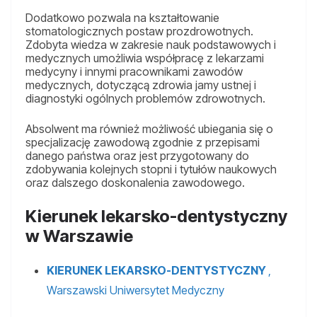
Dodatkowo pozwala na kształtowanie
stomatologicznych postaw prozdrowotnych.
Zdobyta wiedza w zakresie nauk podstawowych i
medycznych umożliwia współpracę z lekarzami
medycyny i innymi pracownikami zawodów
medycznych, dotyczącą zdrowia jamy ustnej i
diagnostyki ogólnych problemów zdrowotnych.
Absolwent ma również możliwość ubiegania się o
specjalizację zawodową zgodnie z przepisami
danego państwa oraz jest przygotowany do
zdobywania kolejnych stopni i tytułów naukowych
oraz dalszego doskonalenia zawodowego.
Kierunek lekarsko-dentystyczny
w Warszawie
KIERUNEK LEKARSKO-DENTYSTYCZNY
,
Warszawski Uniwersytet Medyczny