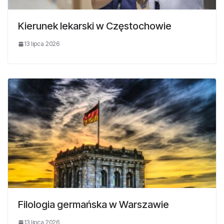
Kierunek lekarski w Częstochowie
13 lipca 2026
Filologia germańska w Warszawie
13 lipca 2026