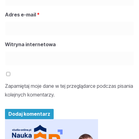
Adres e-mail
*
Witryna internetowa
Zapamiętaj moje dane w tej przeglądarce podczas pisania
kolejnych komentarzy.