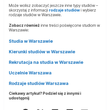
Może wolisz zobaczyć jeszcze inne typy studiów –
skorzystaj z informacji
rodzaje studiów
i wybierz
rodzaje studiów w Warszawie.
Zobacz również
inne treści poświęcone studiom w
Warszawie:
Studia w Warszawie
Kierunki studiów w Warszawie
Rekrutacja na studia w Warszawie
Uczelnie Warszawa
Rodzaje studiów Warszawa
Ciekawy artykuł? Podziel się z innymi i
udostępnij