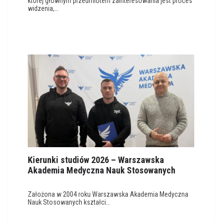
której głównym przedmiotem zainteresowania jest proces
widzenia,…
Kierunki studiów 2026 – Warszawska
Akademia Medyczna Nauk Stosowanych
Założona w 2004 roku Warszawska Akademia Medyczna
Nauk Stosowanych kształci…