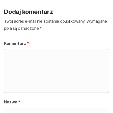
Dodaj komentarz
Twój adres e-mail nie zostanie opublikowany.
Wymagane
pola są oznaczone
*
Komentarz
*
Nazwa
*