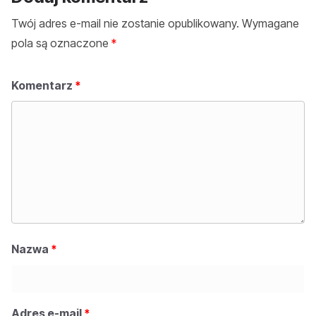
Twój adres e-mail nie zostanie opublikowany.
Wymagane
pola są oznaczone
*
Komentarz
*
Nazwa
*
Adres e-mail
*