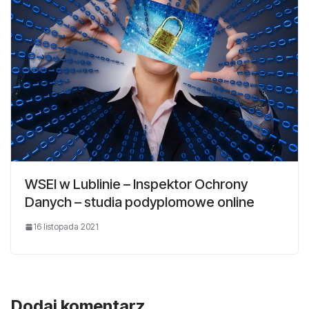
WSEI w Lublinie – Inspektor Ochrony
Danych – studia podyplomowe online
16 listopada 2021
Dodaj komentarz