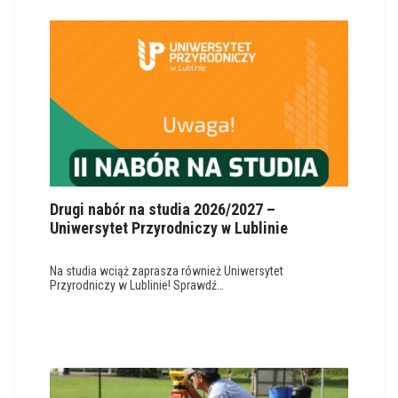
Drugi nabór na studia 2026/2027 –
Uniwersytet Przyrodniczy w Lublinie
Na studia wciąż zaprasza również Uniwersytet
Przyrodniczy w Lublinie! Sprawdź…