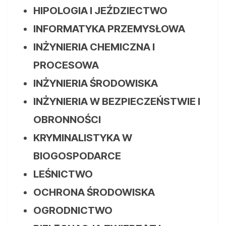
HIPOLOGIA I JEŹDZIECTWO
INFORMATYKA PRZEMYSŁOWA
INŻYNIERIA CHEMICZNA I
PROCESOWA
INŻYNIERIA ŚRODOWISKA
INŻYNIERIA W BEZPIECZEŃSTWIE I
OBRONNOŚCI
KRYMINALISTYKA W
BIOGOSPODARCE
LEŚNICTWO
OCHRONA ŚRODOWISKA
OGRODNICTWO