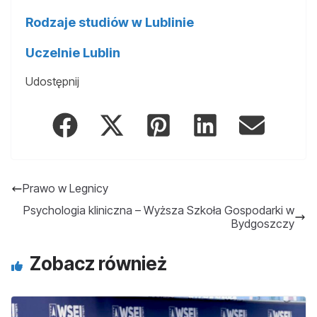
Rodzaje studiów w Lublinie
Uczelnie Lublin
Udostępnij
Prawo w Legnicy
Psychologia kliniczna – Wyższa Szkoła Gospodarki w
Bydgoszczy
Zobacz również