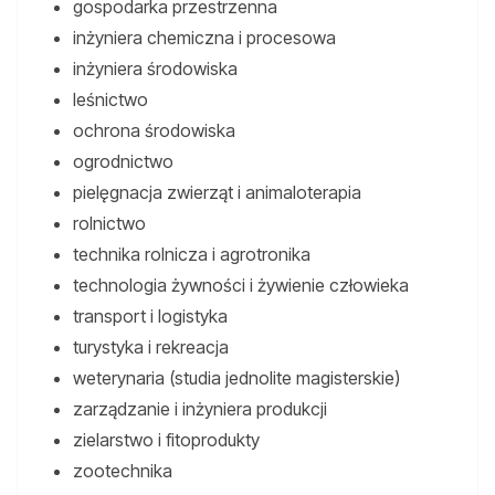
gospodarka przestrzenna
inżyniera chemiczna i procesowa
inżyniera środowiska
leśnictwo
ochrona środowiska
ogrodnictwo
pielęgnacja zwierząt i animaloterapia
rolnictwo
technika rolnicza i agrotronika
technologia żywności i żywienie człowieka
transport i logistyka
turystyka i rekreacja
weterynaria (studia jednolite magisterskie)
zarządzanie i inżyniera produkcji
zielarstwo i fitoprodukty
zootechnika