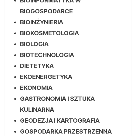
BIOINFORMATYKA W
BIOGOSPODARCE
BIOINŻYNIERIA
BIOKOSMETOLOGIA
BIOLOGIA
BIOTECHNOLOGIA
DIETETYKA
EKOENERGETYKA
EKONOMIA
GASTRONOMIA I SZTUKA
KULINARNA
GEODEZJA I KARTOGRAFIA
GOSPODARKA PRZESTRZENNA