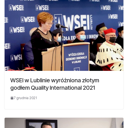
WSEI w Lublinie wyróżniona złotym
godłem Quality International 2021
7 grudnia 2021