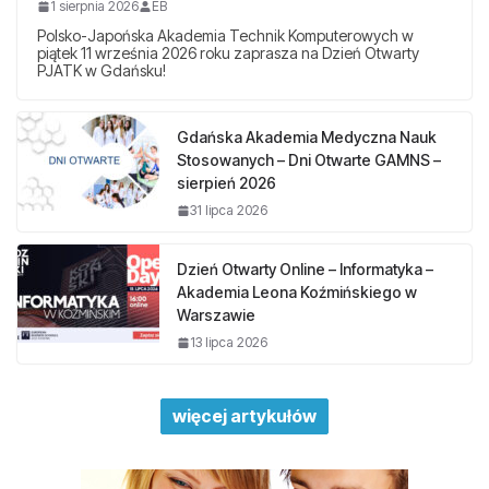
1 sierpnia 2026
EB
Polsko-Japońska Akademia Technik Komputerowych w
piątek 11 września 2026 roku zaprasza na Dzień Otwarty
PJATK w Gdańsku!
Gdańska Akademia Medyczna Nauk
Stosowanych – Dni Otwarte GAMNS –
sierpień 2026
31 lipca 2026
Dzień Otwarty Online – Informatyka –
Akademia Leona Koźmińskiego w
Warszawie
13 lipca 2026
więcej artykułów