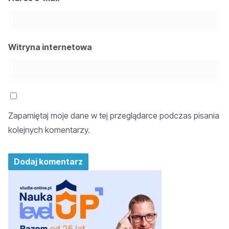
Witryna internetowa
Zapamiętaj moje dane w tej przeglądarce podczas pisania
kolejnych komentarzy.