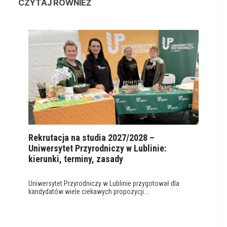
CZYTAJ RÓWNIEŻ
Rekrutacja na studia 2027/2028 –
Uniwersytet Przyrodniczy w Lublinie:
kierunki, terminy, zasady
Uniwersytet Przyrodniczy w Lublinie przygotował dla
kandydatów wiele ciekawych propozycji….