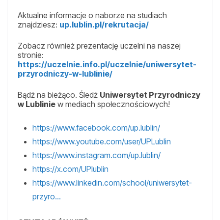
Aktualne informacje o naborze na studiach
znajdziesz:
up.lublin.pl/rekrutacja/
Zobacz również prezentację uczelni na naszej
stronie:
https://uczelnie.info.pl/uczelnie/uniwersytet-
przyrodniczy-w-lublinie/
Bądź na bieżąco. Śledź
Uniwersytet Przyrodniczy
w Lublinie
w mediach społecznościowych!
https://www.facebook.com/up.lublin/
https://www.youtube.com/user/UPLublin
https://www.instagram.com/up.lublin/
https://x.com/UPlublin
https://www.linkedin.com/school/uniwersytet-
przyro…