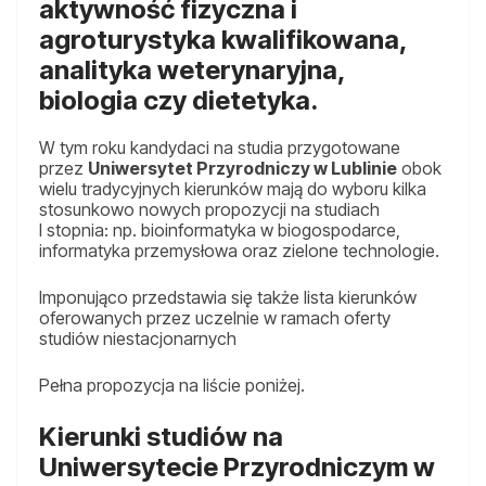
aktywność fizyczna i
agroturystyka kwalifikowana,
analityka weterynaryjna,
biologia czy dietetyka.
W tym roku kandydaci na studia przygotowane
przez
Uniwersytet Przyrodniczy w Lublinie
obok
wielu tradycyjnych kierunków mają do wyboru kilka
stosunkowo nowych propozycji na studiach
I stopnia: np. bioinformatyka w biogospodarce,
informatyka przemysłowa oraz zielone technologie.
Imponująco przedstawia się także lista kierunków
oferowanych przez uczelnie w ramach oferty
studiów niestacjonarnych
Pełna propozycja na liście poniżej.
Kierunki studiów na
Uniwersytecie Przyrodniczym w