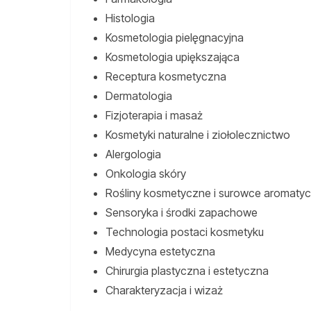
Histologia
Kosmetologia pielęgnacyjna
Kosmetologia upiększająca
Receptura kosmetyczna
Dermatologia
Fizjoterapia i masaż
Kosmetyki naturalne i ziołolecznictwo
Alergologia
Onkologia skóry
Rośliny kosmetyczne i surowce aromaty
Sensoryka i środki zapachowe
Technologia postaci kosmetyku
Medycyna estetyczna
Chirurgia plastyczna i estetyczna
Charakteryzacja i wizaż