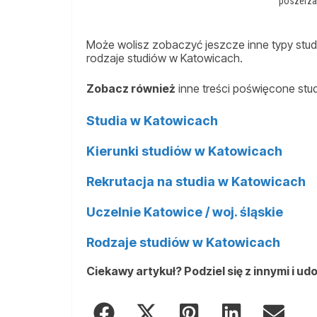
poszerza
Może wolisz zobaczyć jeszcze inne typy studi
rodzaje studiów w Katowicach.
Zobacz również
inne treści poświęcone stu
Studia w Katowicach
Kierunki studiów w Katowicach
Rekrutacja na studia w Katowicach
Uczelnie Katowice / woj. śląskie
Rodzaje studiów w Katowicach
Ciekawy artykuł? Podziel się z innymi i ud