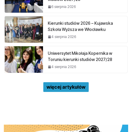
6 sierpnia 2026
Kierunki studiów 2026 – Kujawska
Szkoła Wyższa we Włocławku
4 sierpnia 2026
Uniwersytet Mikołaja Kopernika w
Toruniu kierunki studiów 2027/28
4 sierpnia 2026
więcej artykułów