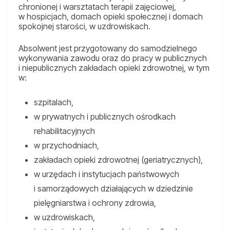
chronionej i warsztatach terapii zajęciowej,
w hospicjach, domach opieki społecznej i domach
spokojnej starości, w uzdrowiskach.
Absolwent jest przygotowany do samodzielnego
wykonywania zawodu oraz do pracy w publicznych
i niepublicznych zakładach opieki zdrowotnej, w tym
w:
szpitalach,
w prywatnych i publicznych ośrodkach
rehabilitacyjnych
w przychodniach,
zakładach opieki zdrowotnej (geriatrycznych),
w urzędach i instytucjach państwowych
i samorządowych działających w dziedzinie
pielęgniarstwa i ochrony zdrowia,
w uzdrowiskach,