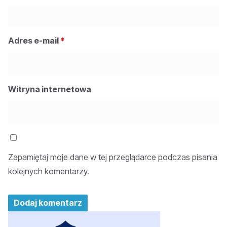
Adres e-mail
*
Witryna internetowa
Zapamiętaj moje dane w tej przeglądarce podczas pisania
kolejnych komentarzy.