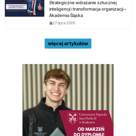
Strategiczne wdrażanie sztucznej
inteligencji i transformacja organizacji –
Akademia Śląska
27 lipca 2026
więcej artykułów