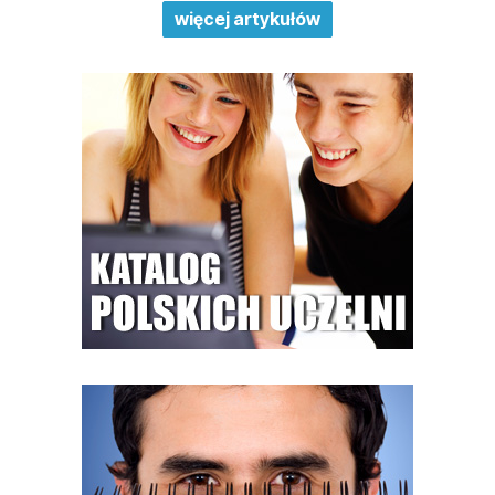
więcej artykułów