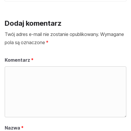
Dodaj komentarz
Twój adres e-mail nie zostanie opublikowany.
Wymagane
pola są oznaczone
*
Komentarz
*
Nazwa
*