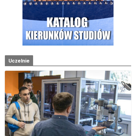
Uczelnie