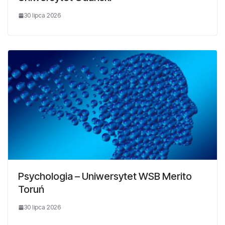
30 lipca 2026
Psychologia – Uniwersytet WSB Merito
Toruń
30 lipca 2026