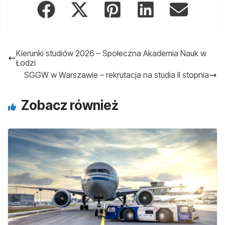
Kierunki studiów 2026 – Społeczna Akademia Nauk w
Łodzi
SGGW w Warszawie – rekrutacja na studia II stopnia
Zobacz również