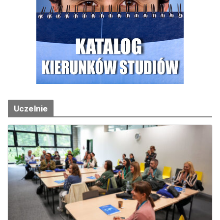
Uczelnie