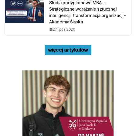
Studia podyplomowe MBA –
Strategiczne wdrażanie sztucznej
inteligencji i transformacja organizacji –
Akademia Śląska
27 lipca 2026
więcej artykułów