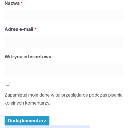
Nazwa
*
Adres e-mail
*
Witryna internetowa
Zapamiętaj moje dane w tej przeglądarce podczas pisania
kolejnych komentarzy.