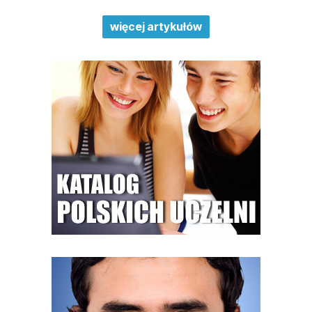
więcej artykułów