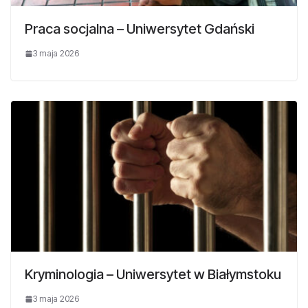
Praca socjalna – Uniwersytet Gdański
3 maja 2026
Kryminologia – Uniwersytet w Białymstoku
3 maja 2026