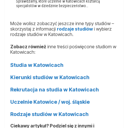
Sprawdzamy, które uczelnie w Katowicach kształcą
specjalistów w dziedzinie bezpieczeństwo…
Może wolisz zobaczyć jeszcze inne typy studiów –
skorzystaj z informacji
rodzaje studiów
i wybierz
rodzaje studiów w Katowicach.
Zobacz również
inne treści poświęcone studiom w
Katowicach:
Studia w Katowicach
Kierunki studiów w Katowicach
Rekrutacja na studia w Katowicach
Uczelnie Katowice / woj. śląskie
Rodzaje studiów w Katowicach
Ciekawy artykuł? Podziel się z innymi i