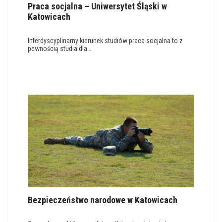
Praca socjalna – Uniwersytet Śląski w
Katowicach
Interdyscyplinarny kierunek studiów praca socjalna to z
pewnością studia dla…
Bezpieczeństwo narodowe w Katowicach