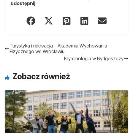
udostępnij
Turystyka i rekreacja – Akademia Wychowania
Fizycznego we Wrocławiu
Kryminologia w Bydgoszczy
Zobacz również