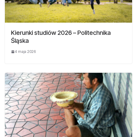
Kierunki studiów 2026 – Politechnika
Śląska
4 maja 2026