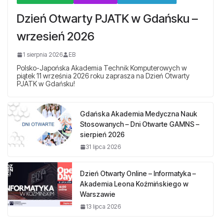
Dzień Otwarty PJATK w Gdańsku –
wrzesień 2026
1 sierpnia 2026
EB
Polsko-Japońska Akademia Technik Komputerowych w
piątek 11 września 2026 roku zaprasza na Dzień Otwarty
PJATK w Gdańsku!
Gdańska Akademia Medyczna Nauk
Stosowanych – Dni Otwarte GAMNS –
sierpień 2026
31 lipca 2026
Dzień Otwarty Online – Informatyka –
Akademia Leona Koźmińskiego w
Warszawie
13 lipca 2026