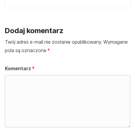
Dodaj komentarz
Twój adres e-mail nie zostanie opublikowany.
Wymagane
pola są oznaczone
*
Komentarz
*