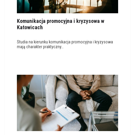
Komunikacja promocyjna i kryzysowa w
Katowicach
Studia na kierunku komunikacja promocyjna i kryzysowa
mają charakter praktyczny…