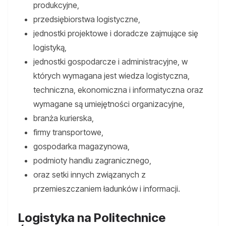
produkcyjne,
przedsiębiorstwa logistyczne,
jednostki projektowe i doradcze zajmujące się
logistyką,
jednostki gospodarcze i administracyjne, w
których wymagana jest wiedza logistyczna,
techniczna, ekonomiczna i informatyczna oraz
wymagane są umiejętności organizacyjne,
branża kurierska,
firmy transportowe,
gospodarka magazynowa,
podmioty handlu zagranicznego,
oraz setki innych związanych z
przemieszczaniem ładunków i informacji.
Logistyka na Politechnice