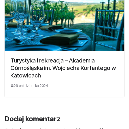
Turystyka i rekreacja – Akademia
Górnośląska im. Wojciecha Korfantego w
Katowicach
29 października 2024
Dodaj komentarz