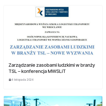
Zarządzanie zasobami ludzkimi w branży
TSL – konferencja MWSLiT
4 listopada 2024