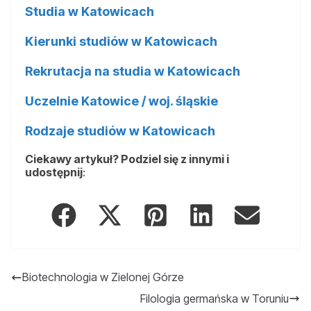
Studia w Katowicach
Kierunki studiów w Katowicach
Rekrutacja na studia w Katowicach
Uczelnie Katowice / woj. śląskie
Rodzaje studiów w Katowicach
Ciekawy artykuł? Podziel się z innymi i
udostępnij
:
Biotechnologia w Zielonej Górze
Filologia germańska w Toruniu