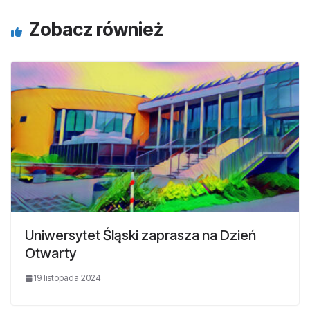
Zobacz również
Uniwersytet Śląski zaprasza na Dzień
Otwarty
19 listopada 2024