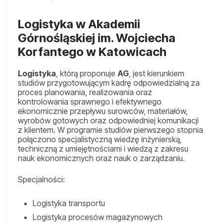
Logistyka w Akademii
Górnośląskiej im. Wojciecha
Korfantego w Katowicach
Logistyka
, którą proponuje
AG
, jest kierunkiem
studiów przygotowującym kadrę odpowiedzialną za
proces planowania, realizowania oraz
kontrolowania sprawnego i efektywnego
ekonomicznie przepływu surowców, materiałów,
wyrobów gotowych oraz odpowiedniej komunikacji
z klientem. W programie studiów pierwszego stopnia
połączono specjalistyczną wiedzę inżynierską,
techniczną z umiejętnościami i wiedzą z zakresu
nauk ekonomicznych oraz nauk o zarządzaniu.
Specjalności:
Logistyka transportu
Logistyka procesów magazynowych