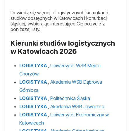
Dowiedz się więcej o logistycznych kierunkach
studiów dostępnych w Katowicach i konurbacji
śląskiej, wybierając interesujące Cię pozycje z
poniższej listy.
Kierunki studiów logistycznych
w Katowicach 2026
LOGISTYKA
, Uniwersytet WSB Merito
Chorzów
LOGISTYKA
, Akademia WSB Dąbrowa
Górnicza
LOGISTYKA
, Politechnika Śląska
LOGISTYKA
, Akademia WSB Jaworzno
LOGISTYKA
, Uniwersytet Ekonomiczny w
Katowicach