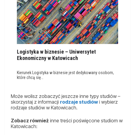
Logistyka w biznesie – Uniwersytet
Ekonomiczny w Katowicach
Kierunek Logistyka w biznesie jest dedykowany osobom,
które chcą się…
Może wolisz zobaczyć jeszcze inne typy studiów –
skorzystaj z informacji
rodzaje studiów
i wybierz
rodzaje studiów w Katowicach.
Zobacz również
inne treści poświęcone studiom w
Katowicach: