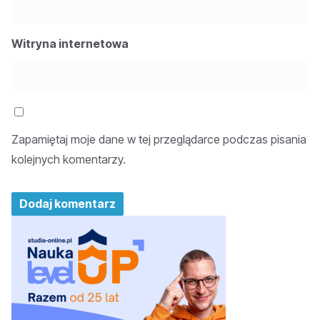
Witryna internetowa
Zapamiętaj moje dane w tej przeglądarce podczas pisania
kolejnych komentarzy.