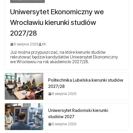
Uniwersytet Ekonomiczny we
Wrocławiu kierunki studiów
2027/28
9 sierpnia 2026
KK
Już można przypuszczać, na które kierunki studiów
rekrutować będzie kandydatów Uniwersytet Ekonomiczny
we Wrocławiu na rok akademicki 2027/28.
Politechnika Lubelska kierunki studiów
2027/28
8 sierpnia 2026
Uniwersytet Radomski kierunki
studiów 2027
6 sierpnia 2026