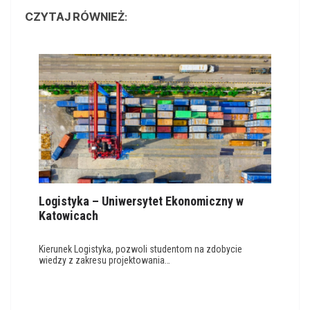
CZYTAJ RÓWNIEŻ
:
Logistyka – Uniwersytet Ekonomiczny w
Katowicach
Kierunek Logistyka, pozwoli studentom na zdobycie
wiedzy z zakresu projektowania…