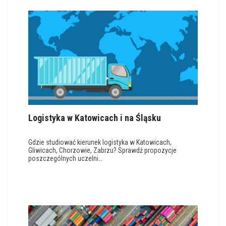
Logistyka w Katowicach i na Śląsku
Gdzie studiować kierunek logistyka w Katowicach,
Gliwicach, Chorzowie, Zabrzu? Sprawdź propozycje
poszczególnych uczelni…