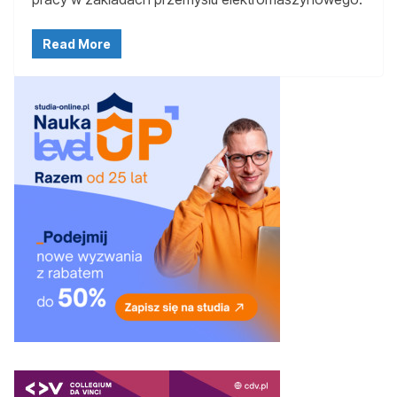
Read More