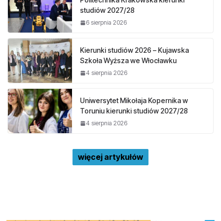
studiów 2027/28
6 sierpnia 2026
Kierunki studiów 2026 – Kujawska
Szkoła Wyższa we Włocławku
4 sierpnia 2026
Uniwersytet Mikołaja Kopernika w
Toruniu kierunki studiów 2027/28
4 sierpnia 2026
więcej artykułów