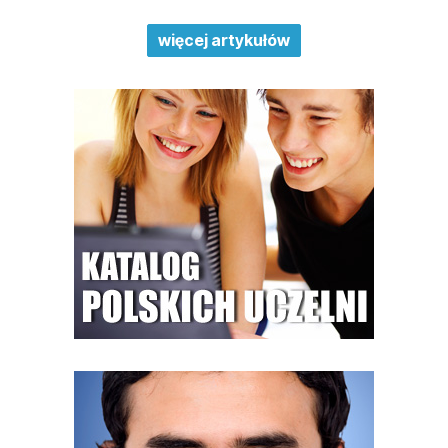
więcej artykułów