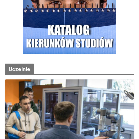
Uczelnie