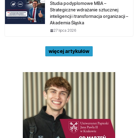
Studia podyplomowe MBA –
Strategiczne wdrażanie sztucznej
inteligencji i transformacja organizacji –
Akademia Śląska
27 lipca 2026
więcej artykułów