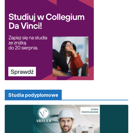
Studia podyplomowe