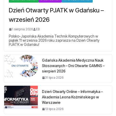
Dzień Otwarty PJATK w Gdańsku –
wrzesień 2026
1 sierpnia 2026
EB
Polsko-Japońska Akademia Technik Komputerowych w
piątek 11 września 2026 roku zaprasza na Dzień Otwarty
PJATK w Gdańsku!
Gdańska Akademia Medyczna Nauk
Stosowanych – Dni Otwarte GAMNS –
sierpień 2026
31 lipca 2026
Dzień Otwarty Online – Informatyka –
Akademia Leona Koźmińskiego w
Warszawie
13 lipca 2026