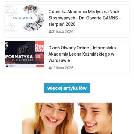
Gdańska Akademia Medyczna Nauk
Stosowanych – Dni Otwarte GAMNS –
sierpień 2026
31 lipca 2026
Dzień Otwarty Online – Informatyka –
Akademia Leona Koźmińskiego w
Warszawie
13 lipca 2026
więcej artykułów