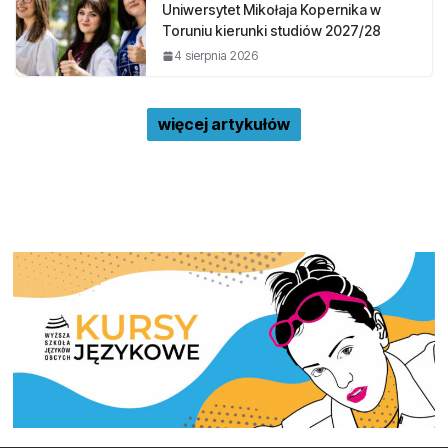
Uniwersytet Mikołaja Kopernika w
Toruniu kierunki studiów 2027/28
4 sierpnia 2026
więcej artykułów