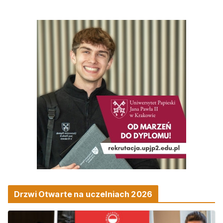
Drzwi Otwarte na uczelniach 2026