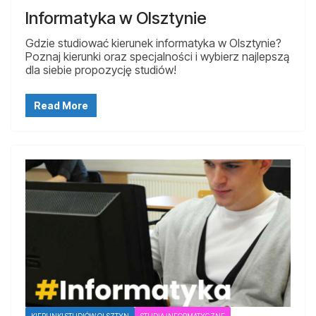
Informatyka w Olsztynie
Gdzie studiować kierunek informatyka w Olsztynie?
Poznaj kierunki oraz specjalności i wybierz najlepszą
dla siebie propozycję studiów!
Read More