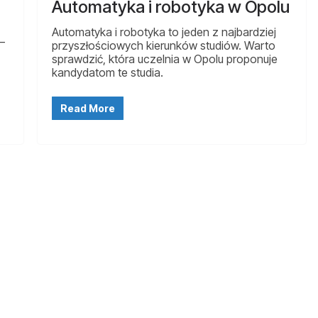
Automatyka i robotyka w Opolu
Automatyka i robotyka to jeden z najbardziej
 –
przyszłościowych kierunków studiów. Warto
sprawdzić, która uczelnia w Opolu proponuje
kandydatom te studia.
Read More