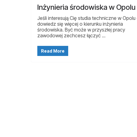
Inżynieria środowiska w Opolu
Jeśli interesują Cię studia techniczne w Opolu
dowiedz się więcej o kierunku inżynieria
środowiska. Być może w przyszłej pracy
zawodowej zechcesz łączyć …
Read More