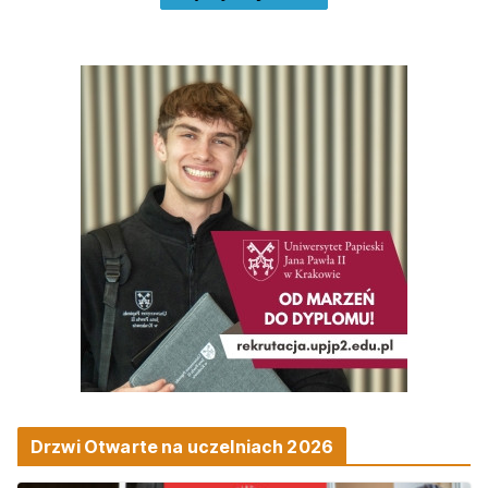
Drzwi Otwarte na uczelniach 2026