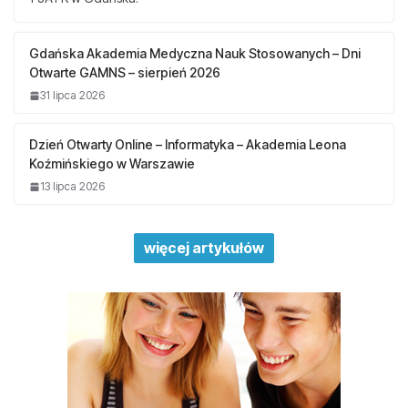
Gdańska Akademia Medyczna Nauk Stosowanych – Dni
Otwarte GAMNS – sierpień 2026
31 lipca 2026
Dzień Otwarty Online – Informatyka – Akademia Leona
Koźmińskiego w Warszawie
13 lipca 2026
więcej artykułów