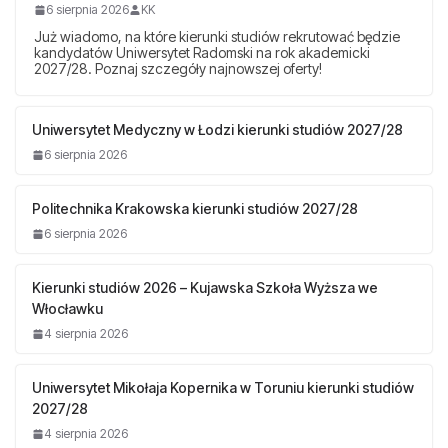
6 sierpnia 2026
KK
Już wiadomo, na które kierunki studiów rekrutować będzie
kandydatów Uniwersytet Radomski na rok akademicki
2027/28. Poznaj szczegóły najnowszej oferty!
Uniwersytet Medyczny w Łodzi kierunki studiów 2027/28
6 sierpnia 2026
Politechnika Krakowska kierunki studiów 2027/28
6 sierpnia 2026
Kierunki studiów 2026 – Kujawska Szkoła Wyższa we
Włocławku
4 sierpnia 2026
Uniwersytet Mikołaja Kopernika w Toruniu kierunki studiów
2027/28
4 sierpnia 2026