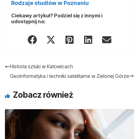
Rodzaje studiów w Poznaniu
Ciekawy artykuł? Podziel się z innymi i
udostępnij na:
Historia sztuki w Katowicach
Geoinformatyka i techniki satelitarne w Zielonej Górze
Zobacz również