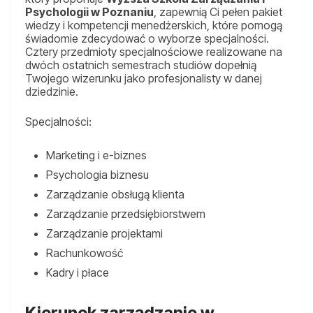
Psychologii w Poznaniu
, zapewnią Ci pełen pakiet
wiedzy i kompetencji menedżerskich, które pomogą
świadomie zdecydować o wyborze specjalności.
Cztery przedmioty specjalnościowe realizowane na
dwóch ostatnich semestrach studiów dopełnią
Twojego wizerunku jako profesjonalisty w danej
dziedzinie.
Specjalności:
Marketing i e-biznes
Psychologia biznesu
Zarządzanie obsługą klienta
Zarządzanie przedsiębiorstwem
Zarządzanie projektami
Rachunkowość
Kadry i płace
Kierunek zarządzanie w