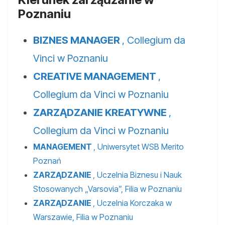
Poznaniu
BIZNES MANAGER
, Collegium da
Vinci w Poznaniu
CREATIVE MANAGEMENT
,
Collegium da Vinci w Poznaniu
ZARZĄDZANIE KREATYWNE
,
Collegium da Vinci w Poznaniu
MANAGEMENT
, Uniwersytet WSB Merito
Poznań
ZARZĄDZANIE
, Uczelnia Biznesu i Nauk
Stosowanych „Varsovia”, Filia w Poznaniu
ZARZĄDZANIE
, Uczelnia Korczaka w
Warszawie, Filia w Poznaniu