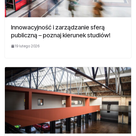
Innowacyjność i zarządzanie sferą
publiczną – poznaj kierunek studiów!
19 lutego 2026