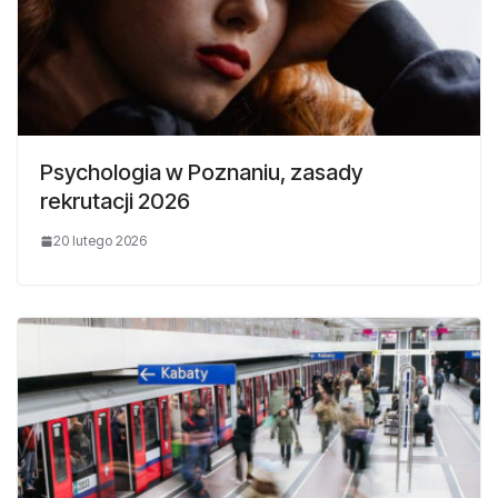
Psychologia w Poznaniu, zasady
rekrutacji 2026
20 lutego 2026