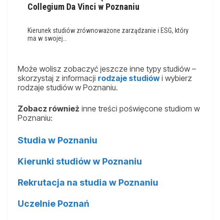
Collegium Da Vinci w Poznaniu
Kierunek studiów zrównoważone zarządzanie i ESG, który
ma w swojej…
Może wolisz zobaczyć jeszcze inne typy studiów –
skorzystaj z informacji
rodzaje studiów
i wybierz
rodzaje studiów w Poznaniu.
Zobacz również
inne treści poświęcone studiom w
Poznaniu:
Studia w Poznaniu
Kierunki studiów w Poznaniu
Rekrutacja na studia w Poznaniu
Uczelnie Poznań