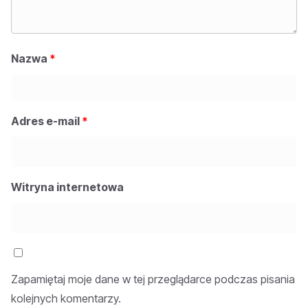
Nazwa
*
Adres e-mail
*
Witryna internetowa
Zapamiętaj moje dane w tej przeglądarce podczas pisania
kolejnych komentarzy.