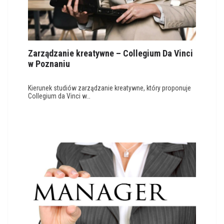
Zarządzanie kreatywne – Collegium Da Vinci
w Poznaniu
Kierunek studiów zarządzanie kreatywne, który proponuje
Collegium da Vinci w…