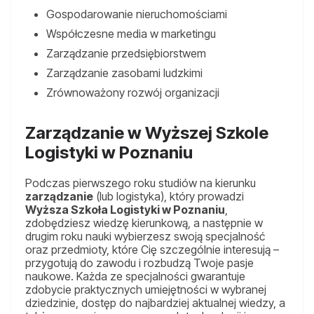
Gospodarowanie nieruchomościami
Współczesne media w marketingu
Zarządzanie przedsiębiorstwem
Zarządzanie zasobami ludzkimi
Zrównoważony rozwój organizacji
Zarządzanie w Wyższej Szkole
Logistyki w Poznaniu
Podczas pierwszego roku studiów na kierunku
zarządzanie
(lub logistyka), który prowadzi
Wyższa Szkoła Logistyki w Poznaniu
,
zdobędziesz wiedzę kierunkową, a następnie w
drugim roku nauki wybierzesz swoją specjalność
oraz przedmioty, które Cię szczególnie interesują –
przygotują do zawodu i rozbudzą Twoje pasje
naukowe. Każda ze specjalności gwarantuje
zdobycie praktycznych umiejętności w wybranej
dziedzinie, dostęp do najbardziej aktualnej wiedzy, a