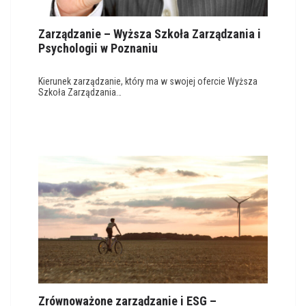
Zarządzanie – Wyższa Szkoła Zarządzania i
Psychologii w Poznaniu
Kierunek zarządzanie, który ma w swojej ofercie Wyższa
Szkoła Zarządzania…
Zrównoważone zarządzanie i ESG –