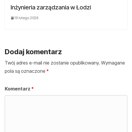
Inżynieria zarządzania w Łodzi
19 lutego 2026
Dodaj komentarz
Twój adres e-mail nie zostanie opublikowany.
Wymagane
pola są oznaczone
*
Komentarz
*