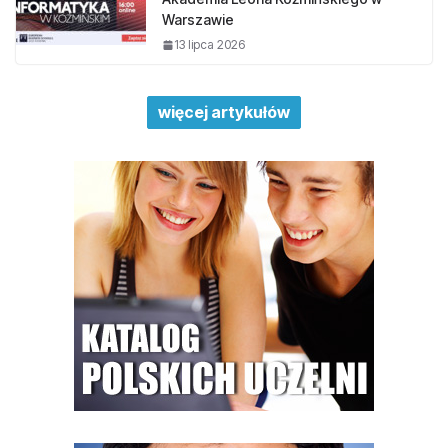
Warszawie
13 lipca 2026
więcej artykułów