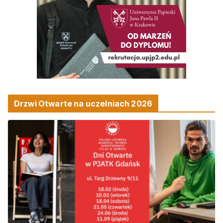
Drzwi Otwarte na uczelniach 2026