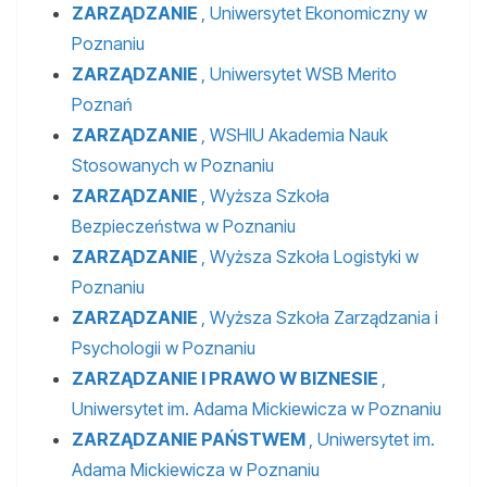
ZARZĄDZANIE
, Uniwersytet Ekonomiczny w
Poznaniu
ZARZĄDZANIE
, Uniwersytet WSB Merito
Poznań
ZARZĄDZANIE
, WSHIU Akademia Nauk
Stosowanych w Poznaniu
ZARZĄDZANIE
, Wyższa Szkoła
Bezpieczeństwa w Poznaniu
ZARZĄDZANIE
, Wyższa Szkoła Logistyki w
Poznaniu
ZARZĄDZANIE
, Wyższa Szkoła Zarządzania i
Psychologii w Poznaniu
ZARZĄDZANIE I PRAWO W BIZNESIE
,
Uniwersytet im. Adama Mickiewicza w Poznaniu
ZARZĄDZANIE PAŃSTWEM
, Uniwersytet im.
Adama Mickiewicza w Poznaniu