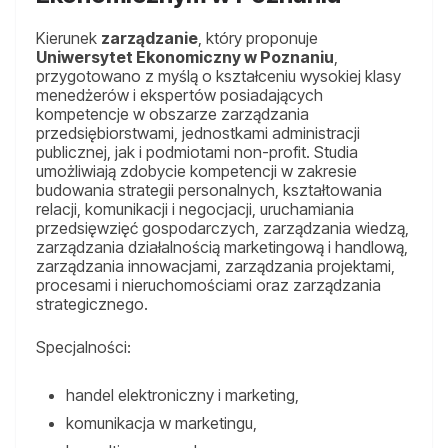
Kierunek
zarządzanie
, który proponuje
Uniwersytet Ekonomiczny w Poznaniu
,
przygotowano z myślą o kształceniu wysokiej klasy
menedżerów i ekspertów posiadających
kompetencje w obszarze zarządzania
przedsiębiorstwami, jednostkami administracji
publicznej, jak i podmiotami non-profit. Studia
umożliwiają zdobycie kompetencji w zakresie
budowania strategii personalnych, kształtowania
relacji, komunikacji i negocjacji, uruchamiania
przedsięwzięć gospodarczych, zarządzania wiedzą,
zarządzania działalnością marketingową i handlową,
zarządzania innowacjami, zarządzania projektami,
procesami i nieruchomościami oraz zarządzania
strategicznego.
Specjalności:
handel elektroniczny i marketing,
komunikacja w marketingu,