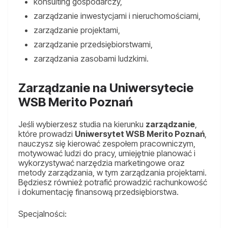
konsulting gospodarczy,
zarządzanie inwestycjami i nieruchomościami,
zarządzanie projektami,
zarządzanie przedsiębiorstwami,
zarządzania zasobami ludzkimi.
Zarządzanie na Uniwersytecie
WSB Merito Poznań
Jeśli wybierzesz studia na kierunku
zarządzanie
,
które prowadzi
Uniwersytet WSB Merito Poznań
,
nauczysz się kierować zespołem pracowniczym,
motywować ludzi do pracy, umiejętnie planować i
wykorzystywać narzędzia marketingowe oraz
metody zarządzania, w tym zarządzania projektami.
Będziesz również potrafić prowadzić rachunkowość
i dokumentację finansową przedsiębiorstwa.
Specjalności: