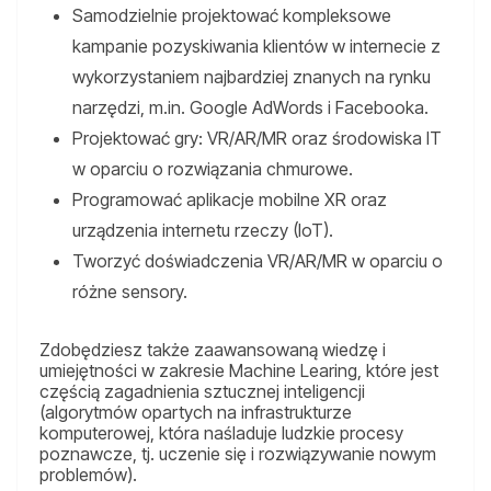
Samodzielnie projektować kompleksowe
kampanie pozyskiwania klientów w internecie z
wykorzystaniem najbardziej znanych na rynku
narzędzi, m.in. Google AdWords i Facebooka.
Projektować gry: VR/AR/MR oraz środowiska IT
w oparciu o rozwiązania chmurowe.
Programować aplikacje mobilne XR oraz
urządzenia internetu rzeczy (IoT).
Tworzyć doświadczenia VR/AR/MR w oparciu o
różne sensory.
Zdobędziesz także zaawansowaną wiedzę i
umiejętności w zakresie Machine Learing, które jest
częścią zagadnienia sztucznej inteligencji
(algorytmów opartych na infrastrukturze
komputerowej, która naśladuje ludzkie procesy
poznawcze, tj. uczenie się i rozwiązywanie nowym
problemów).