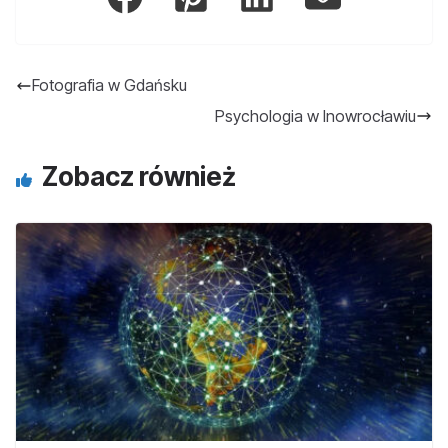
Fotografia w Gdańsku
Psychologia w Inowrocławiu
Zobacz również