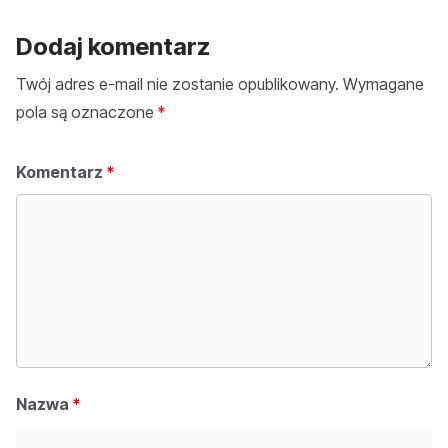
Dodaj komentarz
Twój adres e-mail nie zostanie opublikowany.
Wymagane
pola są oznaczone
*
Komentarz
*
Nazwa
*