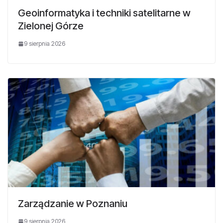
Geoinformatyka i techniki satelitarne w
Zielonej Górze
9 sierpnia 2026
Zarządzanie w Poznaniu
9 sierpnia 2026