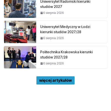
Uniwersytet Radomski kierunki
studiów 2027
6 sierpnia 2026
Uniwersytet Medyczny w Łodzi
kierunki studiów 2027/28
6 sierpnia 2026
Politechnika Krakowska kierunki
studiów 2027/28
6 sierpnia 2026
więcej artykułów