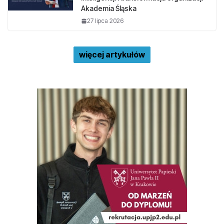
Akademia Śląska
27 lipca 2026
więcej artykułów