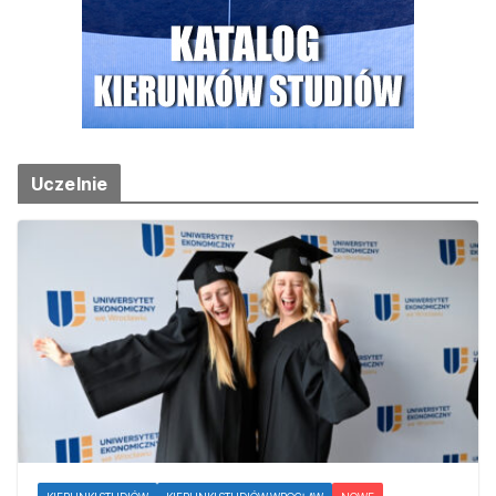
Uczelnie