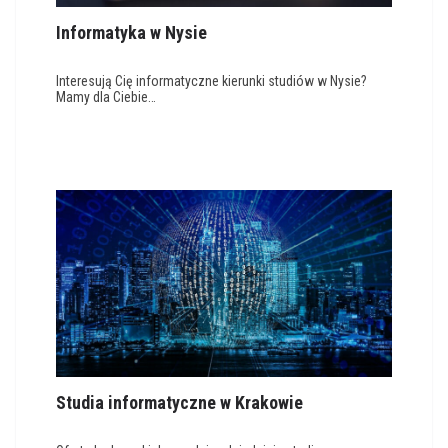
Informatyka w Nysie
Interesują Cię informatyczne kierunki studiów w Nysie?
Mamy dla Ciebie…
Studia informatyczne w Krakowie