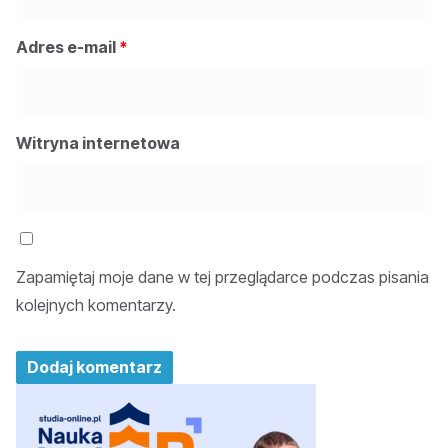
Adres e-mail
*
Witryna internetowa
Zapamiętaj moje dane w tej przeglądarce podczas pisania
kolejnych komentarzy.