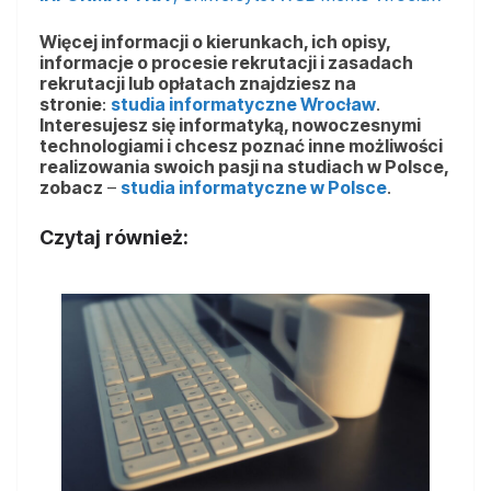
Więcej informacji o kierunkach, ich opisy,
informacje o procesie rekrutacji i zasadach
rekrutacji lub opłatach znajdziesz na
stronie
:
studia informatyczne Wrocław
.
Interesujesz się informatyką, nowoczesnymi
technologiami i chcesz poznać inne możliwości
realizowania swoich pasji na studiach w Polsce,
zobacz
–
studia informatyczne w Polsce
.
Czytaj również: