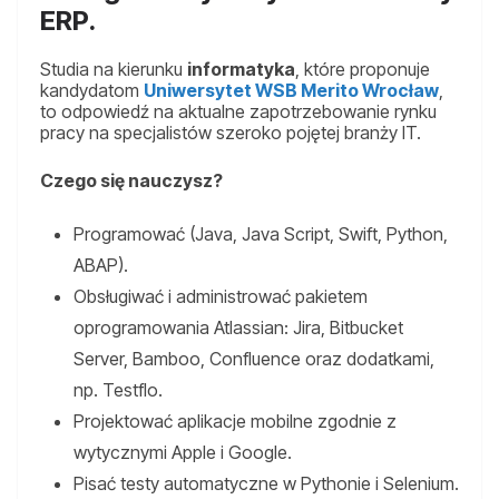
ERP.
Studia na kierunku
informatyka
, które proponuje
kandydatom
Uniwersytet WSB Merito Wrocław
,
to odpowiedź na aktualne zapotrzebowanie rynku
pracy na specjalistów szeroko pojętej branży IT.
Czego się nauczysz?
Programować (Java, Java Script, Swift, Python,
ABAP).
Obsługiwać i administrować pakietem
oprogramowania Atlassian: Jira, Bitbucket
Server, Bamboo, Confluence oraz dodatkami,
np. Testflo.
Projektować aplikacje mobilne zgodnie z
wytycznymi Apple i Google.
Pisać testy automatyczne w Pythonie i Selenium.