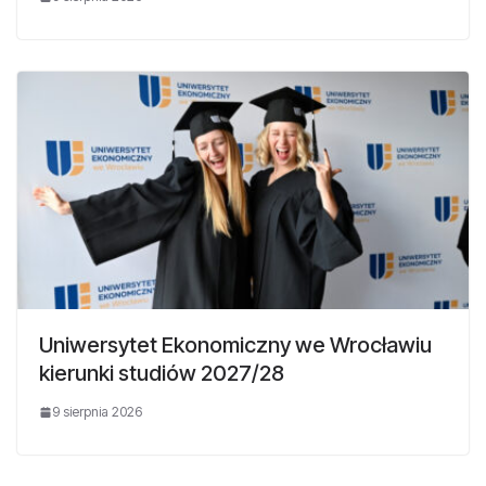
Uniwersytet Ekonomiczny we Wrocławiu
kierunki studiów 2027/28
9 sierpnia 2026