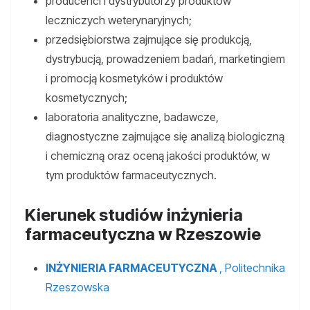
producenci i dystrybutorzy produktów
leczniczych weterynaryjnych;
przedsiębiorstwa zajmujące się produkcją,
dystrybucją, prowadzeniem badań, marketingiem
i promocją kosmetyków i produktów
kosmetycznych;
laboratoria analityczne, badawcze,
diagnostyczne zajmujące się analizą biologiczną
i chemiczną oraz oceną jakości produktów, w
tym produktów farmaceutycznych.
Kierunek studiów inżynieria
farmaceutyczna w Rzeszowie
INŻYNIERIA FARMACEUTYCZNA
, Politechnika
Rzeszowska