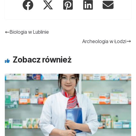
Biologia w Lublinie
Archeologia w Łodzi
Zobacz również