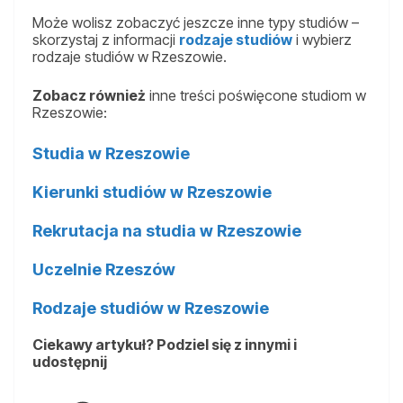
Może wolisz zobaczyć jeszcze inne typy studiów –
skorzystaj z informacji
rodzaje studiów
i wybierz
rodzaje studiów w Rzeszowie.
Zobacz również
inne treści poświęcone studiom w
Rzeszowie:
Studia w Rzeszowie
Kierunki studiów w Rzeszowie
Rekrutacja na studia w Rzeszowie
Uczelnie Rzeszów
Rodzaje studiów w Rzeszowie
Ciekawy artykuł? Podziel się z innymi i
udostępnij