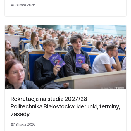
18 lipca 2026
Rekrutacja na studia 2027/28 –
Politechnika Białostocka: kierunki, terminy,
zasady
18 lipca 2026