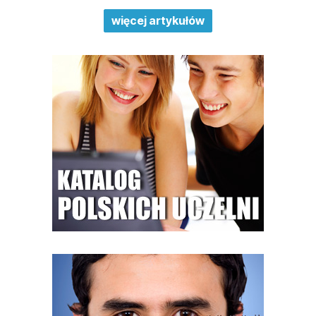
więcej artykułów