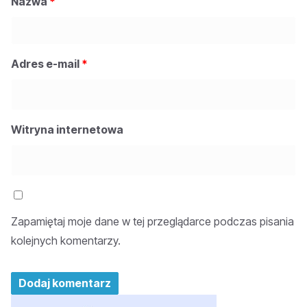
Nazwa
*
Adres e-mail
*
Witryna internetowa
Zapamiętaj moje dane w tej przeglądarce podczas pisania
kolejnych komentarzy.