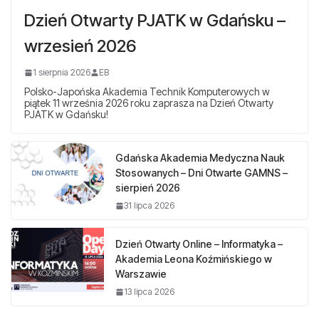
Dzień Otwarty PJATK w Gdańsku –
wrzesień 2026
1 sierpnia 2026
EB
Polsko-Japońska Akademia Technik Komputerowych w
piątek 11 września 2026 roku zaprasza na Dzień Otwarty
PJATK w Gdańsku!
Gdańska Akademia Medyczna Nauk
Stosowanych – Dni Otwarte GAMNS –
sierpień 2026
31 lipca 2026
Dzień Otwarty Online – Informatyka –
Akademia Leona Koźmińskiego w
Warszawie
13 lipca 2026