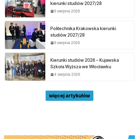
kierunki studiów 2027/28
6 sierpnia 2026
Politechnika Krakowska kierunki
studiów 2027/28
6 sierpnia 2026
Kierunki studiów 2026 – Kujawska
Szkoła Wyższa we Włocławku
4 sierpnia 2026
więcej artykułów