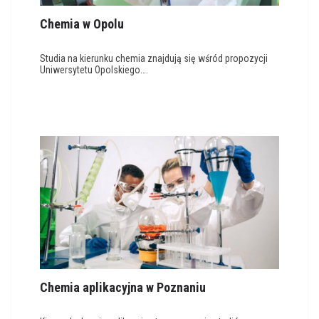
Chemia w Opolu
Studia na kierunku chemia znajdują się wśród propozycji
Uniwersytetu Opolskiego….
Chemia aplikacyjna w Poznaniu