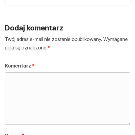
Dodaj komentarz
Twój adres e-mail nie zostanie opublikowany.
Wymagane
pola są oznaczone
*
Komentarz
*