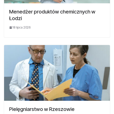
Menedżer produktów chemicznych w
Łodzi
18 lipca 2026
Pielęgniarstwo w Rzeszowie