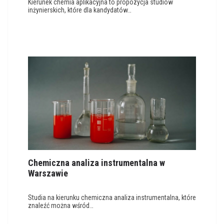
Kierunek chemia aplikacyjna to propozycja studiów
inżynierskich, które dla kandydatów…
Chemiczna analiza instrumentalna w
Warszawie
Studia na kierunku chemiczna analiza instrumentalna, które
znaleźć można wśród…