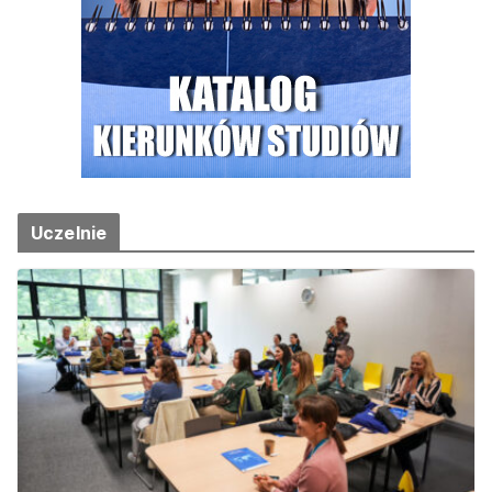
Uczelnie