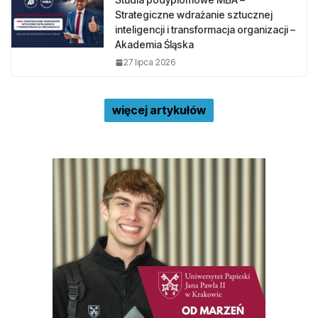
Strategiczne wdrażanie sztucznej
inteligencji i transformacja organizacji –
Akademia Śląska
27 lipca 2026
więcej artykułów