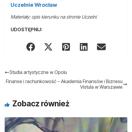
Uczelnie Wrocław
Materiały: opis kierunku na stronie Uczelni
UDOSTĘPNIJ:
Studia artystyczne w Opolu
Finanse i rachunkowość – Akademia Finansów i Biznesu
Vistula w Warszawie
Zobacz również