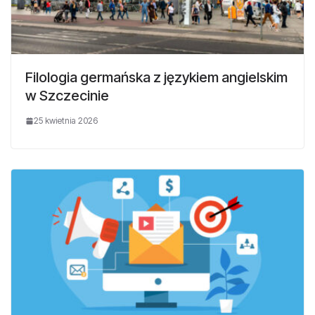
Filologia germańska z językiem angielskim
w Szczecinie
25 kwietnia 2026