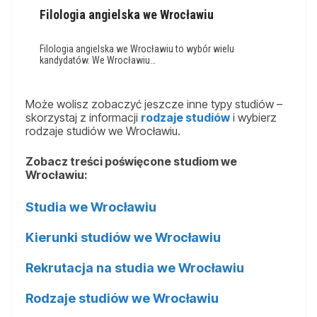
Filologia angielska we Wrocławiu
Filologia angielska we Wrocławiu to wybór wielu
kandydatów. We Wrocławiu…
Może wolisz zobaczyć jeszcze inne typy studiów –
skorzystaj z informacji
rodzaje studiów
i wybierz
rodzaje studiów we Wrocławiu.
Zobacz treści poświęcone studiom we
Wrocławiu:
Studia we Wrocławiu
Kierunki studiów we Wrocławiu
Rekrutacja na studia we Wrocławiu
Rodzaje studiów we Wrocławiu