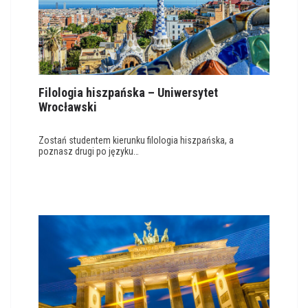
Filologia hiszpańska – Uniwersytet
Wrocławski
Zostań studentem kierunku filologia hiszpańska, a
poznasz drugi po języku…