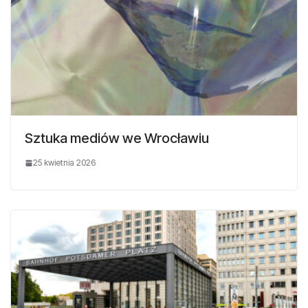
Sztuka mediów we Wrocławiu
25 kwietnia 2026