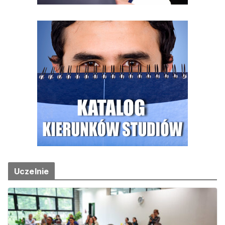
Uczelnie