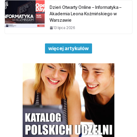
Dzień Otwarty Online – Informatyka –
Akademia Leona Koźmińskiego w
Warszawie
13 lipca 2026
więcej artykułów