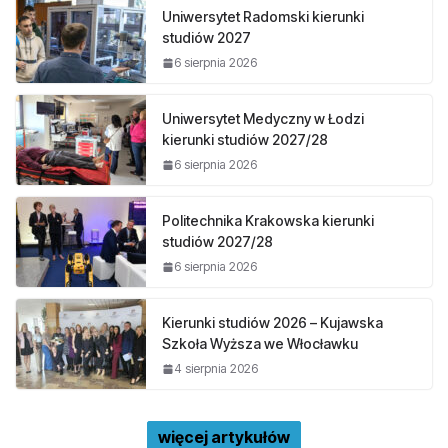
Uniwersytet Radomski kierunki
studiów 2027
6 sierpnia 2026
Uniwersytet Medyczny w Łodzi
kierunki studiów 2027/28
6 sierpnia 2026
Politechnika Krakowska kierunki
studiów 2027/28
6 sierpnia 2026
Kierunki studiów 2026 – Kujawska
Szkoła Wyższa we Włocławku
4 sierpnia 2026
więcej artykułów