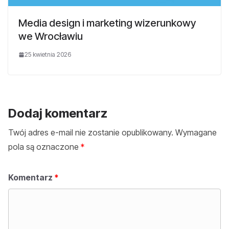
Media design i marketing wizerunkowy
we Wrocławiu
25 kwietnia 2026
Dodaj komentarz
Twój adres e-mail nie zostanie opublikowany.
Wymagane
pola są oznaczone
*
Komentarz
*