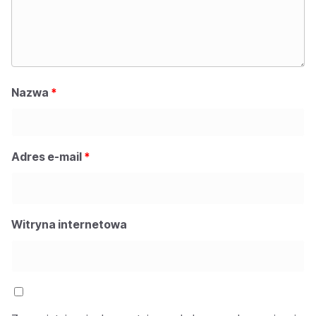
Nazwa
*
Adres e-mail
*
Witryna internetowa