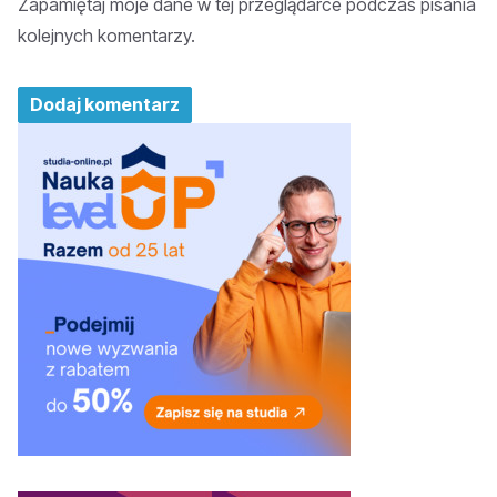
Zapamiętaj moje dane w tej przeglądarce podczas pisania
kolejnych komentarzy.