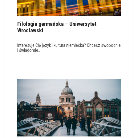
Filologia germańska – Uniwersytet
Wrocławski
Interesuje Cię język i kultura niemiecka? Chcesz swobodnie
i świadomie…