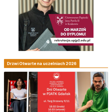
Drzwi Otwarte na uczelniach 2026