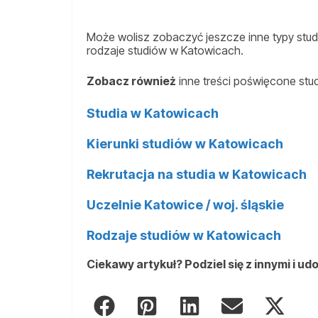
Może wolisz zobaczyć jeszcze inne typy studi
rodzaje studiów w Katowicach.
Zobacz również
inne treści poświęcone stu
Studia w Katowicach
Kierunki studiów w Katowicach
Rekrutacja na studia w Katowicach
Uczelnie Katowice / woj. śląskie
Rodzaje studiów w Katowicach
Ciekawy artykuł? Podziel się z innymi i ud