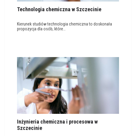
Technologia chemiczna w Szczecinie
Kierunek studiów technologia chemiczna to doskonała
propozycja dla osób, które…
Inżynieria chemiczna i procesowa w
Szczecinie