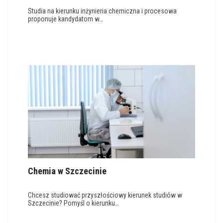
Studia na kierunku inżynieria chemiczna i procesowa
proponuje kandydatom w…
Chemia w Szczecinie
Chcesz studiować przyszłościowy kierunek studiów w
Szczecinie? Pomyśl o kierunku…