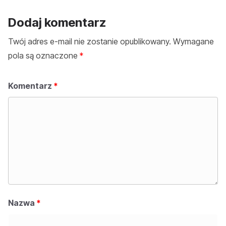
Dodaj komentarz
Twój adres e-mail nie zostanie opublikowany.
Wymagane
pola są oznaczone
*
Komentarz
*
Nazwa
*