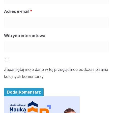
Adres e-mail
*
Witryna internetowa
Zapamiętaj moje dane w tej przeglądarce podczas pisania
kolejnych komentarzy.