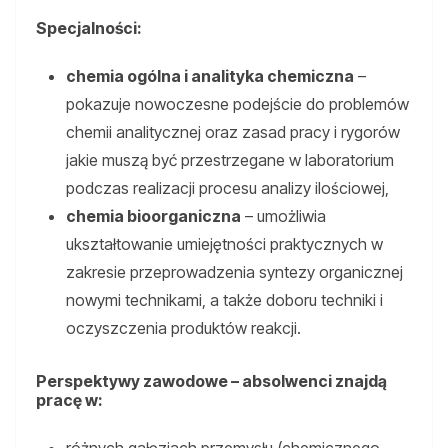
Specjalności:
chemia ogólna i analityka chemiczna
–
pokazuje nowoczesne podejście do problemów
chemii analitycznej oraz zasad pracy i rygorów
jakie muszą być przestrzegane w laboratorium
podczas realizacji procesu analizy ilościowej,
chemia bioorganiczna
– umożliwia
ukształtowanie umiejętności praktycznych w
zakresie przeprowadzenia syntezy organicznej
nowymi technikami, a także doboru techniki i
oczyszczenia produktów reakcji.
Perspektywy zawodowe – absolwenci znajdą
pracę w: