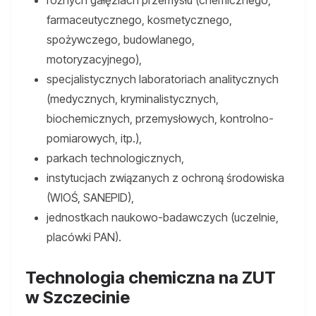
różnych gałęziach przemysłu (chemicznego,
farmaceutycznego, kosmetycznego,
spożywczego, budowlanego,
motoryzacyjnego),
specjalistycznych laboratoriach analitycznych
(medycznych, kryminalistycznych,
biochemicznych, przemysłowych, kontrolno-
pomiarowych, itp.),
parkach technologicznych,
instytucjach związanych z ochroną środowiska
(WIOŚ, SANEPID),
jednostkach naukowo-badawczych (uczelnie,
placówki PAN).
Technologia chemiczna na ZUT
w Szczecinie