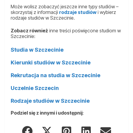
Może wolisz zobaczyć jeszcze inne typy studiów –
skorzystaj z informacji
rodzaje studiów
i wybierz
rodzaje studiów w Szczecinie.
Zobacz również
inne treści poświęcone studiom w
Szczecinie:
Studia w Szczecinie
Kierunki studiów w Szczecinie
Rekrutacja na studia w Szczecinie
Uczelnie Szczecin
Rodzaje studiów w Szczecinie
Podziel się z innymi i udostępnij
: