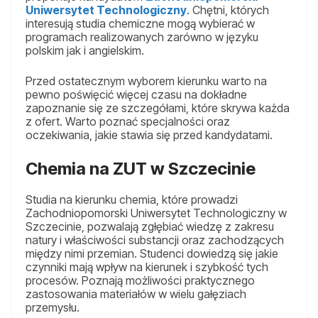
Uniwersytet Technologiczny
. Chętni, których
interesują studia chemiczne mogą wybierać w
programach realizowanych zarówno w języku
polskim jak i angielskim.
Przed ostatecznym wyborem kierunku warto na
pewno poświęcić więcej czasu na dokładne
zapoznanie się ze szczegółami, które skrywa każda
z ofert. Warto poznać specjalności oraz
oczekiwania, jakie stawia się przed kandydatami.
Chemia na ZUT w Szczecinie
Studia na kierunku chemia, które prowadzi
Zachodniopomorski Uniwersytet Technologiczny w
Szczecinie, pozwalają zgłębiać wiedzę z zakresu
natury i właściwości substancji oraz zachodzących
między nimi przemian. Studenci dowiedzą się jakie
czynniki mają wpływ na kierunek i szybkość tych
procesów. Poznają możliwości praktycznego
zastosowania materiałów w wielu gałęziach
przemysłu.