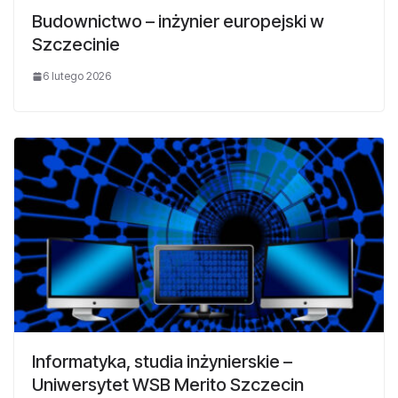
Budownictwo – inżynier europejski w
Szczecinie
6 lutego 2026
Informatyka, studia inżynierskie –
Uniwersytet WSB Merito Szczecin