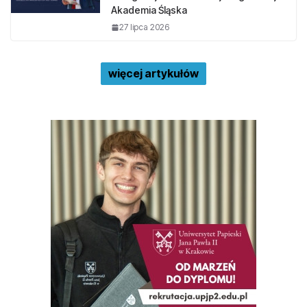
Akademia Śląska
27 lipca 2026
więcej artykułów