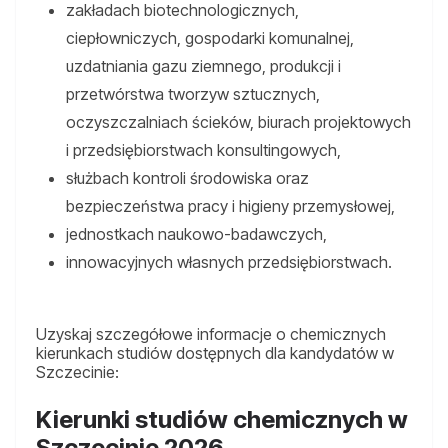
zakładach biotechnologicznych,
ciepłowniczych, gospodarki komunalnej,
uzdatniania gazu ziemnego, produkcji i
przetwórstwa tworzyw sztucznych,
oczyszczalniach ścieków, biurach projektowych
i przedsiębiorstwach konsultingowych,
służbach kontroli środowiska oraz
bezpieczeństwa pracy i higieny przemysłowej,
jednostkach naukowo-badawczych,
innowacyjnych własnych przedsiębiorstwach.
Uzyskaj szczegółowe informacje o chemicznych
kierunkach studiów dostępnych dla kandydatów w
Szczecinie:
Kierunki studiów chemicznych w
Szczecinie 2026