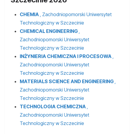
CHEMIA
, Zachodniopomorski Uniwersytet
Technologiczny w Szczecinie
CHEMICAL ENGINEERING
,
Zachodniopomorski Uniwersytet
Technologiczny w Szczecinie
INŻYNIERIA CHEMICZNA I PROCESOWA
,
Zachodniopomorski Uniwersytet
Technologiczny w Szczecinie
MATERIALS SCIENCE AND ENGINEERING
,
Zachodniopomorski Uniwersytet
Technologiczny w Szczecinie
TECHNOLOGIA CHEMICZNA
,
Zachodniopomorski Uniwersytet
Technologiczny w Szczecinie