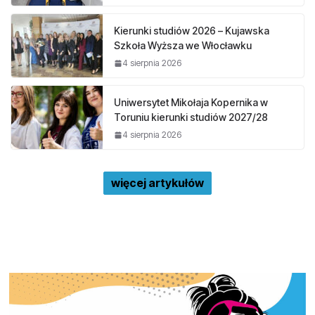
Kierunki studiów 2026 – Kujawska
Szkoła Wyższa we Włocławku
4 sierpnia 2026
Uniwersytet Mikołaja Kopernika w
Toruniu kierunki studiów 2027/28
4 sierpnia 2026
więcej artykułów