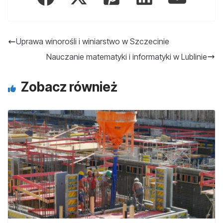
Uprawa winorośli i winiarstwo w Szczecinie
Nauczanie matematyki i informatyki w Lublinie
Zobacz również