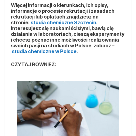
Więcej informacji o kierunkach, ich opisy,
informacje o procesie rekrutacji i zasadach
rekrutacji lub opłatach znajdziesz na
stronie:
studia chemiczne Szczecin
.
Interesujesz się naukami ścisłymi, bawią cię
działania w laboratoriach, cieszą eksperymenty
i chcesz poznać inne możliwości realizowania
swoich pasji na studiach w Polsce, zobacz –
studia chemiczne w Polsce
.
CZYTAJ RÓWNIEŻ: