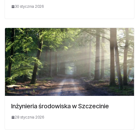
30 stycznia 2026
Inżynieria środowiska w Szczecinie
28 stycznia 2026