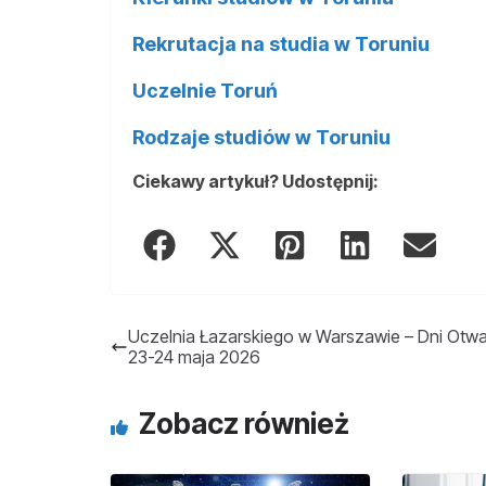
Rekrutacja na studia w Toruniu
Uczelnie Toruń
Rodzaje studiów w Toruniu
Ciekawy artykuł? Udostępnij:
Uczelnia Łazarskiego w Warszawie – Dni Otwa
23-24 maja 2026
Zobacz również