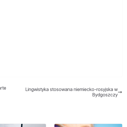
rte
Lingwistyka stosowana niemiecko-rosyjska w
Bydgoszczy