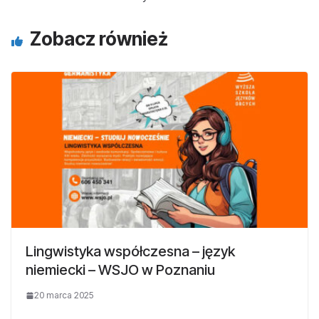
Zobacz również
Lingwistyka współczesna – język
niemiecki – WSJO w Poznaniu
20 marca 2025