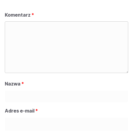
Komentarz
*
Nazwa
*
Adres e-mail
*