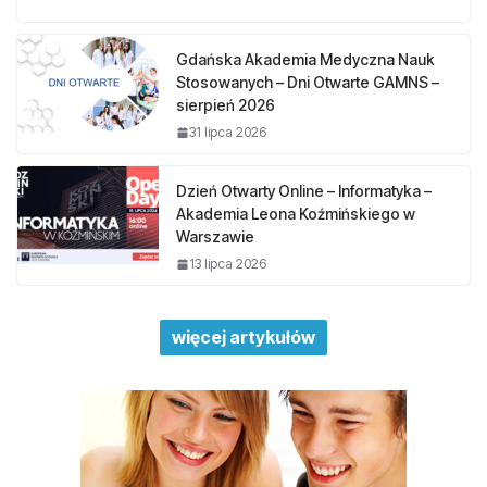
Gdańska Akademia Medyczna Nauk
Stosowanych – Dni Otwarte GAMNS –
sierpień 2026
31 lipca 2026
Dzień Otwarty Online – Informatyka –
Akademia Leona Koźmińskiego w
Warszawie
13 lipca 2026
więcej artykułów