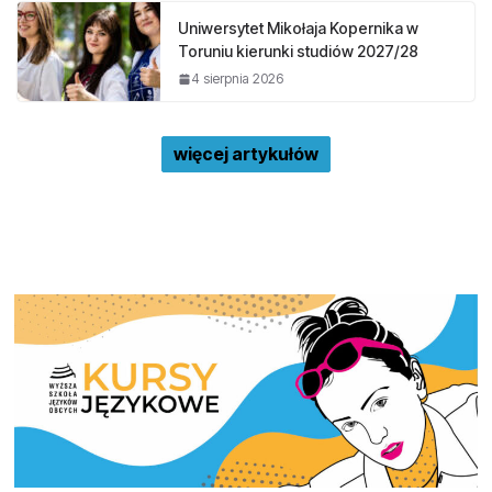
Uniwersytet Mikołaja Kopernika w
Toruniu kierunki studiów 2027/28
4 sierpnia 2026
więcej artykułów