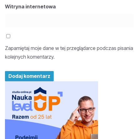
Witryna internetowa
Zapamiętaj moje dane w tej przeglądarce podczas pisania
kolejnych komentarzy.