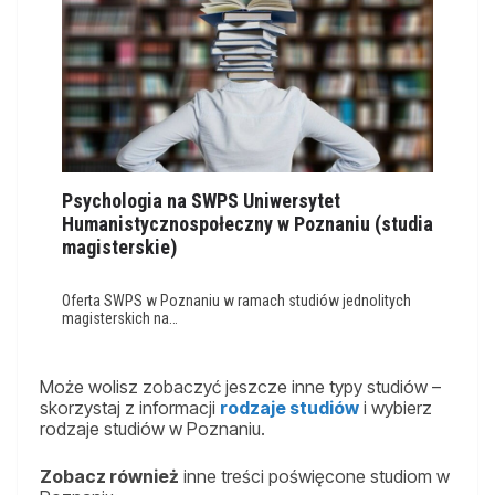
Psychologia na SWPS Uniwersytet
Humanistycznospołeczny w Poznaniu (studia
magisterskie)
Oferta SWPS w Poznaniu w ramach studiów jednolitych
magisterskich na…
Może wolisz zobaczyć jeszcze inne typy studiów –
skorzystaj z informacji
rodzaje studiów
i wybierz
rodzaje studiów w Poznaniu.
Zobacz również
inne treści poświęcone studiom w