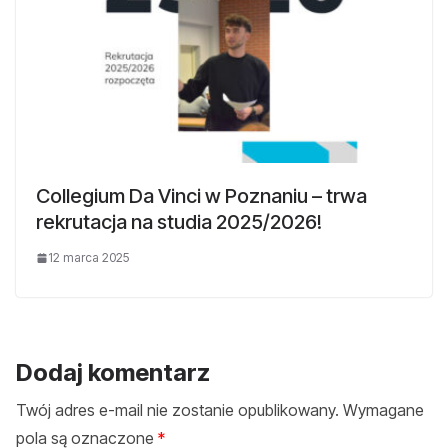
Collegium Da Vinci w Poznaniu – trwa
rekrutacja na studia 2025/2026!
12 marca 2025
Dodaj komentarz
Twój adres e-mail nie zostanie opublikowany.
Wymagane
pola są oznaczone
*