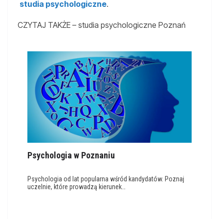
studia psychologiczne
.
CZYTAJ TAKŻE – studia psychologiczne Poznań
Psychologia w Poznaniu
Psychologia od lat popularna wśród kandydatów. Poznaj
uczelnie, które prowadzą kierunek…