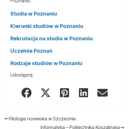
Poznaniu:
Studia w Poznaniu
Kierunki studiów w Poznaniu
Rekrutacja na studia w Poznaniu
Uczelnie Poznań
Rodzaje studiów w Poznaniu
Udostępnij:
Filologia norweska w Szczecinie
Informatyka – Politechnika Koszalińska