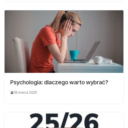
Psychologia: dlaczego warto wybrać?
18 marca 2025