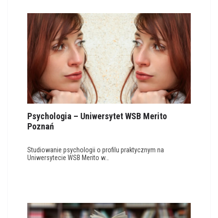
Psychologia – Uniwersytet WSB Merito
Poznań
Studiowanie psychologii o profilu praktycznym na
Uniwersytecie WSB Merito w…