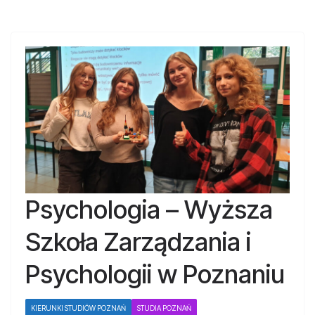
Psychologia – Wyższa
Szkoła Zarządzania i
Psychologii w Poznaniu
KIERUNKI STUDIÓW POZNAŃ
STUDIA POZNAŃ