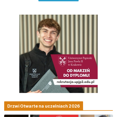
Drzwi Otwarte na uczelniach 2026