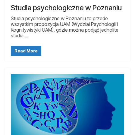
Studia psychologiczne w Poznaniu
Studia psychologiczne w Poznaniu to przede
wszystkim propozycja UAM (Wydział Psychologii i
Kognitywistyki UAM), gdzie można podjąć jednolite
studia …
Read More