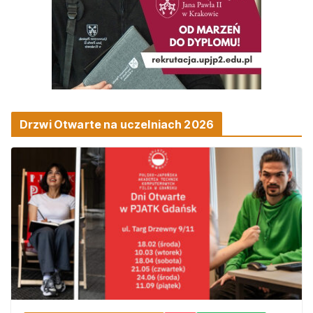
Drzwi Otwarte na uczelniach 2026