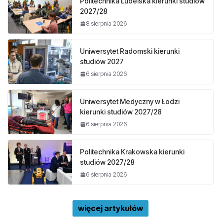
Politechnika Lubelska kierunki studiów
2027/28
8 sierpnia 2026
Uniwersytet Radomski kierunki
studiów 2027
6 sierpnia 2026
Uniwersytet Medyczny w Łodzi
kierunki studiów 2027/28
6 sierpnia 2026
Politechnika Krakowska kierunki
studiów 2027/28
6 sierpnia 2026
więcej artykułów