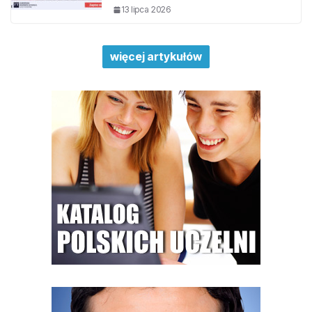
13 lipca 2026
więcej artykułów