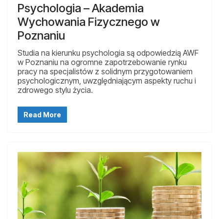
Psychologia – Akademia
Wychowania Fizycznego w
Poznaniu
Studia na kierunku psychologia są odpowiedzią AWF
w Poznaniu na ogromne zapotrzebowanie rynku
pracy na specjalistów z solidnym przygotowaniem
psychologicznym, uwzględniającym aspekty ruchu i
zdrowego stylu życia.
Read More