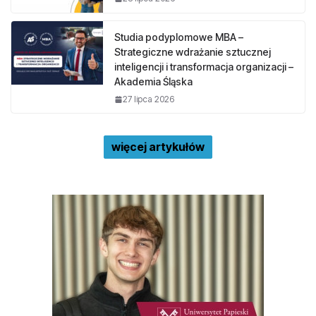
Studia podyplomowe MBA –
Strategiczne wdrażanie sztucznej
inteligencji i transformacja organizacji –
Akademia Śląska
27 lipca 2026
więcej artykułów