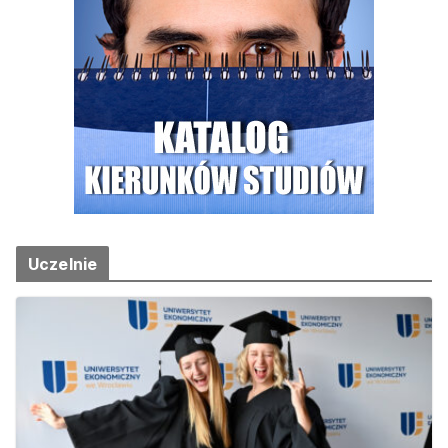
Uczelnie