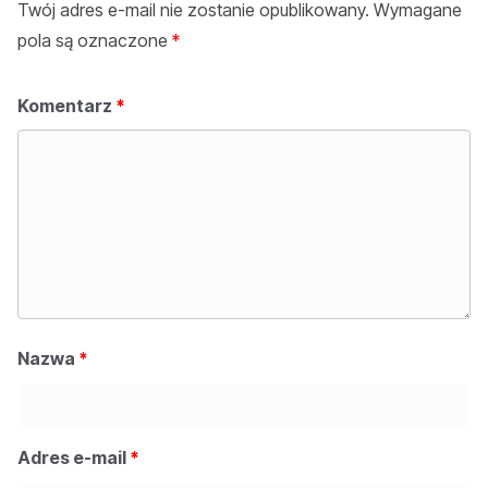
Twój adres e-mail nie zostanie opublikowany.
Wymagane
pola są oznaczone
*
Komentarz
*
Nazwa
*
Adres e-mail
*