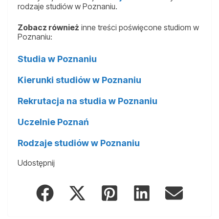
rodzaje studiów w Poznaniu.
Zobacz również
inne treści poświęcone studiom w
Poznaniu:
Studia w Poznaniu
Kierunki studiów w Poznaniu
Rekrutacja na studia w Poznaniu
Uczelnie Poznań
Rodzaje studiów w Poznaniu
Udostępnij