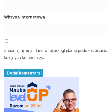
Witryna internetowa
Zapamiętaj moje dane w tej przeglądarce podczas pisania
kolejnych komentarzy.