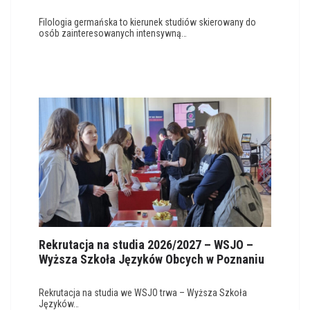
Filologia germańska to kierunek studiów skierowany do
osób zainteresowanych intensywną…
Rekrutacja na studia 2026/2027 – WSJO –
Wyższa Szkoła Języków Obcych w Poznaniu
Rekrutacja na studia we WSJO trwa – Wyższa Szkoła
Języków…