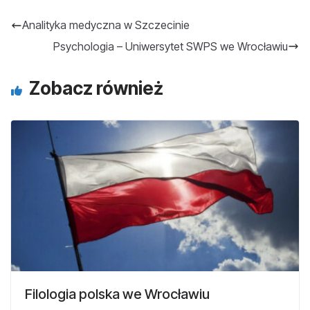
Analityka medyczna w Szczecinie
Psychologia – Uniwersytet SWPS we Wrocławiu
Zobacz również
Filologia polska we Wrocławiu