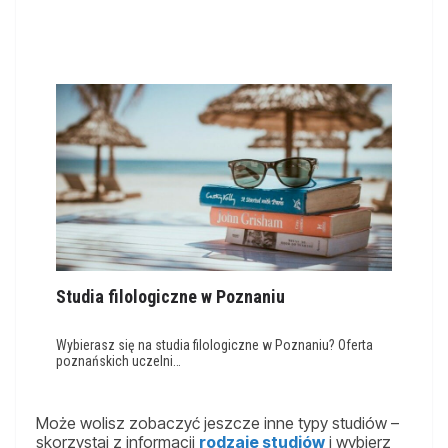
Studia filologiczne w Poznaniu
Wybierasz się na studia filologiczne w Poznaniu? Oferta
poznańskich uczelni…
Może wolisz zobaczyć jeszcze inne typy studiów –
skorzystaj z informacji
rodzaje studiów
i wybierz