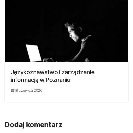
Językoznawstwo i zarządzanie
informacją w Poznaniu
18 czerwca 2026
Dodaj komentarz