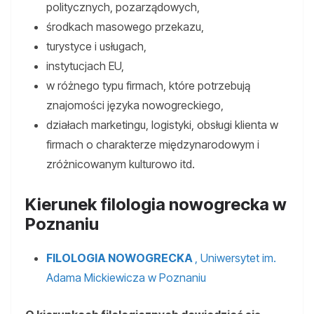
politycznych, pozarządowych,
środkach masowego przekazu,
turystyce i usługach,
instytucjach EU,
w różnego typu firmach, które potrzebują
znajomości języka nowogreckiego,
działach marketingu, logistyki, obsługi klienta w
firmach o charakterze międzynarodowym i
zróżnicowanym kulturowo itd.
Kierunek filologia nowogrecka w
Poznaniu
FILOLOGIA NOWOGRECKA
, Uniwersytet im.
Adama Mickiewicza w Poznaniu