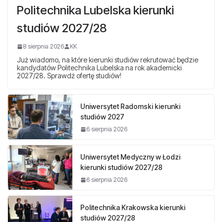
Politechnika Lubelska kierunki
studiów 2027/28
8 sierpnia 2026
KK
Już wiadomo, na które kierunki studiów rekrutować będzie
kandydatów Politechnika Lubelska na rok akademicki
2027/28. Sprawdź ofertę studiów!
Uniwersytet Radomski kierunki
studiów 2027
6 sierpnia 2026
Uniwersytet Medyczny w Łodzi
kierunki studiów 2027/28
6 sierpnia 2026
Politechnika Krakowska kierunki
studiów 2027/28