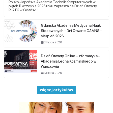
Polsko-Japońska Akademia Technik Komputerowych w
piątek 11 września 2026 roku zaprasza na Dzień Otwarty
PJATK w Gdańsku!
Gdańska Akademia Medyczna Nauk
Stosowanych – Dni Otwarte GAMNS –
sierpień 2026
31 lipca 2026
Dzień Otwarty Online – Informatyka –
Akademia Leona Koźmińskiego w
Warszawie
13 lipca 2026
więcej artykułów