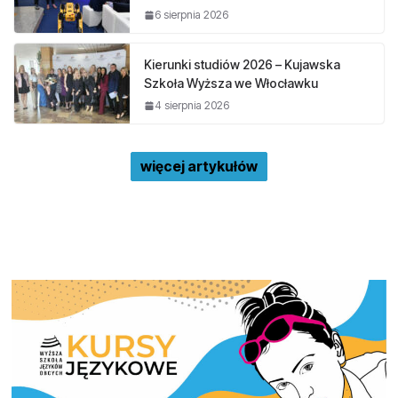
6 sierpnia 2026
Kierunki studiów 2026 – Kujawska
Szkoła Wyższa we Włocławku
4 sierpnia 2026
więcej artykułów