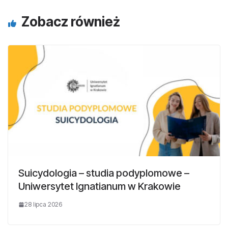
Zobacz również
Suicydologia – studia podyplomowe –
Uniwersytet Ignatianum w Krakowie
28 lipca 2026