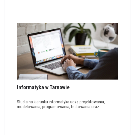
Informatyka w Tarnowie
Studia na kierunku informatyka uczą projektowania,
modelowania, programowania, testowania oraz…