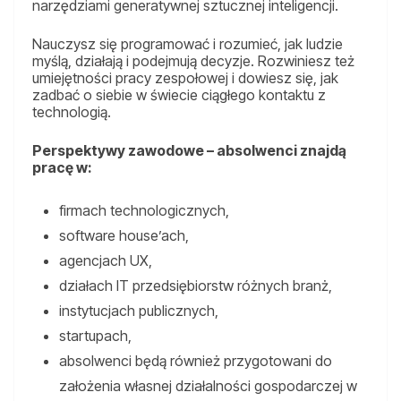
narzędziami generatywnej sztucznej inteligencji.
Nauczysz się programować i rozumieć, jak ludzie
myślą, działają i podejmują decyzje. Rozwiniesz też
umiejętności pracy zespołowej i dowiesz się, jak
zadbać o siebie w świecie ciągłego kontaktu z
technologią.
Perspektywy zawodowe – absolwenci znajdą
pracę w:
firmach technologicznych,
software house’ach,
agencjach UX,
działach IT przedsiębiorstw różnych branż,
instytucjach publicznych,
startupach,
absolwenci będą również przygotowani do
założenia własnej działalności gospodarczej w