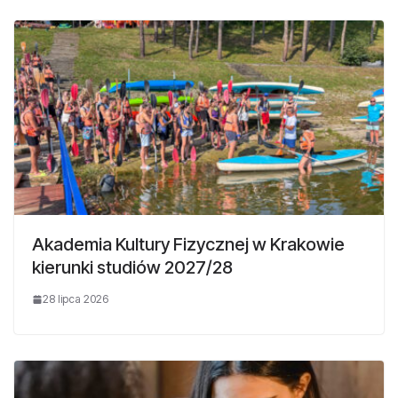
Akademia Kultury Fizycznej w Krakowie
kierunki studiów 2027/28
28 lipca 2026