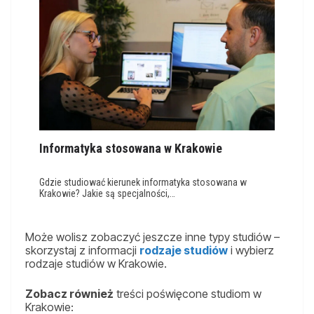
Informatyka stosowana w Krakowie
Gdzie studiować kierunek informatyka stosowana w
Krakowie? Jakie są specjalności,…
Może wolisz zobaczyć jeszcze inne typy studiów –
skorzystaj z informacji
rodzaje studiów
i wybierz
rodzaje studiów w Krakowie.
Zobacz również
treści poświęcone studiom w
Krakowie: