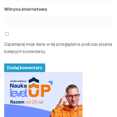
Witryna internetowa
Zapamiętaj moje dane w tej przeglądarce podczas pisania
kolejnych komentarzy.