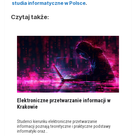
studia informatyczne w Polsce
.
Czytaj także:
Elektroniczne przetwarzanie informacji w
Krakowie
Studenci kierunku elektroniczne przetwarzanie
informacji poznają teoretyczne i praktyczne podstawy
informatyki oraz…