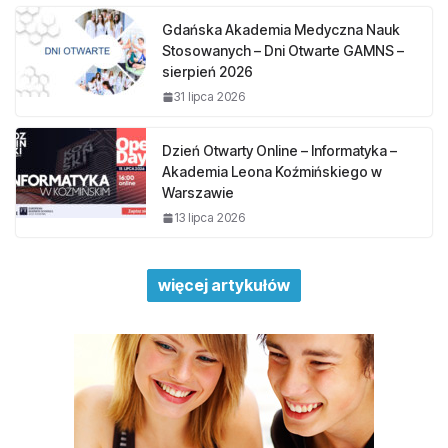
Gdańska Akademia Medyczna Nauk
Stosowanych – Dni Otwarte GAMNS –
sierpień 2026
31 lipca 2026
Dzień Otwarty Online – Informatyka –
Akademia Leona Koźmińskiego w
Warszawie
13 lipca 2026
więcej artykułów