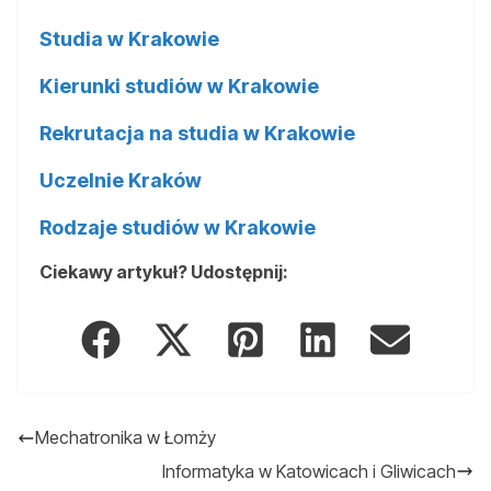
Studia w Krakowie
Kierunki studiów w Krakowie
Rekrutacja na studia w Krakowie
Uczelnie Kraków
Rodzaje studiów w Krakowie
Ciekawy artykuł? Udostępnij:
Mechatronika w Łomży
Informatyka w Katowicach i Gliwicach