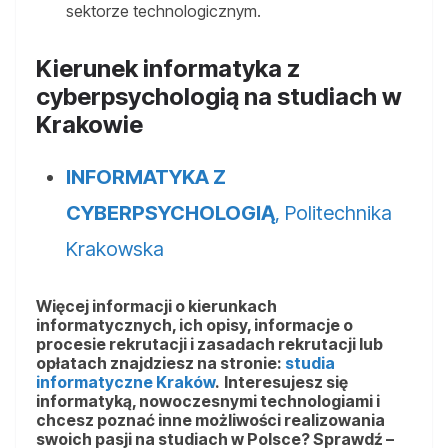
sektorze technologicznym.
Kierunek informatyka z
cyberpsychologią na studiach w
Krakowie
INFORMATYKA Z
CYBERPSYCHOLOGIĄ
, Politechnika
Krakowska
Więcej informacji o kierunkach
informatycznych, ich opisy, informacje o
procesie rekrutacji i zasadach rekrutacji lub
opłatach znajdziesz na stronie:
studia
informatyczne Kraków
.
Interesujesz się
informatyką, nowoczesnymi technologiami i
chcesz poznać inne możliwości realizowania
swoich pasji na studiach w Polsce? Sprawdź –