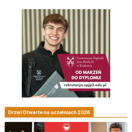
Drzwi Otwarte na uczelniach 2026