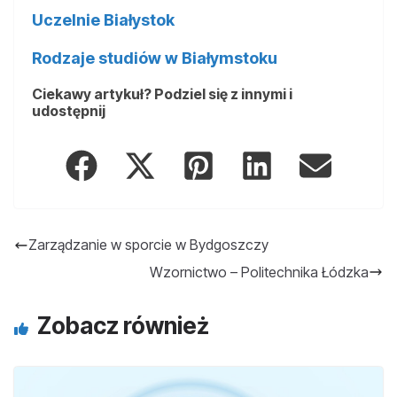
Uczelnie Białystok
Rodzaje studiów w Białymstoku
Ciekawy artykuł? Podziel się z innymi i
udostępnij
Zarządzanie w sporcie w Bydgoszczy
Wzornictwo – Politechnika Łódzka
Zobacz również