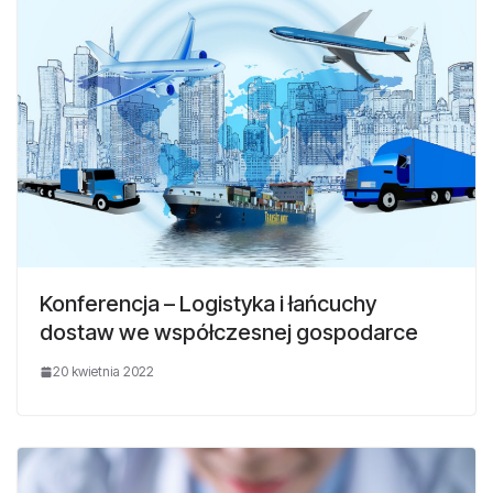
Konferencja – Logistyka i łańcuchy
dostaw we współczesnej gospodarce
20 kwietnia 2022