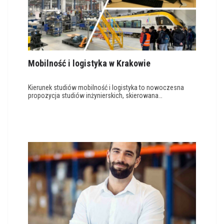
Mobilność i logistyka w Krakowie
Kierunek studiów mobilność i logistyka to nowoczesna
propozycja studiów inżynierskich, skierowana…