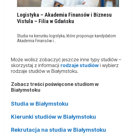
Logistyka – Akademia Finansów i Biznesu
Vistula – Filia w Gdańsku
Studia na kierunku logistyka, które proponuje kandydatom
Akademia Finansów i…
Może wolisz zobaczyć jeszcze inne typy studiów –
skorzystaj z informacji
rodzaje studiów
i wybierz
rodzaje studiów w Białymstoku.
Zobacz treści poświęcone studiom w
Białymstoku
Studia w Białymstoku
Kierunki studiów w Białymstoku
Rekrutacja na studia w Białymstoku