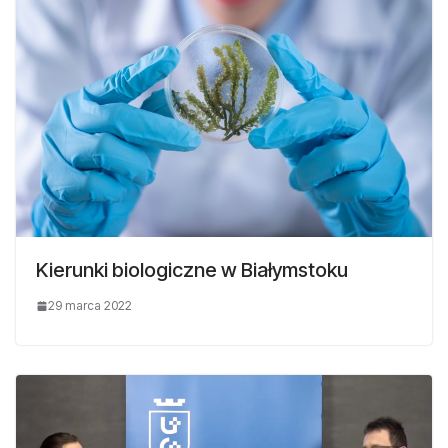
Kierunki biologiczne w Białymstoku
29 marca 2022