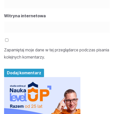
Witryna internetowa
Zapamiętaj moje dane w tej przeglądarce podczas pisania
kolejnych komentarzy.