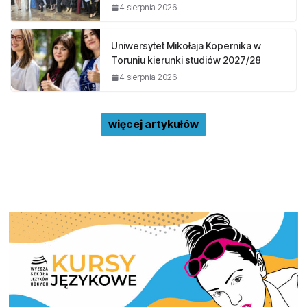
4 sierpnia 2026
Uniwersytet Mikołaja Kopernika w
Toruniu kierunki studiów 2027/28
4 sierpnia 2026
więcej artykułów