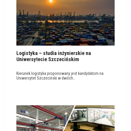
Logistyka – studia inżynierskie na
Uniwersytecie Szczecińskim
Kierunek logistyka proponowany jest kandydatom na
Uniwersytet Szczeciński w dwóch…