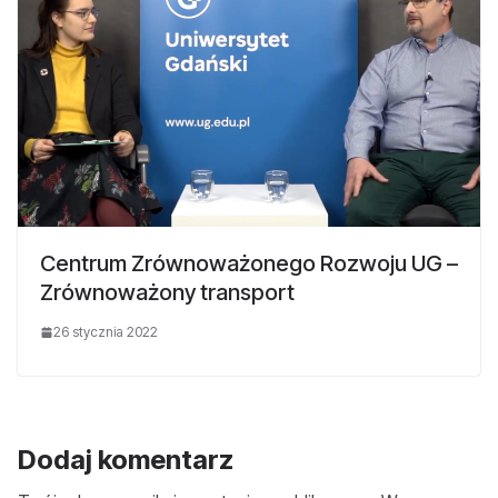
Centrum Zrównoważonego Rozwoju UG –
Zrównoważony transport
26 stycznia 2022
Dodaj komentarz