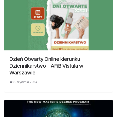
Dzień Otwarty Online kierunku
Dziennikarstwo – AFiB Vistula w
Warszawie
29 stycznia 2024