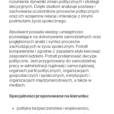
rozumienie dynamiki zmian politycznych i strategii
decyzyjnych. Dzięki studiom analizuje postawy i
zachowania uczestników procesów politycznych
oraz ich wzajemne relacje i interakcje z innymi
podmiotami życia społecznego.
Absolwent posiada wiedzę i umiejętności
pozwalające na dokonywanie samodzielnych oraz
pogłębionych analiz i syntez procesów
zachodzących w życiu społecznym. Potrafi
kompetentnie i zgodnie z zasadami etyki kierować
zespołami ludzkimi. Potrafi podejmować decyzje
polityczne. Jest przygotowany do samodzielnej
pracy w administracji rządowej i samorządowej,
organach partii politycznych, organizacjach
gospodarczych i społecznych, instytucjach i
organizacjach międzynarodowych, a także w
mediach.
Specjalności proponowane na kierunku:
polityka bezpieczeństwa i wojskowości,