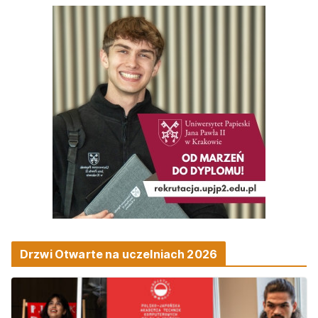
Drzwi Otwarte na uczelniach 2026