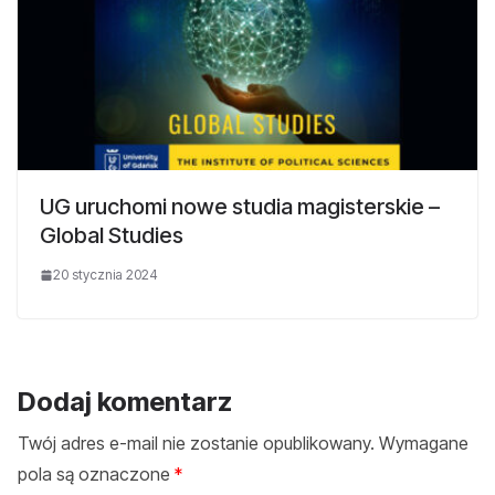
UG uruchomi nowe studia magisterskie –
Global Studies
20 stycznia 2024
Dodaj komentarz
Twój adres e-mail nie zostanie opublikowany.
Wymagane
pola są oznaczone
*