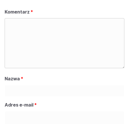
Komentarz
*
Nazwa
*
Adres e-mail
*