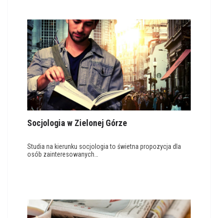
Socjologia w Zielonej Górze
Studia na kierunku socjologia to świetna propozycja dla
osób zainteresowanych…