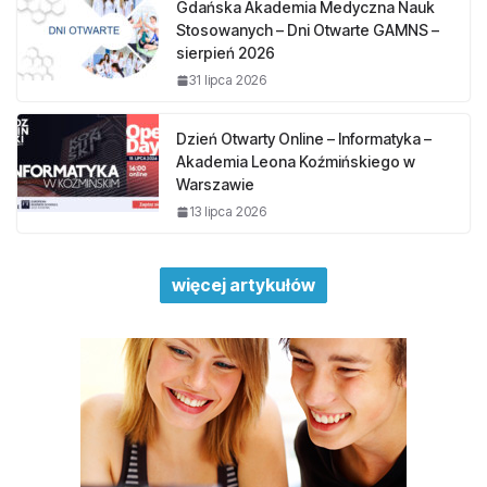
Gdańska Akademia Medyczna Nauk
Stosowanych – Dni Otwarte GAMNS –
sierpień 2026
31 lipca 2026
Dzień Otwarty Online – Informatyka –
Akademia Leona Koźmińskiego w
Warszawie
13 lipca 2026
więcej artykułów