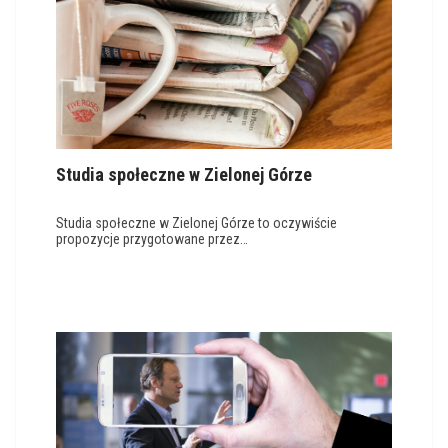
Studia społeczne w Zielonej Górze
Studia społeczne w Zielonej Górze to oczywiście
propozycje przygotowane przez…