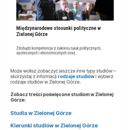
Międzynarodowe stosunki polityczne w
Zielonej Górze
Zdobądź kompetencje z zakresu nauk politycznych,
społecznych i ekonomicznych oraz…
Może wolisz zobaczyć jeszcze inne typy studiów –
skorzystaj z informacji
rodzaje studiów
i wybierz
rodzaje studiów w Zielonej Górze.
Zobacz treści poświęcone studiom w Zielonej
Górze:
Studia w Zielonej Górze
Kierunki studiów w Zielonej Górze