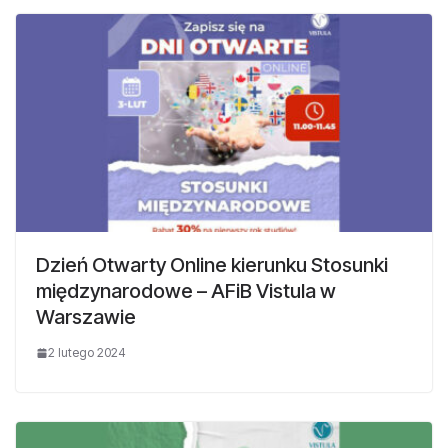
Dzień Otwarty Online kierunku Stosunki
międzynarodowe – AFiB Vistula w
Warszawie
2 lutego 2024