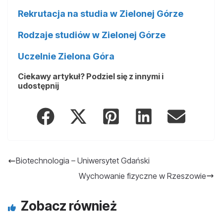
Rekrutacja na studia w Zielonej Górze
Rodzaje studiów w Zielonej Górze
Uczelnie Zielona Góra
Ciekawy artykuł? Podziel się z innymi i
udostępnij
Biotechnologia – Uniwersytet Gdański
Wychowanie fizyczne w Rzeszowie
Zobacz również