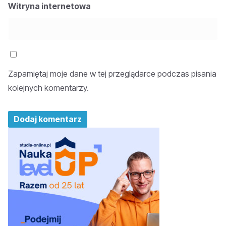
Witryna internetowa
Zapamiętaj moje dane w tej przeglądarce podczas pisania
kolejnych komentarzy.