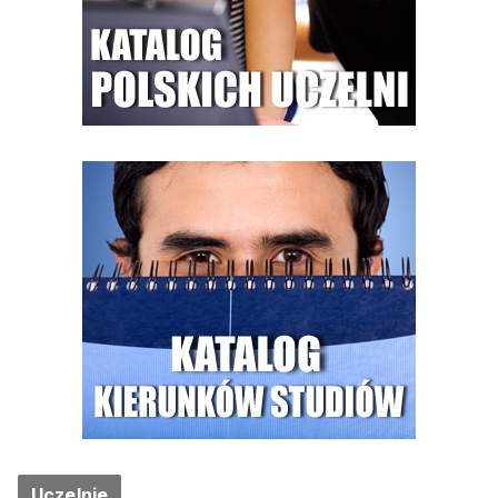
Uczelnie