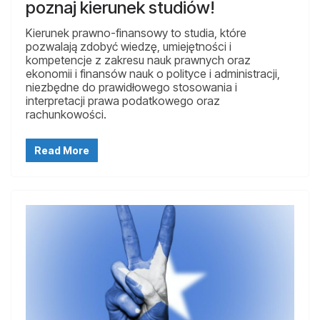
poznaj kierunek studiów!
Kierunek prawno-finansowy to studia, które
pozwalają zdobyć wiedzę, umiejętności i
kompetencje z zakresu nauk prawnych oraz
ekonomii i finansów nauk o polityce i administracji,
niezbędne do prawidłowego stosowania i
interpretacji prawa podatkowego oraz
rachunkowości.
Read More