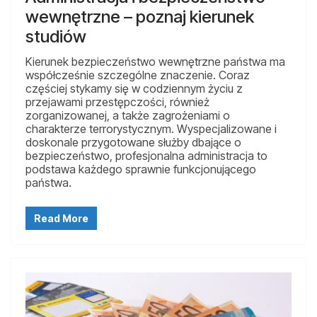
wewnętrzne – poznaj kierunek
studiów
Kierunek bezpieczeństwo wewnętrzne państwa ma
współcześnie szczególne znaczenie. Coraz
częściej stykamy się w codziennym życiu z
przejawami przestępczości, również
zorganizowanej, a także zagrożeniami o
charakterze terrorystycznym. Wyspecjalizowane i
doskonale przygotowane służby dbające o
bezpieczeństwo, profesjonalna administracja to
podstawa każdego sprawnie funkcjonującego
państwa.
Read More