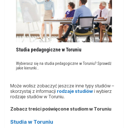
Studia pedagogiczne w Toruniu
Wybierasz się na studia pedagogiczne w Toruniu? Sprawdź
jakie kierunki…
Może wolisz zobaczyć jeszcze inne typy studiów –
skorzystaj z informacji
rodzaje studiów
i wybierz
rodzaje studiów w Toruniu.
Zobacz treści poświęcone studiom w Toruniu
Studia w Toruniu