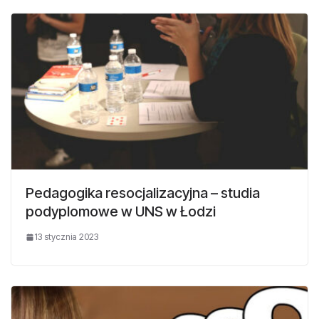
Pedagogika resocjalizacyjna – studia
podyplomowe w UNS w Łodzi
13 stycznia 2023