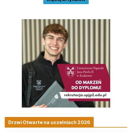
Drzwi Otwarte na uczelniach 2026