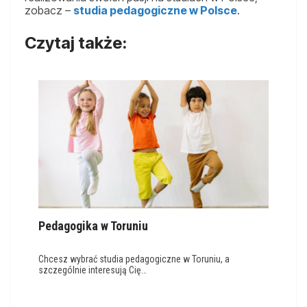
zobacz –
studia pedagogiczne w Polsce
.
Czytaj także:
Pedagogika w Toruniu
Chcesz wybrać studia pedagogiczne w Toruniu, a
szczególnie interesują Cię…