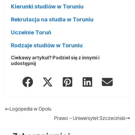
Kierunki studiów w Toruniu
Rekrutacja na studia w Toruniu
Uczelnie Toruń
Rodzaje studiów w Toruniu
Ciekawy artykuł? Podziel się z innymi i
udostępnij
Logopedia w Opolu
Prawo – Uniwersytet Szczeciński