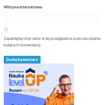
Witryna internetowa
Zapamiętaj moje dane w tej przeglądarce podczas pisania
kolejnych komentarzy.