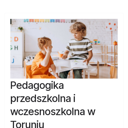
Pedagogika
przedszkolna i
wczesnoszkolna w
Toruniu