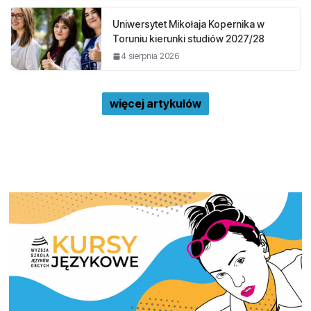
Uniwersytet Mikołaja Kopernika w
Toruniu kierunki studiów 2027/28
4 sierpnia 2026
więcej artykułów