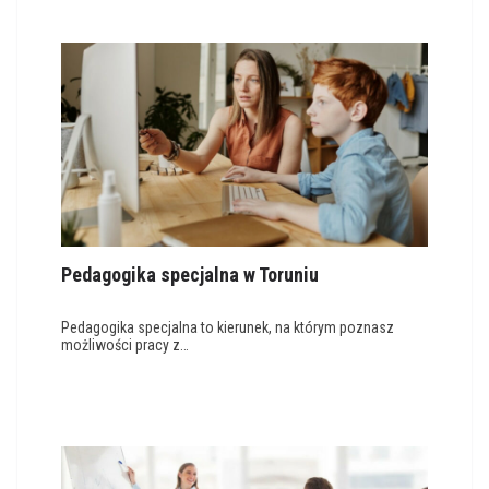
Pedagogika specjalna w Toruniu
Pedagogika specjalna to kierunek, na którym poznasz
możliwości pracy z…