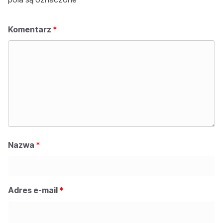
Komentarz
*
Nazwa
*
Adres e-mail
*