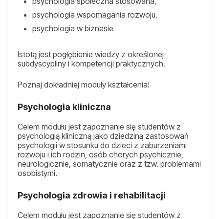
psychologia społeczna stosowana,
psychologia wspomagania rozwoju.
psychologia w biznesie
Istotą jest pogłębienie wiedzy z określonej
subdyscypliny i kompetencji praktycznych.
Poznaj dokładniej moduły kształcenia!
Psychologia kliniczna
Celem modułu jest zapoznanie się studentów z
psychologią kliniczną jako dziedziną zastosowań
psychologii w stosunku do dzieci z zaburzeniami
rozwoju i ich rodzin, osób chorych psychicznie,
neurologicznie, somatycznie oraz z tzw. problemami
osobistymi.
Psychologia zdrowia i rehabilitacji
Celem modułu jest zapoznanie się studentów z