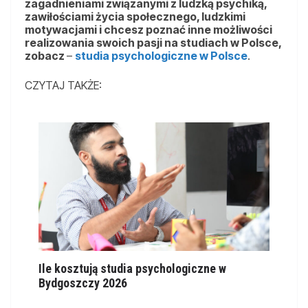
zagadnieniami związanymi z ludzką psychiką,
zawiłościami życia społecznego, ludzkimi
motywacjami i chcesz poznać inne możliwości
realizowania swoich pasji na studiach w Polsce,
zobacz
–
studia psychologiczne w Polsce
.
CZYTAJ TAKŻE:
Ile kosztują studia psychologiczne w
Bydgoszczy 2026