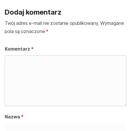
Dodaj komentarz
Twój adres e-mail nie zostanie opublikowany.
Wymagane
pola są oznaczone
*
Komentarz
*
Nazwa
*