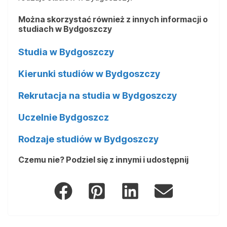
Można skorzystać również z innych informacji o
studiach w Bydgoszczy
Studia w Bydgoszczy
Kierunki studiów w Bydgoszczy
Rekrutacja na studia w Bydgoszczy
Uczelnie Bydgoszcz
Rodzaje studiów w Bydgoszczy
Czemu nie? Podziel się z innymi i udostępnij