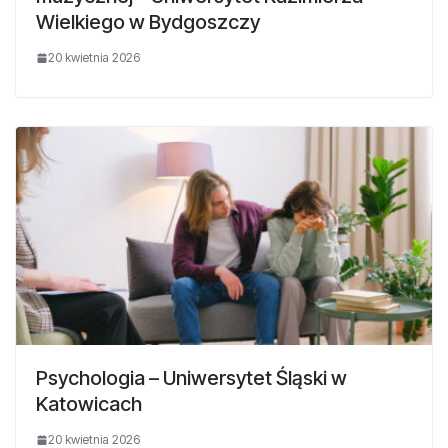
Wielkiego w Bydgoszczy
20 kwietnia 2026
Psychologia – Uniwersytet Śląski w
Katowicach
20 kwietnia 2026