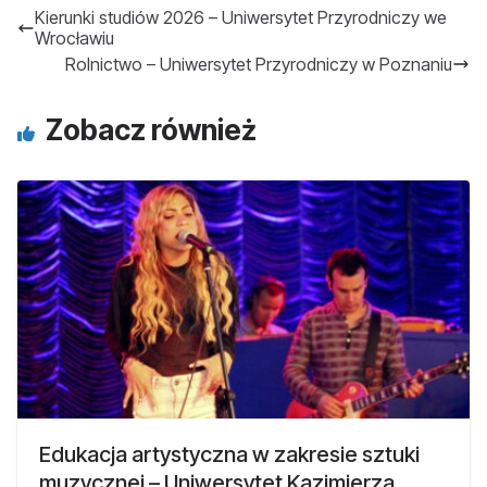
Kierunki studiów 2026 – Uniwersytet Przyrodniczy we
Wrocławiu
Rolnictwo – Uniwersytet Przyrodniczy w Poznaniu
Zobacz również
Edukacja artystyczna w zakresie sztuki
muzycznej – Uniwersytet Kazimierza