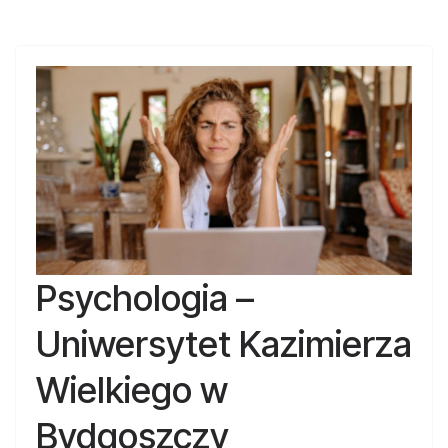
Psychologia –
Uniwersytet Kazimierza
Wielkiego w
Bydgoszczy