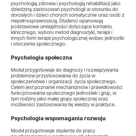
psychologią zdrowia i psychologią rehabilitacji jako
dziedziną zastosowań psychologii w stosunku do
dorosłych i dzieci chorych somatycznie oraz osób z
niepełnosprawnością. Studenci opanowują
podstawowe umiejętności dotyczące kontaktu
klinicznego, wyboru metod diagnostyki, terapii i
innych form terapii psychologicznej wobec jednostki
i otoczenia społecznego.
Psychologia społeczna
Moduł przygotowuje do diagnozy i rozwiązywania
problemów przystosowania do życia w
społeczeństwie i organizacji życia społecznego.
Celem jest poznanie mechanizmów i prawidłowości
funkcjonowania społecznego jednostek i grup, w
tym rodziny jako małej grupy społecznej oraz
możliwości zastosowania tej wiedzy w praktyce.
Psychologia wspomagania rozwoju
Moduł przygotowuje studenta do pracy