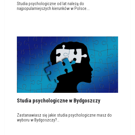
Studia psychologiczne od lat należą do
najpopularniejszych kierunków w Polsce….
Studia psychologiczne w Bydgoszczy
Zastanawiasz się jakie studia psychologiczne masz do
wyboru w Bydgoszczy?…