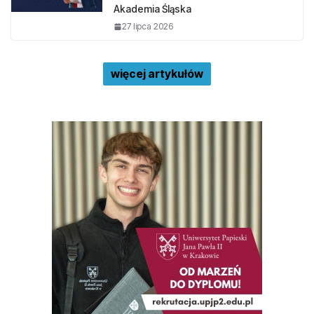
Akademia Śląska
27 lipca 2026
więcej artykułów