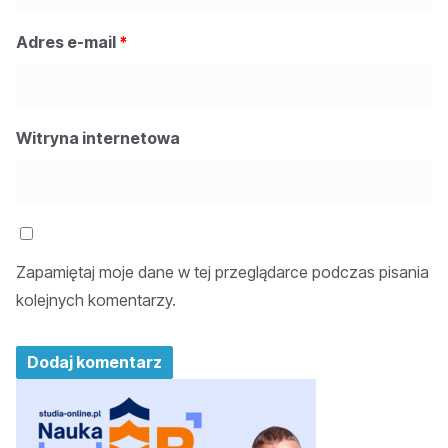
Adres e-mail
*
Witryna internetowa
Zapamiętaj moje dane w tej przeglądarce podczas pisania
kolejnych komentarzy.