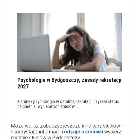
Psychologia w Bydgoszczy, zasady rekrutacji
2027
Kierunek psychologia w ostatniej rekrutacji uzyskał status
najchętniej wybieranych studiów….
Może wolisz zobaczyć jeszcze inne typy studiów –
skorzystaj z informacji
rodzaje studiów
i wybierz
rodzaje studiów w Bydgoszczy.