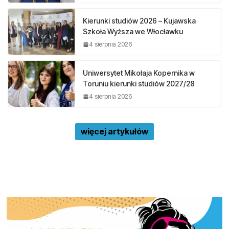
Kierunki studiów 2026 – Kujawska
Szkoła Wyższa we Włocławku
4 sierpnia 2026
Uniwersytet Mikołaja Kopernika w
Toruniu kierunki studiów 2027/28
4 sierpnia 2026
więcej artykułów