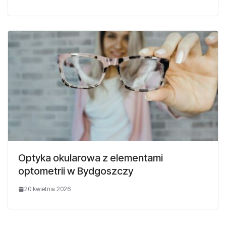
Optyka okularowa z elementami
optometrii w Bydgoszczy
20 kwietnia 2026