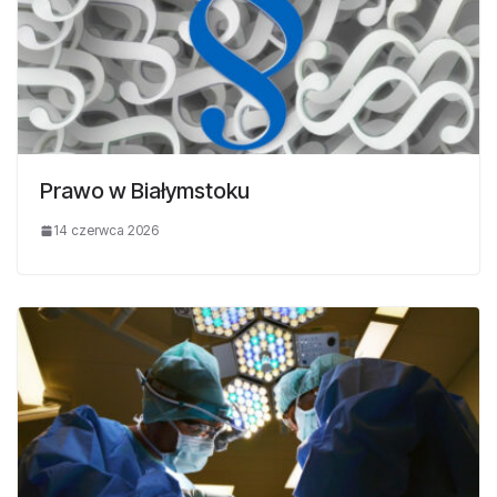
Prawo w Białymstoku
14 czerwca 2026