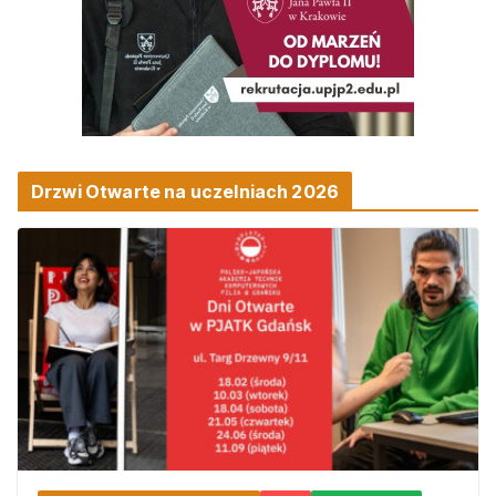
Drzwi Otwarte na uczelniach 2026