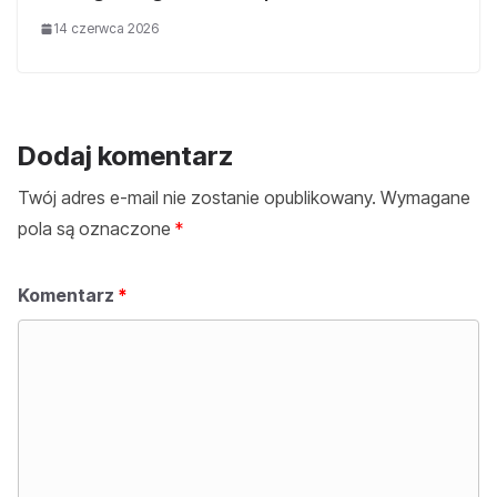
14 czerwca 2026
Dodaj komentarz
Twój adres e-mail nie zostanie opublikowany.
Wymagane
pola są oznaczone
*
Komentarz
*