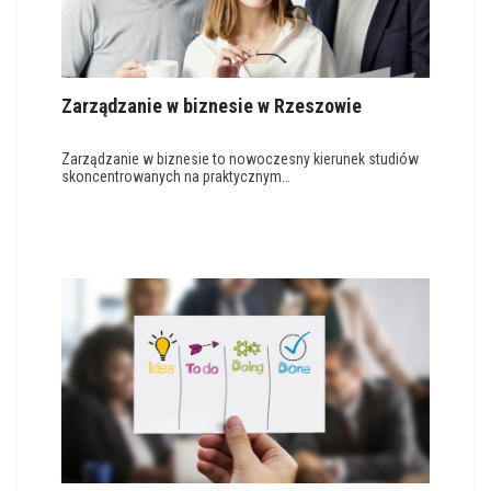
Zarządzanie w biznesie w Rzeszowie
Zarządzanie w biznesie to nowoczesny kierunek studiów
skoncentrowanych na praktycznym…