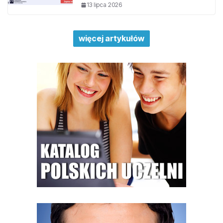
13 lipca 2026
więcej artykułów