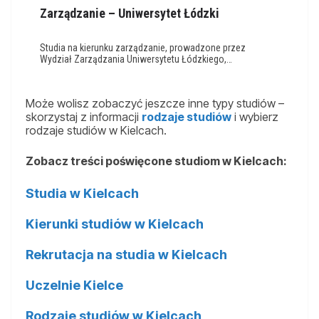
Zarządzanie – Uniwersytet Łódzki
Studia na kierunku zarządzanie, prowadzone przez
Wydział Zarządzania Uniwersytetu Łódzkiego,…
Może wolisz zobaczyć jeszcze inne typy studiów –
skorzystaj z informacji
rodzaje studiów
i wybierz
rodzaje studiów w Kielcach.
Zobacz treści poświęcone studiom w Kielcach:
Studia w Kielcach
Kierunki studiów w Kielcach
Rekrutacja na studia w Kielcach
Uczelnie Kielce
Rodzaje studiów w Kielcach