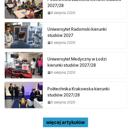
2027/28
8 sierpnia 2026
Uniwersytet Radomski kierunki
studiów 2027
6 sierpnia 2026
Uniwersytet Medyczny w Łodzi
kierunki studiów 2027/28
6 sierpnia 2026
Politechnika Krakowska kierunki
studiów 2027/28
6 sierpnia 2026
więcej artykułów