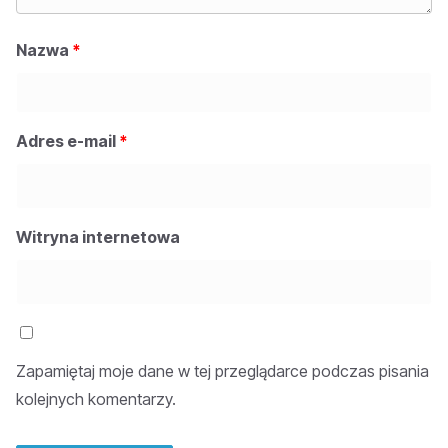
Nazwa
*
Adres e-mail
*
Witryna internetowa
Zapamiętaj moje dane w tej przeglądarce podczas pisania
kolejnych komentarzy.