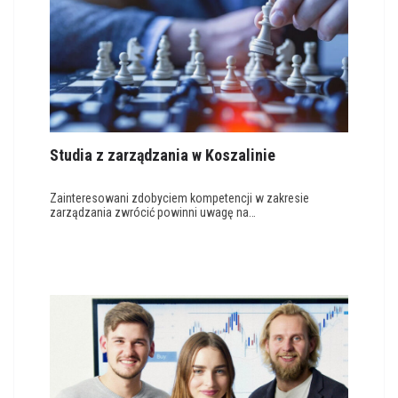
Studia z zarządzania w Koszalinie
Zainteresowani zdobyciem kompetencji w zakresie
zarządzania zwrócić powinni uwagę na…