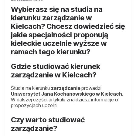
Wybierasz się na studia na
kierunku zarządzanie w
Kielcach? Chcesz dowiedzieć się
jakie specjalności proponują
kieleckie uczelnie wyższe w
ramach tego kierunku?
Gdzie studiować kierunek
zarządzanie w Kielcach?
Studia na kierunku
zarządzanie
prowadzi
Uniwersytet Jana Kochanowskiego w Kielcach
.
W dalszej części artykułu znajdziesz informacje o
propozycjach uczelni.
Czy warto studiować
zarządzanie?