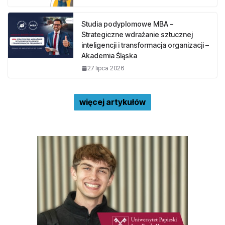
Studia podyplomowe MBA –
Strategiczne wdrażanie sztucznej
inteligencji i transformacja organizacji –
Akademia Śląska
27 lipca 2026
więcej artykułów