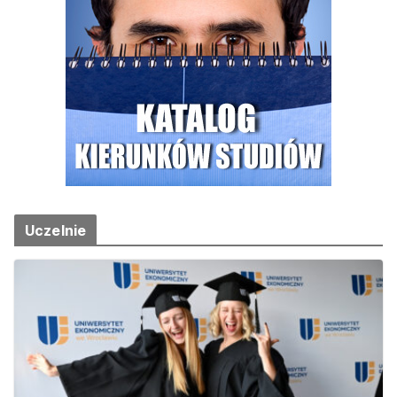
Uczelnie