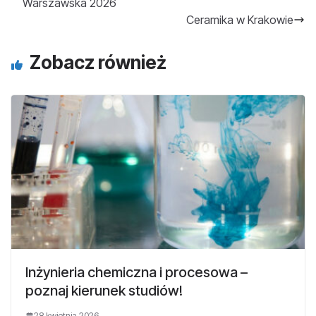
Warszawska 2026
Ceramika w Krakowie
Zobacz również
Inżynieria chemiczna i procesowa –
poznaj kierunek studiów!
28 kwietnia 2026