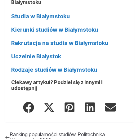
Białymstoku
Studia w Białymstoku
Kierunki studiów w Białymstoku
Rekrutacja na studia w Białymstoku
Uczelnie Białystok
Rodzaje studiów w Białymstoku
Ciekawy artykuł? Podziel się z innymi i
udostępnij
Ranking popularności studiów. Politechnika