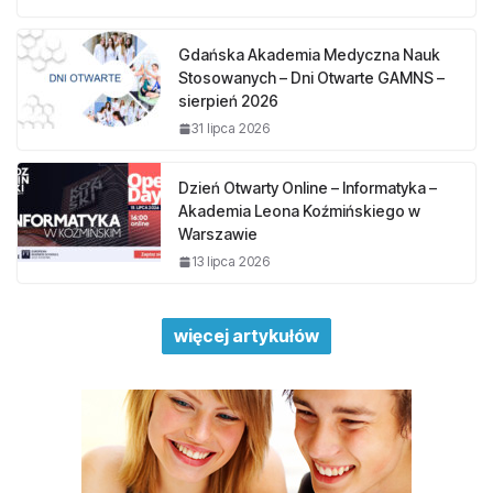
Gdańska Akademia Medyczna Nauk
Stosowanych – Dni Otwarte GAMNS –
sierpień 2026
31 lipca 2026
Dzień Otwarty Online – Informatyka –
Akademia Leona Koźmińskiego w
Warszawie
13 lipca 2026
więcej artykułów