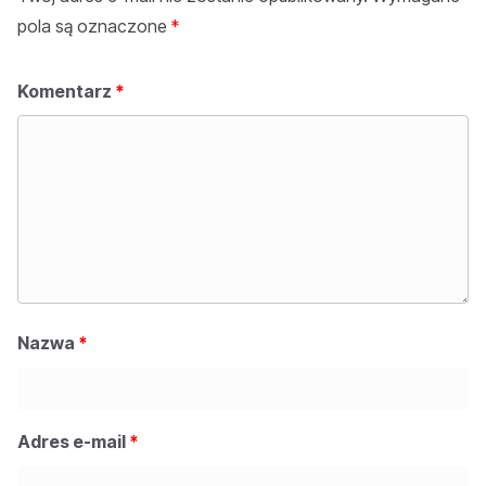
pola są oznaczone
*
Komentarz
*
Nazwa
*
Adres e-mail
*