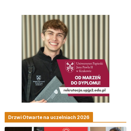
Drzwi Otwarte na uczelniach 2026