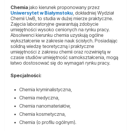
Chemia
jako kierunek proponowany przez
Uniwersytet w Białymstoku
, dokładniej Wydział
Chemii UwB, to studia w dużej mierze praktyczne.
Zajęcia laboratoryjne gwarantują zdobycie
umiejętności wysoko cenionych na rynku pracy.
Absolwenci kierunku chemia uzyskują ogólne
wykształcenie w zakresie nauk ścisłych. Posiadając
solidną wiedzę teoretyczną i praktyczne
umiejętności z zakresu chemii oraz rozwiniętą w
czasie studiów umiejętność samokształcenia, mogą
łatwo dostosować się do wymagań rynku pracy.
Specjalności:
Chemia kryminalistyczna,
Chemia medyczna,
Chemia nanomateriałów,
Chemia kosmetyczna,
Chemia (o profilu ogólnym).