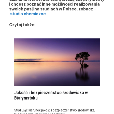
i chcesz poznać inne możliwości realizowania
swoich pasji na studiach w Polsce, zobacz
–
studia chemiczne
.
Czytaj także:
Jakość i bezpieczeństwo środowiska w
Białymstoku
Studiując kierunek jakość i bezpieczeństwo środowiska,