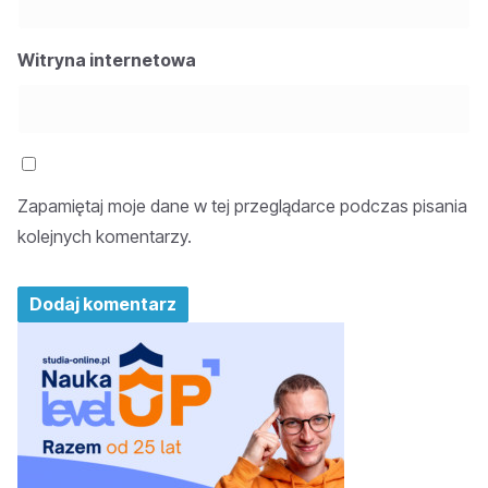
Witryna internetowa
Zapamiętaj moje dane w tej przeglądarce podczas pisania
kolejnych komentarzy.