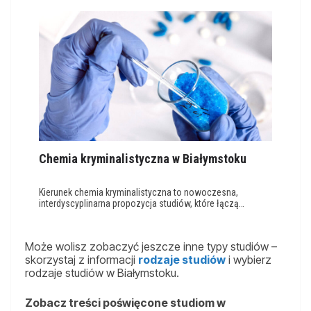
Chemia kryminalistyczna w Białymstoku
Kierunek chemia kryminalistyczna to nowoczesna,
interdyscyplinarna propozycja studiów, które łączą…
Może wolisz zobaczyć jeszcze inne typy studiów –
skorzystaj z informacji
rodzaje studiów
i wybierz
rodzaje studiów w Białymstoku.
Zobacz treści poświęcone studiom w