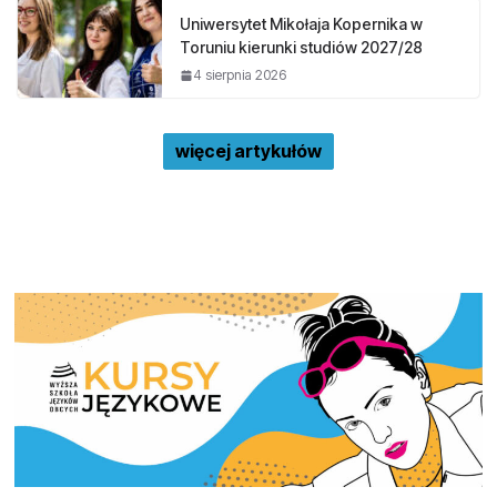
Uniwersytet Mikołaja Kopernika w
Toruniu kierunki studiów 2027/28
4 sierpnia 2026
więcej artykułów