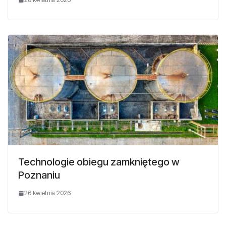
Technologie obiegu zamkniętego w
Poznaniu
26 kwietnia 2026