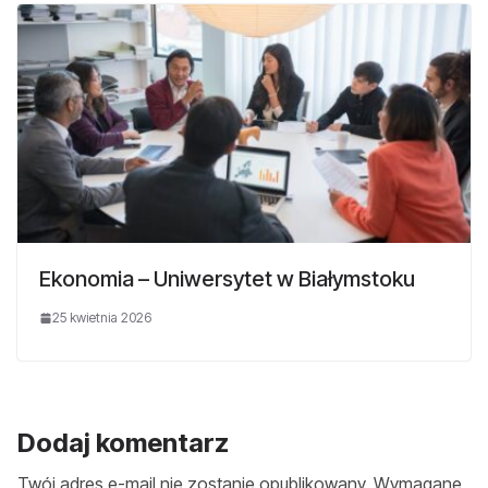
Ekonomia – Uniwersytet w Białymstoku
25 kwietnia 2026
Dodaj komentarz
Twój adres e-mail nie zostanie opublikowany.
Wymagane