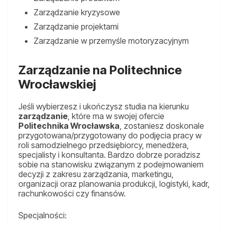
Zarządzanie kryzysowe
Zarządzanie projektami
Zarządzanie w przemyśle motoryzacyjnym
Zarządzanie na Politechnice
Wrocławskiej
Jeśli wybierzesz i ukończysz studia na kierunku
zarządzanie
, które ma w swojej ofercie
Politechnika Wrocławska
, zostaniesz doskonale
przygotowana/przygotowany do podjęcia pracy w
roli samodzielnego przedsiębiorcy, menedżera,
specjalisty i konsultanta. Bardzo dobrze poradzisz
sobie na stanowisku związanym z podejmowaniem
decyzji z zakresu zarządzania, marketingu,
organizacji oraz planowania produkcji, logistyki, kadr,
rachunkowości czy finansów.
Specjalności: