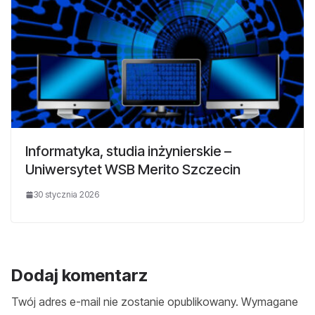
Informatyka, studia inżynierskie –
Uniwersytet WSB Merito Szczecin
30 stycznia 2026
Dodaj komentarz
Twój adres e-mail nie zostanie opublikowany.
Wymagane