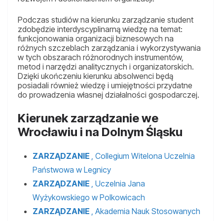
Podczas studiów na kierunku zarządzanie student
zdobędzie interdyscyplinarną wiedzę na temat:
funkcjonowania organizacji biznesowych na
różnych szczeblach zarządzania i wykorzystywania
w tych obszarach różnorodnych instrumentów,
metod i narzędzi analitycznych i organizatorskich.
Dzięki ukończeniu kierunku absolwenci będą
posiadali również wiedzę i umiejętności przydatne
do prowadzenia własnej działalności gospodarczej.
Kierunek zarządzanie we
Wrocławiu i na Dolnym Śląsku
ZARZĄDZANIE
, Collegium Witelona Uczelnia
Państwowa w Legnicy
ZARZĄDZANIE
, Uczelnia Jana
Wyżykowskiego w Polkowicach
ZARZĄDZANIE
, Akademia Nauk Stosowanych