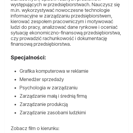
występujących w przedsiębiorstwach. Nauczysz się
m.in. wykorzystywać nowoczesne technologie
informacyjne w zarządzaniu przedsiębiorstwem,
kierować zespołem pracowniczym i motywować
ludzi do pracy, analizować dane rynkowe i oceniać
sytuację ekonomiczno-finansową przedsiębiorstwa,
czy prowadzić rachunkowość i dokumentację
finansową przedsiębiorstwa.
Specjalności:
Grafika komputerowa w reklamie
Menedżer sprzedaży
Psychologia w zarządzaniu
Zarządzanie małą i średnią firmą
Zarządzanie produkcją
Zarządzanie zasobami ludzkimi
Zobacz film o kierunku: