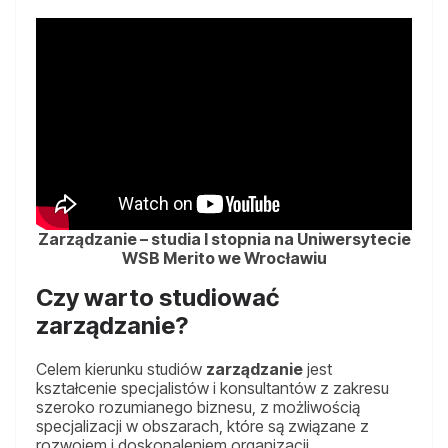
Zarządzanie – studia I stopnia na Uniwersytecie
WSB Merito we Wrocławiu
Czy warto studiować
zarządzanie?
Celem kierunku studiów
zarządzanie
jest
kształcenie specjalistów i konsultantów z zakresu
szeroko rozumianego biznesu, z możliwością
specjalizacji w obszarach, które są związane z
rozwojem i doskonaleniem organizacji.