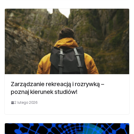
Zarządzanie rekreacją i rozrywką –
poznaj kierunek studiów!
2 lutego 2026