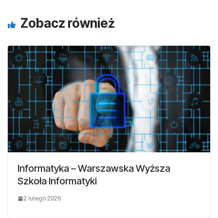
Zobacz również
Informatyka – Warszawska Wyższa
Szkoła Informatyki
2 lutego 2026