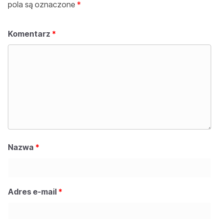
pola są oznaczone
*
Komentarz
*
Nazwa
*
Adres e-mail
*