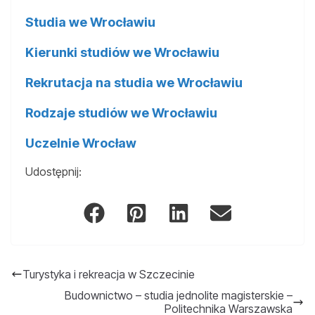
Studia we Wrocławiu
Kierunki studiów we Wrocławiu
Rekrutacja na studia we Wrocławiu
Rodzaje studiów we Wrocławiu
Uczelnie Wrocław
Udostępnij:
Turystyka i rekreacja w Szczecinie
Budownictwo – studia jednolite magisterskie –
Politechnika Warszawska