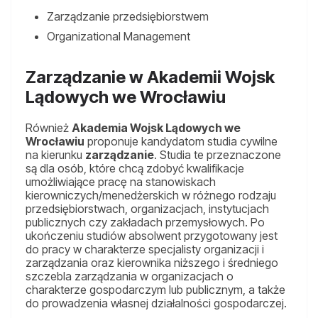
Zarządzanie przedsiębiorstwem
Organizational Management
Zarządzanie w Akademii Wojsk
Lądowych we Wrocławiu
Również
Akademia Wojsk Lądowych we
Wrocławiu
proponuje kandydatom studia cywilne
na kierunku
zarządzanie
. Studia te przeznaczone
są dla osób, które chcą zdobyć kwalifikacje
umożliwiające pracę na stanowiskach
kierowniczych/menedżerskich w różnego rodzaju
przedsiębiorstwach, organizacjach, instytucjach
publicznych czy zakładach przemysłowych. Po
ukończeniu studiów absolwent przygotowany jest
do pracy w charakterze specjalisty organizacji i
zarządzania oraz kierownika niższego i średniego
szczebla zarządzania w organizacjach o
charakterze gospodarczym lub publicznym, a także
do prowadzenia własnej działalności gospodarczej.