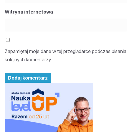
Witryna internetowa
Zapamiętaj moje dane w tej przeglądarce podczas pisania
kolejnych komentarzy.