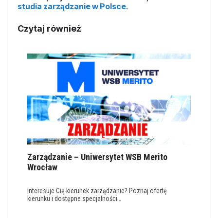
studia zarządzanie w Polsce
.
Czytaj również
Zarządzanie – Uniwersytet WSB Merito
Wrocław
Interesuje Cię kierunek zarządzanie? Poznaj ofertę
kierunku i dostępne specjalności…