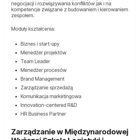
negocjacji i rozwiązywania konfliktów jak i na
kompetencje związane z budowaniem i kierowaniem
zespołem.
Moduły kształcenia:
Biznes i start-upy
Menedżer projektów
Team Leader
Menedżer procesów
Brand Management
Zarządzanie sprzedażą
Komunikacja marketingowa
Innovation-centered R&D
HR Business Partner
Zarządzanie w Międzynarodowej