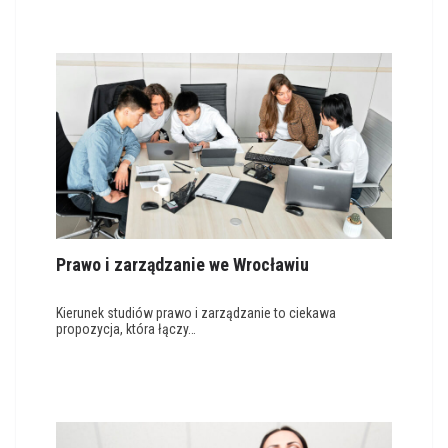
Prawo i zarządzanie we Wrocławiu
Kierunek studiów prawo i zarządzanie to ciekawa
propozycja, która łączy…