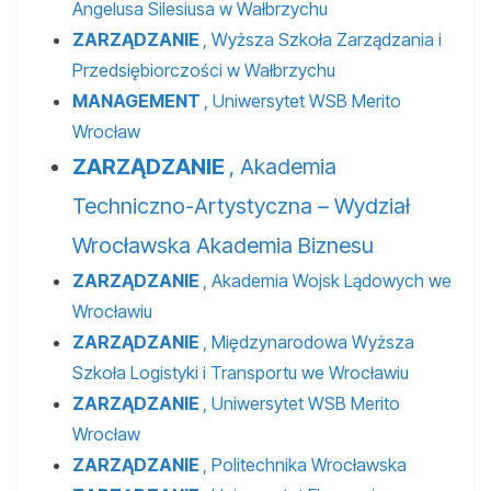
Angelusa Silesiusa w Wałbrzychu
ZARZĄDZANIE
, Wyższa Szkoła Zarządzania i
Przedsiębiorczości w Wałbrzychu
MANAGEMENT
, Uniwersytet WSB Merito
Wrocław
ZARZĄDZANIE
, Akademia
Techniczno-Artystyczna – Wydział
Wrocławska Akademia Biznesu
ZARZĄDZANIE
, Akademia Wojsk Lądowych we
Wrocławiu
ZARZĄDZANIE
, Międzynarodowa Wyższa
Szkoła Logistyki i Transportu we Wrocławiu
ZARZĄDZANIE
, Uniwersytet WSB Merito
Wrocław
ZARZĄDZANIE
, Politechnika Wrocławska