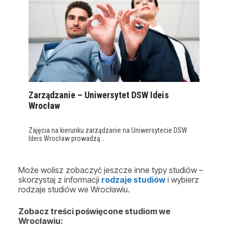
Zarządzanie – Uniwersytet DSW Ideis
Wrocław
Zajęcia na kierunku zarządzanie na Uniwersytecie DSW
Ideis Wrocław prowadzą…
Może wolisz zobaczyć jeszcze inne typy studiów –
skorzystaj z informacji
rodzaje studiów
i wybierz
rodzaje studiów we Wrocławiu.
Zobacz treści poświęcone studiom we
Wrocławiu: