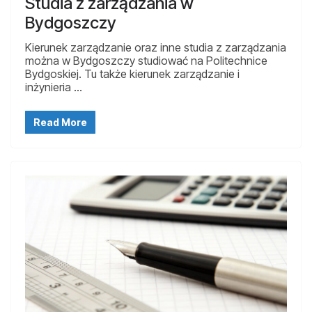
Studia z zarządzania w
Bydgoszczy
Kierunek zarządzanie oraz inne studia z zarządzania
można w Bydgoszczy studiować na Politechnice
Bydgoskiej. Tu także kierunek zarządzanie i
inżynieria …
Read More