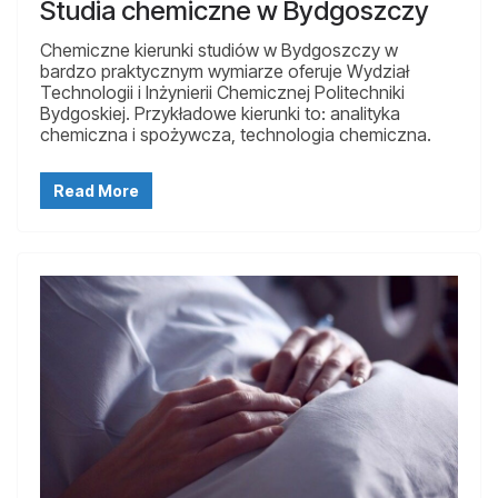
Studia chemiczne w Bydgoszczy
Chemiczne kierunki studiów w Bydgoszczy w
bardzo praktycznym wymiarze oferuje Wydział
Technologii i Inżynierii Chemicznej Politechniki
Bydgoskiej. Przykładowe kierunki to: analityka
chemiczna i spożywcza, technologia chemiczna.
Read More